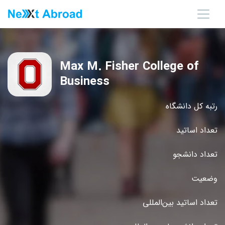
Max M. Fisher College of
Business
رتبه کل دانشگاه
تعداد اساتید
تعداد دانشجو
وضعیت
تعداد اساتید بین‌المللی