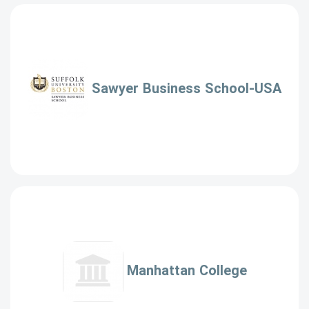
Sawyer Business School-USA
Manhattan College