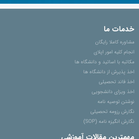
خدمات ما
مشاوره کاملا رایگان
انجام کلیه امور اپلای
مکاتبه با اساتید و دانشگاه ها
اخذ پذیرش از دانشگاه ھا
اخذ فاند تحصیلی
اخذ ویزای دانشجویی
نوشتن توصیه نامه
نگارش رزومه تحصیلی
نگارش انگیزه نامه (SOP)
مهمترین مقالات آموزشی