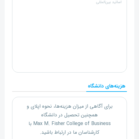
اساتید بین‌المللی
هزینه‌های دانشگاه
برای آگاهی از میزان هزینه‌ها، نحوه اپلای و
همچنین تحصیل در دانشگاه
Max M. Fisher College of Business
با
کارشناسان ما در ارتباط باشید.