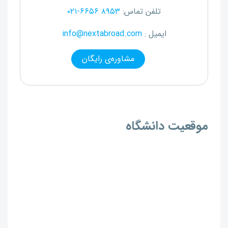
تلفن تماس:
۰۲۱-۶۶۵۶ ۸۹۵۳
ایمیل :
info@nextabroad.com
مشاوره‌ی رایگان
موقعیت دانشگاه