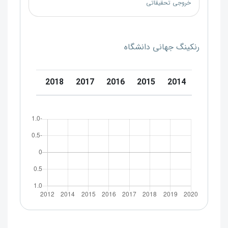
خروجی تحقیقاتی
رنکینگ جهانی دانشگاه
0
2019
2018
2017
2016
2015
2014