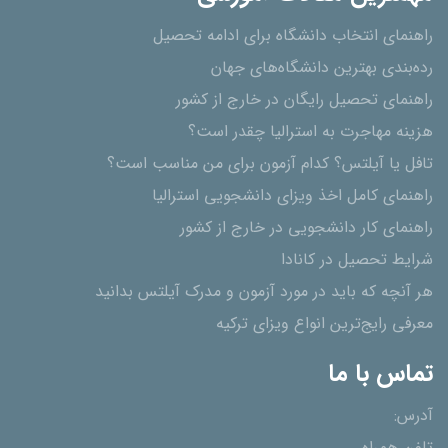
راهنمای انتخاب دانشگاه برای ادامه تحصیل
رده‌بندی بهترین دانشگاه‌های جهان
راهنمای تحصیل رایگان در خارج از کشور
هزینه مهاجرت به استرالیا چقدر است؟
تافل یا آیلتس؟ کدام آزمون برای من مناسب است؟
راهنمای کامل اخذ ویزای دانشجویی استرالیا
راهنمای کار دانشجویی در خارج از کشور
شرایط تحصیل در کانادا
هر آنچه که باید در مورد آزمون و مدرک آیلتس بدانید
معرفی رایج‌ترین انواع ویزای ترکیه
تماس با ما
آدرس: