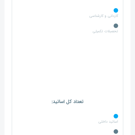
کاردانی و کارشناسی
تحصبلات تکمیلی
تعداد کل اساتید:
اساتید داخلی