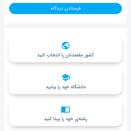
کشور مقصدتان را انتخاب کنید
دانشگاه خود را بیابید
رشته‌ی خود را پیدا کنید