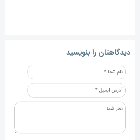
دیدگاهتان را بنویسید