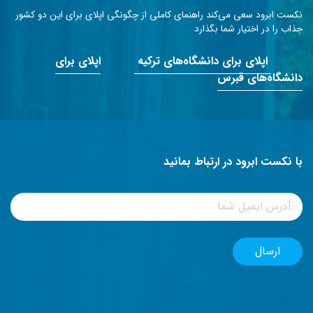
نکست ابرود سعی می‌کند راهنمای کاملی از چگونگی اپلای برای این دو کشور
جذاب را در اختیار شما بگذارد
اپلای برای دانشگاه‌های ترکیه
اپلای برای
دانشگاه‌های قبرس
با نکست ابرود در ارتباط بمانید