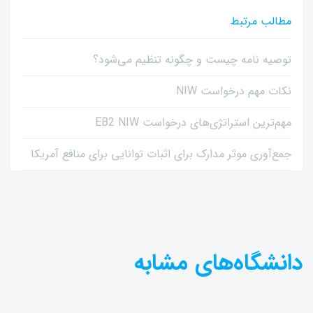
مطالب مرتبط
توصیه نامه چیست و چگونه تنظیم می‌شود؟
نکات مهم درخواست NIW
مهم‌ترین استراتژی‌های درخواست EB2 NIW
جمع‌آوری موثر مدارک برای اثبات توانایی برای منافع آمریکا
دانشگاه‌های مشابه