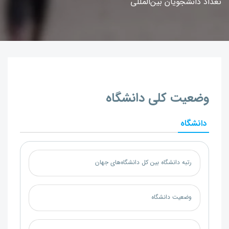
تعداد دانشجویان بین‌المللی
وضعیت کلی دانشگاه
دانشگاه
رتبه دانشگاه بین کل دانشگاه‌های جهان
وضعیت دانشگاه