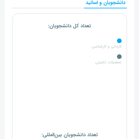
دانشجویان و اساتید
تعداد کل دانشجویان:
کاردانی و کارشناسی
تحصبلات تکمیلی
تعداد دانشجویان بین‌المللی: