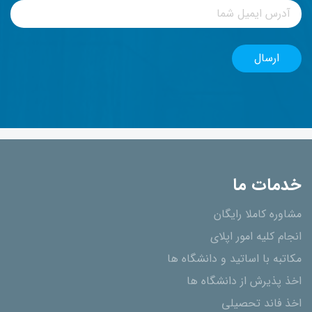
خدمات ما
مشاوره کاملا رایگان
انجام کلیه امور اپلای
مکاتبه با اساتید و دانشگاه ها
اخذ پذیرش از دانشگاه ھا
اخذ فاند تحصیلی