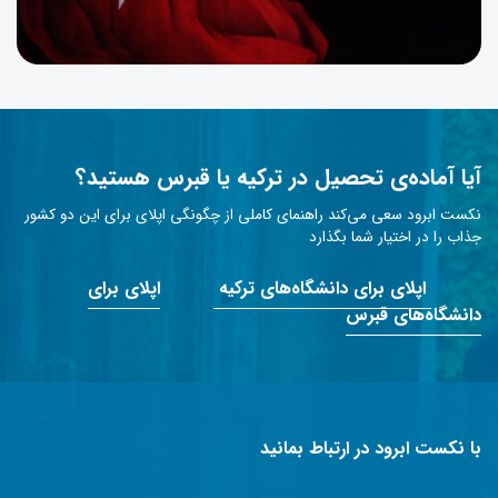
آیا آماده‌ی تحصیل در ترکیه یا قبرس هستید؟
نکست ابرود سعی می‌کند راهنمای کاملی از چگونگی اپلای برای این دو کشور
جذاب را در اختیار شما بگذارد
اپلای برای دانشگاه‌های ترکیه
اپلای برای
دانشگاه‌های قبرس
با نکست ابرود در ارتباط بمانید