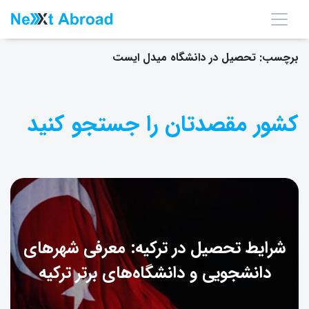
برچسب:
تحصیل در دانشگاه میدل ایست
کشور مقصدتان را جستجو کنید
شرایط تحصیل در ترکیه: معرفی شهرهای
دانشجویی و دانشگاه‌های برتر ترکیه