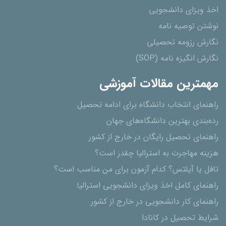
اخذ ویزای دانشجویی
نوشتن توصیه نامه
نگارش رزومه تحصیلی
نگارش انگیزه نامه (SOP)
مهمترین مقالات آموزشی
راهنمای انتخاب دانشگاه برای ادامه تحصیل
رده‌بندی بهترین دانشگاه‌های جهان
راهنمای تحصیل رایگان در خارج از کشور
هزینه مهاجرت به استرالیا چقدر است؟
تافل یا آیلتس؟ کدام آزمون برای من مناسب است؟
راهنمای کامل اخذ ویزای دانشجویی استرالیا
راهنمای کار دانشجویی در خارج از کشور
شرایط تحصیل در کانادا