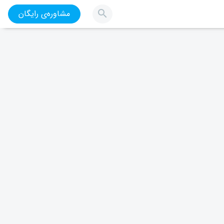
مشاوره‌ی رایگان