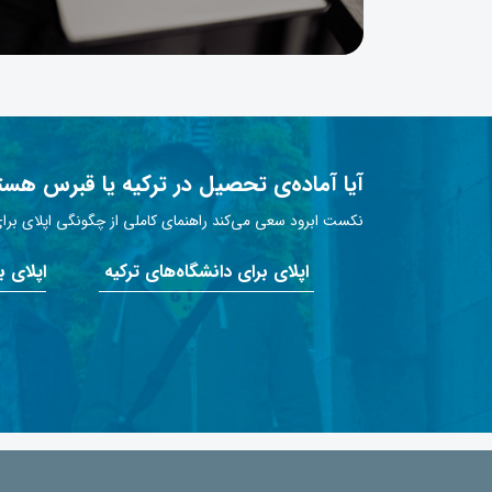
آیا آماده‌ی تحصیل در ترکیه یا قبرس هست
نکست ابرود سعی می‌کند راهنمای کاملی از چگونگی اپلای برای 
اپلای برای دانشگاه‌های ترکیه
اپلای 