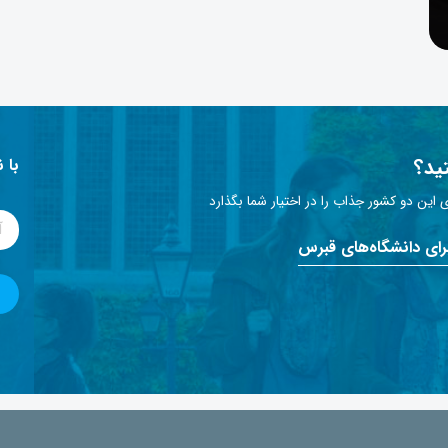
ید؟
با 
این دو کشور جذاب را در اختیار شما بگذارد
برای دانشگاه‌های قبرس