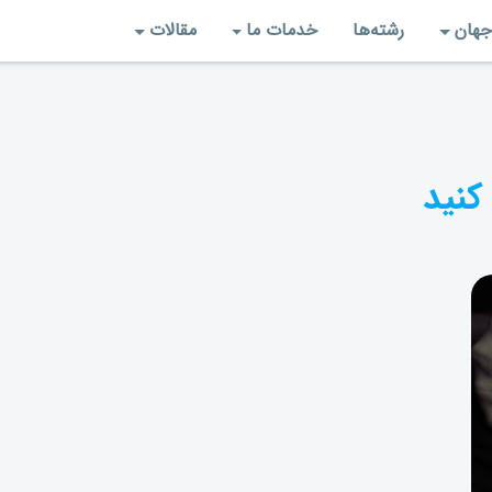
جهان
رشته‌‌ها
خدمات ما
مقالات
کنید