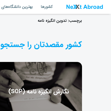
کشورها
بهترین دانشگاه‌های 
برچسب:
تدوین انگیزه نامه
کشور مقصدتان را جستجو 
نگارش انگیزه نامه (SOP)