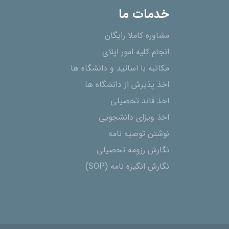
خدمات ما
مشاوره کاملا رایگان
انجام کلیه امور اپلای
مکاتبه با اساتید و دانشگاه ها
اخذ پذیرش از دانشگاه ھا
اخذ فاند تحصیلی
اخذ ویزای دانشجویی
نوشتن توصیه نامه
نگارش رزومه تحصیلی
نگارش انگیزه نامه (SOP)