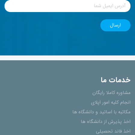
خدمات ما
مشاوره کاملا رایگان
انجام کلیه امور اپلای
مکاتبه با اساتید و دانشگاه ها
اخذ پذیرش از دانشگاه ھا
اخذ فاند تحصیلی