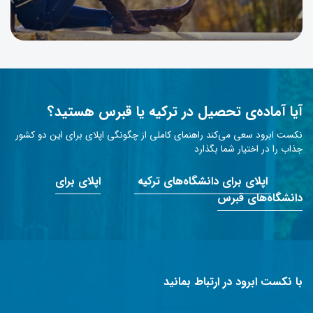
آیا آماده‌ی تحصیل در ترکیه یا قبرس هستید؟
نکست ابرود سعی می‌کند راهنمای کاملی از چگونگی اپلای برای این دو کشور
جذاب را در اختیار شما بگذارد
اپلای برای دانشگاه‌های ترکیه
اپلای برای
دانشگاه‌های قبرس
با نکست ابرود در ارتباط بمانید