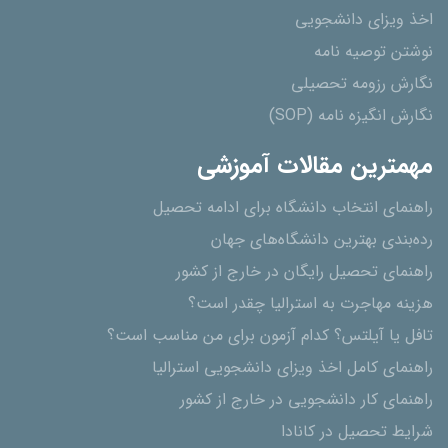
اخذ ویزای دانشجویی
نوشتن توصیه نامه
نگارش رزومه تحصیلی
نگارش انگیزه نامه (SOP)
مهمترین مقالات آموزشی
راهنمای انتخاب دانشگاه برای ادامه تحصیل
رده‌بندی بهترین دانشگاه‌های جهان
راهنمای تحصیل رایگان در خارج از کشور
هزینه مهاجرت به استرالیا چقدر است؟
تافل یا آیلتس؟ کدام آزمون برای من مناسب است؟
راهنمای کامل اخذ ویزای دانشجویی استرالیا
راهنمای کار دانشجویی در خارج از کشور
شرایط تحصیل در کانادا