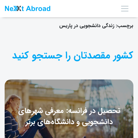
برچسب:
زندگی دانشجویی در پاریس
کشور مقصدتان را جستجو کنید
تحصیل در فرانسه: معرفی شهرهای
دانشجویی و دانشگاه‌های برتر