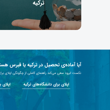
ترکیه
آیا آماده‌ی تحصیل در ترکیه یا قبرس هست
نکست ابرود سعی می‌کند راهنمای کاملی از چگونگی اپلای برای 
اپلای برای دانشگاه‌های ترکیه
اپلای 