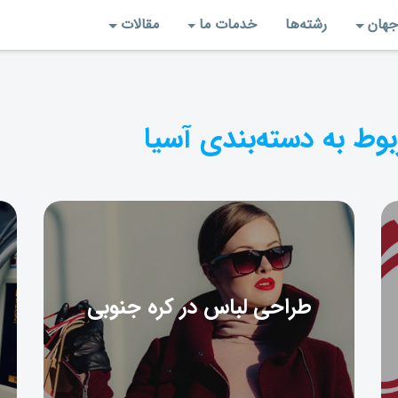
جهان
رشته‌‌ها
خدمات ما
مقالات
بوط به دسته‌بندی آسیا
طراحی لباس در کره جنوبی