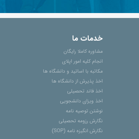
خدمات ما
مشاوره کاملا رایگان
انجام کلیه امور اپلای
مکاتبه با اساتید و دانشگاه ها
اخذ پذیرش از دانشگاه ھا
اخذ فاند تحصیلی
اخذ ویزای دانشجویی
نوشتن توصیه نامه
نگارش رزومه تحصیلی
نگارش انگیزه نامه (SOP)