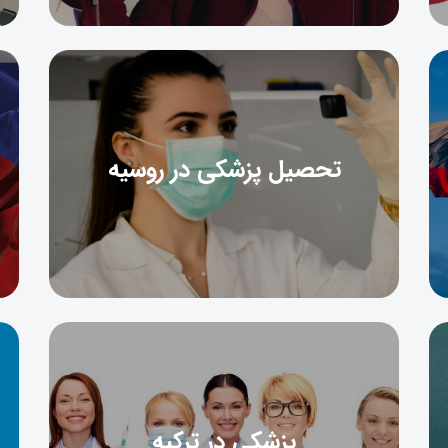
تحصیل پزشکی در روسیه
پزشکی در ترکیه