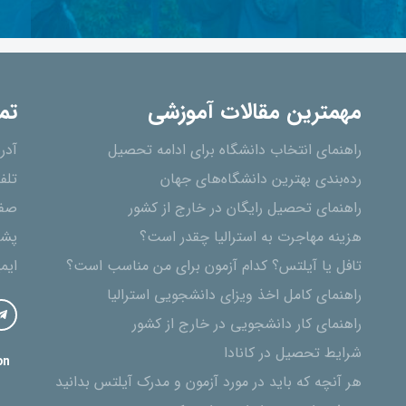
مهمترین مقالات آموزشی
تم
راهنمای انتخاب دانشگاه برای ادامه تحصیل
آدر
رده‌بندی بهترین دانشگاه‌های جهان
تلف
راهنمای تحصیل رایگان در خارج از کشور
صفح
هزینه مهاجرت به استرالیا چقدر است؟
پشت
تافل یا آیلتس؟ کدام آزمون برای من مناسب است؟
ایم
راهنمای کامل اخذ ویزای دانشجویی استرالیا
راهنمای کار دانشجویی در خارج از کشور
شرایط تحصیل در کانادا
on
هر آنچه که باید در مورد آزمون و مدرک آیلتس بدانید