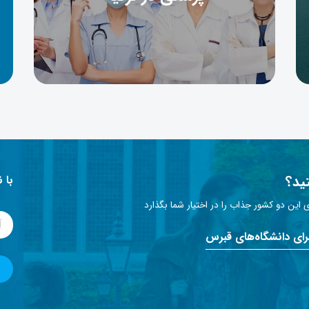
ید؟
با 
این دو کشور جذاب را در اختیار شما بگذارد
برای دانشگاه‌های قبرس