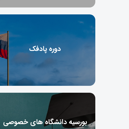
دوره پادفک
بورسیه دانشگاه های خصوصی