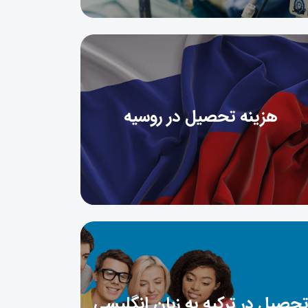
هزینه تحصیل در روسیه
تحصیل در ترکیه به زبان انگلیسی