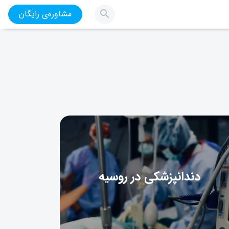
مشاوره‌ی رایگان
دندانپزشکی در روسیه