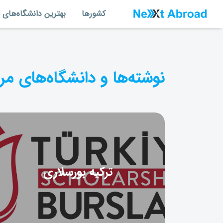
کشورها
بهترین دانشگاه‌های 
نوشته‌ها و دانشگاه‌های مر
ترکیه بورسلاری