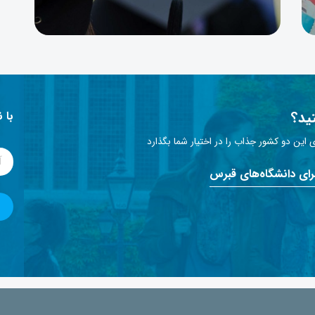
ید؟
با 
این دو کشور جذاب را در اختیار شما بگذارد
برای دانشگاه‌های قبرس