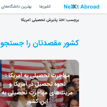
کشورها
بهترین دانشگاه‌های 
برچسب:
اخذ پذیرش تحصیلی آمریکا
کشور مقصدتان را جستجو 
مهاجرت تحصیلی به آمریکا :
نحوه تحصیل در آمریکا و
مزیت‌های مهاجرت تحصیلی به
این کشور