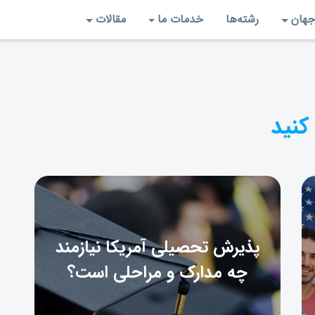
جهان
رشته‌‌ها
خدمات ما
مقالات
کنید
پذیرش تحصیلی آمریکا نیازمند
چه مدارک و مراحلی است؟