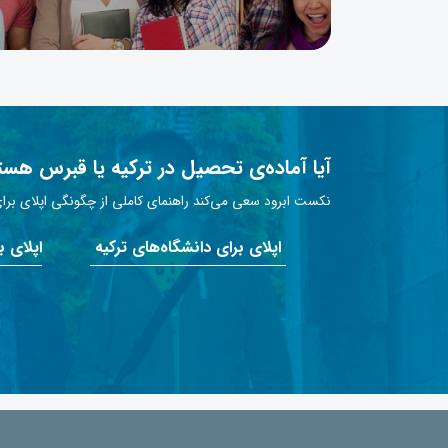
آیا آماده‌ی تحصیل در ترکیه یا قبرس هست
نکست ابرود سعی می‌کند راهنمای کاملی از چگونگی اپلای برای 
اپلای برای دانشگاه‌های ترکیه
اپلای 