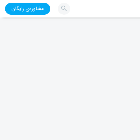
مشاوره‌ی رایگان