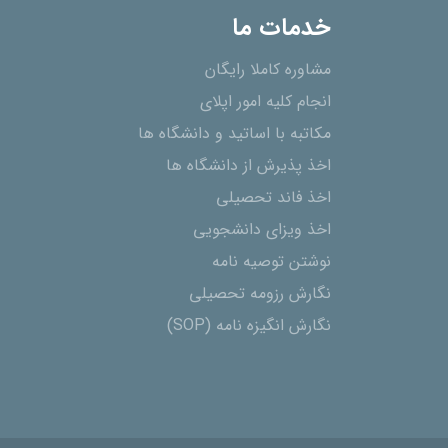
خدمات ما
مشاوره کاملا رایگان
انجام کلیه امور اپلای
مکاتبه با اساتید و دانشگاه ها
اخذ پذیرش از دانشگاه ھا
اخذ فاند تحصیلی
اخذ ویزای دانشجویی
نوشتن توصیه نامه
نگارش رزومه تحصیلی
نگارش انگیزه نامه (SOP)