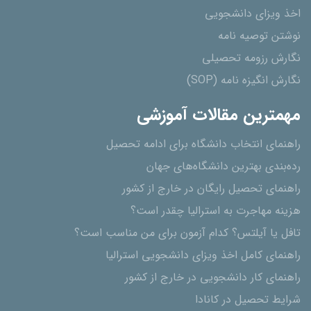
اخذ ویزای دانشجویی
نوشتن توصیه نامه
نگارش رزومه تحصیلی
نگارش انگیزه نامه (SOP)
مهمترین مقالات آموزشی
راهنمای انتخاب دانشگاه برای ادامه تحصیل
رده‌بندی بهترین دانشگاه‌های جهان
راهنمای تحصیل رایگان در خارج از کشور
هزینه مهاجرت به استرالیا چقدر است؟
تافل یا آیلتس؟ کدام آزمون برای من مناسب است؟
راهنمای کامل اخذ ویزای دانشجویی استرالیا
راهنمای کار دانشجویی در خارج از کشور
شرایط تحصیل در کانادا