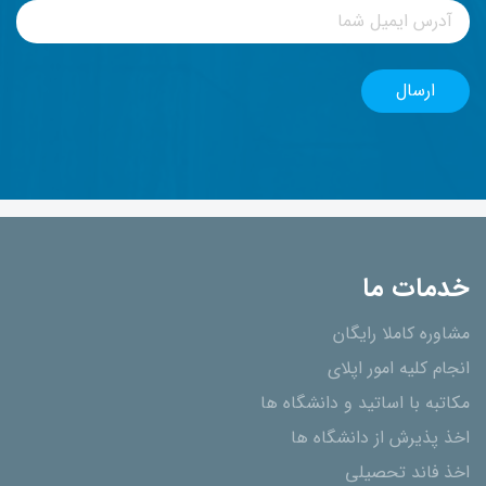
خدمات ما
مشاوره کاملا رایگان
انجام کلیه امور اپلای
مکاتبه با اساتید و دانشگاه ها
اخذ پذیرش از دانشگاه ھا
اخذ فاند تحصیلی