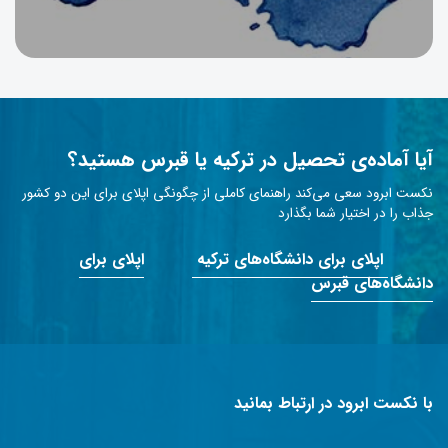
آیا آماده‌ی تحصیل در ترکیه یا قبرس هستید؟
نکست ابرود سعی می‌کند راهنمای کاملی از چگونگی اپلای برای این دو کشور
جذاب را در اختیار شما بگذارد
اپلای برای دانشگاه‌های ترکیه
اپلای برای
دانشگاه‌های قبرس
با نکست ابرود در ارتباط بمانید