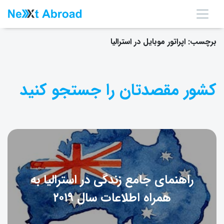
برچسب:
اپراتور موبایل در استرالیا
کشور مقصدتان را جستجو کنید
راهنمای جامع زندگی در استرالیا به
همراه اطلاعات سال ۲۰۱۹