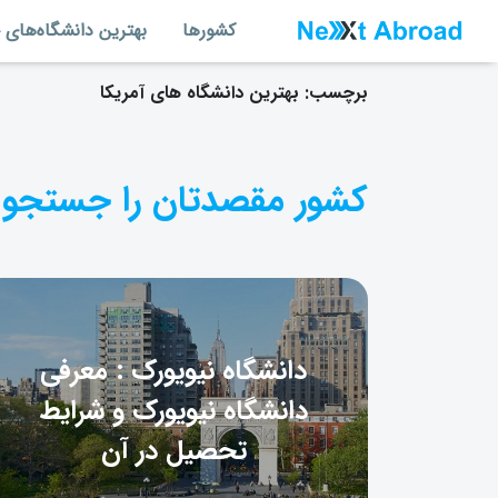
کشورها
بهترین دانشگاه‌های 
برچسب:
بهترین دانشگاه های آمریکا
کشور مقصدتان را جستجو 
دانشگاه نیویورک : معرفی
دانشگاه نیویورک و شرایط
تحصیل در آن