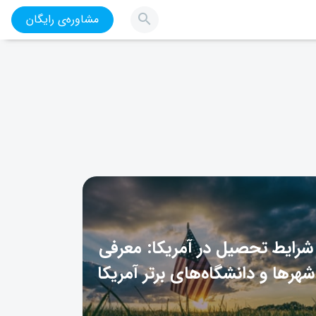
مشاوره‌ی رایگان
شرایط تحصیل در آمریکا: معرفی
شهرها و دانشگاه‌های برتر آمریکا