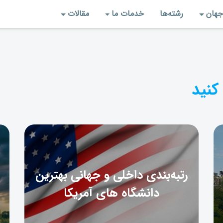
جهان
رشته‌‌ها
خدمات ما
مقالات
کنید
رتبه‌بندی داخلی و جهانی بهترین
دانشگاه‌ های آمریکا