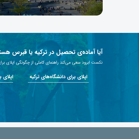
آیا آماده‌ی تحصیل در ترکیه یا قبرس هست
نکست ابرود سعی می‌کند راهنمای کاملی از چگونگی اپلای برای 
اپلای برای دانشگاه‌های ترکیه
اپلای 