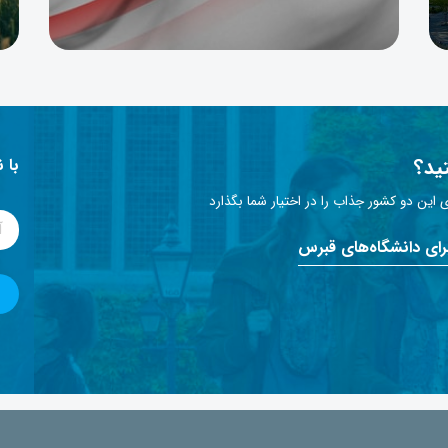
ید؟
با 
این دو کشور جذاب را در اختیار شما بگذارد
برای دانشگاه‌های قبرس