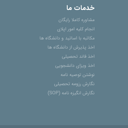
خدمات ما
مشاوره کاملا رایگان
انجام کلیه امور اپلای
مکاتبه با اساتید و دانشگاه ها
اخذ پذیرش از دانشگاه ھا
اخذ فاند تحصیلی
اخذ ویزای دانشجویی
نوشتن توصیه نامه
نگارش رزومه تحصیلی
نگارش انگیزه نامه (SOP)