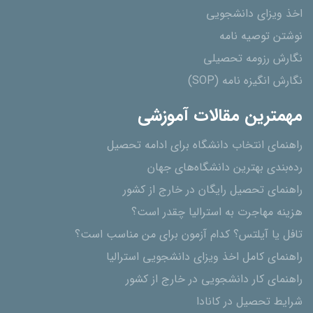
اخذ ویزای دانشجویی
نوشتن توصیه نامه
نگارش رزومه تحصیلی
نگارش انگیزه نامه (SOP)
مهمترین مقالات آموزشی
راهنمای انتخاب دانشگاه برای ادامه تحصیل
رده‌بندی بهترین دانشگاه‌های جهان
راهنمای تحصیل رایگان در خارج از کشور
هزینه مهاجرت به استرالیا چقدر است؟
تافل یا آیلتس؟ کدام آزمون برای من مناسب است؟
راهنمای کامل اخذ ویزای دانشجویی استرالیا
راهنمای کار دانشجویی در خارج از کشور
شرایط تحصیل در کانادا