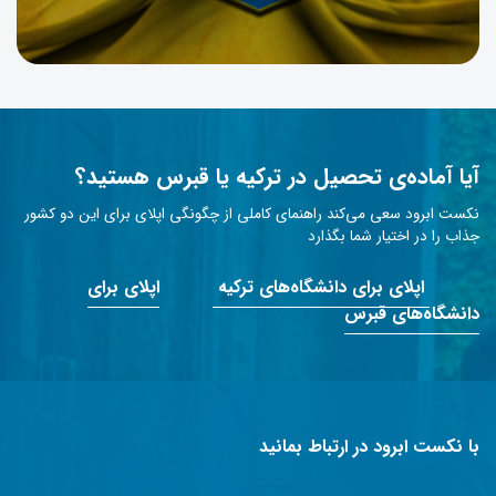
آیا آماده‌ی تحصیل در ترکیه یا قبرس هستید؟
نکست ابرود سعی می‌کند راهنمای کاملی از چگونگی اپلای برای این دو کشور
جذاب را در اختیار شما بگذارد
اپلای برای دانشگاه‌های ترکیه
اپلای برای
دانشگاه‌های قبرس
با نکست ابرود در ارتباط بمانید