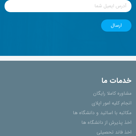
خدمات ما
مشاوره کاملا رایگان
انجام کلیه امور اپلای
مکاتبه با اساتید و دانشگاه ها
اخذ پذیرش از دانشگاه ھا
اخذ فاند تحصیلی