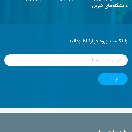
دانشگاه‌های قبرس
با نکست ابرود در ارتباط بمانید