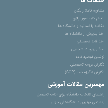
خدمات ما
مشاوره کاملا رایگان
انجام کلیه امور اپلای
مکاتبه با اساتید و دانشگاه ها
اخذ پذیرش از دانشگاه ھا
اخذ فاند تحصیلی
اخذ ویزای دانشجویی
نوشتن توصیه نامه
نگارش رزومه تحصیلی
نگارش انگیزه نامه (SOP)
مهمترین مقالات آموزشی
راهنمای انتخاب دانشگاه برای ادامه تحصیل
رده‌بندی بهترین دانشگاه‌های جهان