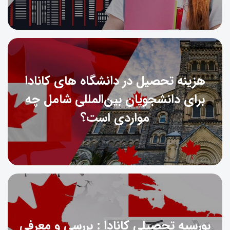
هزینه تحصیل در دانشگاه های کانادا
برای دانشجویان بین‌المللی شامل چه
مواردی است؟
بورسیه تحصیلی کانادا : بررسی و معرفی