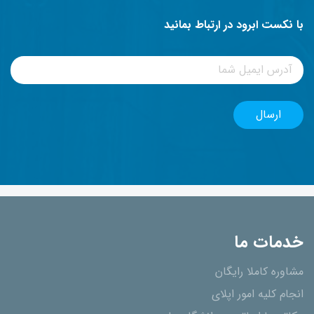
با نکست ابرود در ارتباط بمانید
خدمات ما
مشاوره کاملا رایگان
انجام کلیه امور اپلای