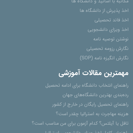
مکاتبه با اساتید و دانشگاه ها
اخذ پذیرش از دانشگاه ھا
اخذ فاند تحصیلی
اخذ ویزای دانشجویی
نوشتن توصیه نامه
نگارش رزومه تحصیلی
نگارش انگیزه نامه (SOP)
مهمترین مقالات آموزشی
راهنمای انتخاب دانشگاه برای ادامه تحصیل
رده‌بندی بهترین دانشگاه‌های جهان
راهنمای تحصیل رایگان در خارج از کشور
هزینه مهاجرت به استرالیا چقدر است؟
تافل یا آیلتس؟ کدام آزمون برای من مناسب است؟