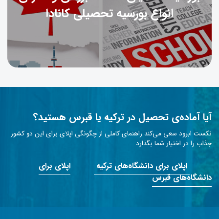
انواع بورسیه تحصیلی کانادا
آیا آماده‌ی تحصیل در ترکیه یا قبرس هستید؟
نکست ابرود سعی می‌کند راهنمای کاملی از چگونگی اپلای برای این دو کشور
جذاب را در اختیار شما بگذارد
اپلای برای دانشگاه‌های ترکیه
اپلای برای
دانشگاه‌های قبرس