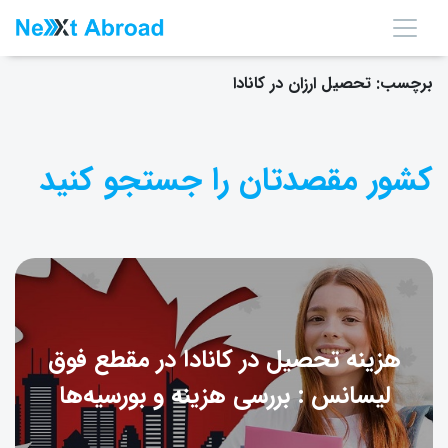
برچسب:
تحصیل ارزان در کانادا
کشور مقصدتان را جستجو کنید
هزینه تحصیل در کانادا در مقطع فوق
لیسانس : بررسی هزینه و بورسیه‌ها