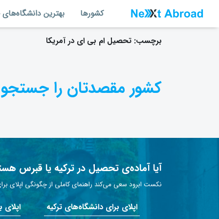
کشورها
بهترین دانشگاه‌های 
برچسب:
تحصیل ام بی ای در آمریکا
کشور مقصدتان را جستجو 
آیا آماده‌ی تحصیل در ترکیه یا قبرس هست
نکست ابرود سعی می‌کند راهنمای کاملی از چگونگی اپلای برای 
اپلای برای دانشگاه‌های ترکیه
اپلای 