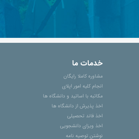
خدمات ما
مشاوره کاملا رایگان
انجام کلیه امور اپلای
مکاتبه با اساتید و دانشگاه ها
اخذ پذیرش از دانشگاه ھا
اخذ فاند تحصیلی
اخذ ویزای دانشجویی
نوشتن توصیه نامه