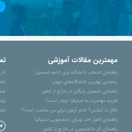
مهمترین مقالات آموزشی
تم
راهنمای انتخاب دانشگاه برای ادامه تحصیل
آدر
رده‌بندی بهترین دانشگاه‌های جهان
تلف
راهنمای تحصیل رایگان در خارج از کشور
صفح
هزینه مهاجرت به استرالیا چقدر است؟
پشت
تافل یا آیلتس؟ کدام آزمون برای من مناسب است؟
ایم
راهنمای کامل اخذ ویزای دانشجویی استرالیا
راهنمای کار دانشجویی در خارج از کشور