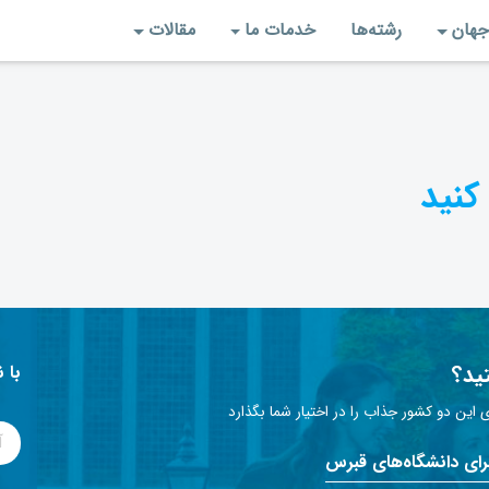
جهان
رشته‌‌ها
خدمات ما
مقالات
کنید
ید؟
با 
این دو کشور جذاب را در اختیار شما بگذارد
برای دانشگاه‌های قبرس