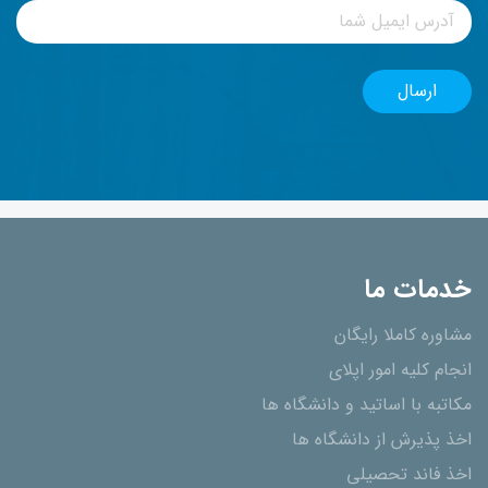
خدمات ما
مشاوره کاملا رایگان
انجام کلیه امور اپلای
مکاتبه با اساتید و دانشگاه ها
اخذ پذیرش از دانشگاه ھا
اخذ فاند تحصیلی