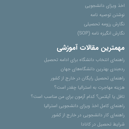
اخذ ویزای دانشجویی
نوشتن توصیه نامه
نگارش رزومه تحصیلی
نگارش انگیزه نامه (SOP)
مهمترین مقالات آموزشی
راهنمای انتخاب دانشگاه برای ادامه تحصیل
رده‌بندی بهترین دانشگاه‌های جهان
راهنمای تحصیل رایگان در خارج از کشور
هزینه مهاجرت به استرالیا چقدر است؟
تافل یا آیلتس؟ کدام آزمون برای من مناسب است؟
راهنمای کامل اخذ ویزای دانشجویی استرالیا
راهنمای کار دانشجویی در خارج از کشور
شرایط تحصیل در کانادا