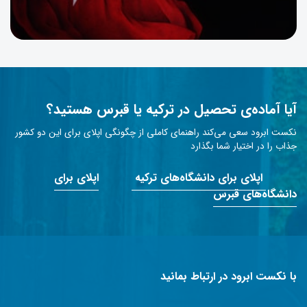
آیا آماده‌ی تحصیل در ترکیه یا قبرس هستید؟
نکست ابرود سعی می‌کند راهنمای کاملی از چگونگی اپلای برای این دو کشور
جذاب را در اختیار شما بگذارد
اپلای برای دانشگاه‌های ترکیه
اپلای برای
دانشگاه‌های قبرس
با نکست ابرود در ارتباط بمانید