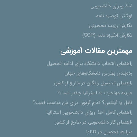
اخذ ویزای دانشجویی
نوشتن توصیه نامه
نگارش رزومه تحصیلی
نگارش انگیزه نامه (SOP)
مهمترین مقالات آموزشی
راهنمای انتخاب دانشگاه برای ادامه تحصیل
رده‌بندی بهترین دانشگاه‌های جهان
راهنمای تحصیل رایگان در خارج از کشور
هزینه مهاجرت به استرالیا چقدر است؟
تافل یا آیلتس؟ کدام آزمون برای من مناسب است؟
راهنمای کامل اخذ ویزای دانشجویی استرالیا
راهنمای کار دانشجویی در خارج از کشور
شرایط تحصیل در کانادا