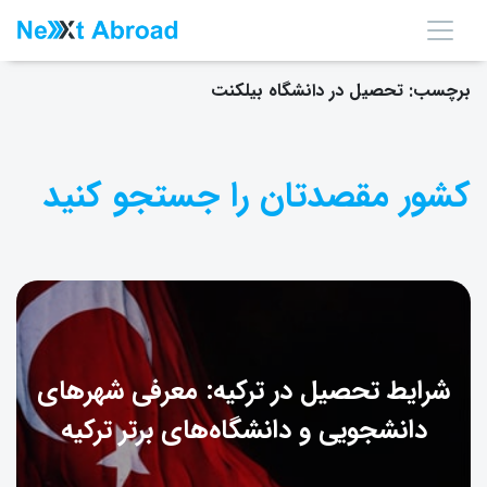
برچسب:
تحصیل در دانشگاه بیلکنت
کشور مقصدتان را جستجو کنید
شرایط تحصیل در ترکیه: معرفی شهرهای
دانشجویی و دانشگاه‌های برتر ترکیه