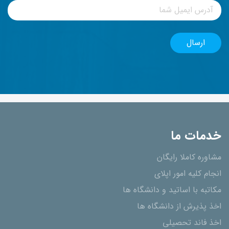
خدمات ما
مشاوره کاملا رایگان
انجام کلیه امور اپلای
مکاتبه با اساتید و دانشگاه ها
اخذ پذیرش از دانشگاه ھا
اخذ فاند تحصیلی