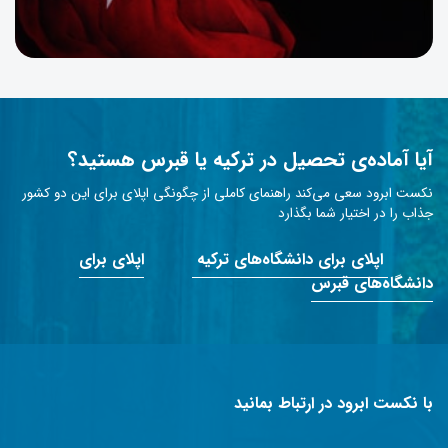
آیا آماده‌ی تحصیل در ترکیه یا قبرس هستید؟
نکست ابرود سعی می‌کند راهنمای کاملی از چگونگی اپلای برای این دو کشور
جذاب را در اختیار شما بگذارد
اپلای برای دانشگاه‌های ترکیه
اپلای برای
دانشگاه‌های قبرس
با نکست ابرود در ارتباط بمانید