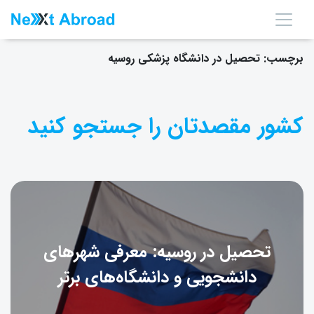
برچسب:
تحصیل در دانشگاه پزشکی روسیه
کشور مقصدتان را جستجو کنید
تحصیل در روسیه: معرفی شهرهای
دانشجویی و دانشگاه‌های برتر