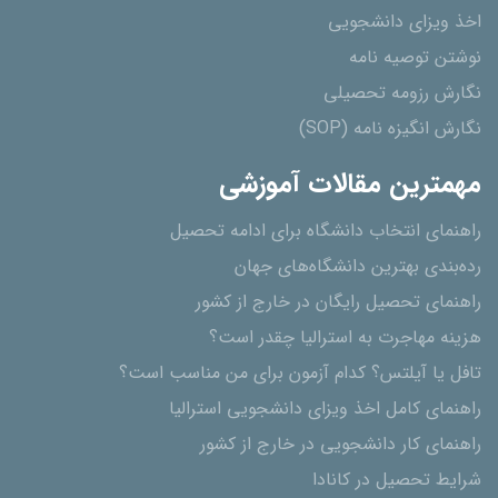
اخذ ویزای دانشجویی
نوشتن توصیه نامه
نگارش رزومه تحصیلی
نگارش انگیزه نامه (SOP)
مهمترین مقالات آموزشی
راهنمای انتخاب دانشگاه برای ادامه تحصیل
رده‌بندی بهترین دانشگاه‌های جهان
راهنمای تحصیل رایگان در خارج از کشور
هزینه مهاجرت به استرالیا چقدر است؟
تافل یا آیلتس؟ کدام آزمون برای من مناسب است؟
راهنمای کامل اخذ ویزای دانشجویی استرالیا
راهنمای کار دانشجویی در خارج از کشور
شرایط تحصیل در کانادا