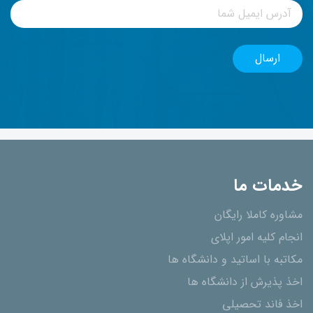
خدمات ما
مشاوره کاملا رایگان
انجام کلیه امور اپلای
مکاتبه با اساتید و دانشگاه ها
اخذ پذیرش از دانشگاه ھا
اخذ فاند تحصیلی