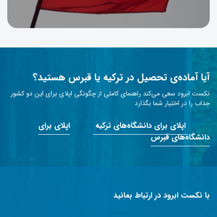
آیا آماده‌ی تحصیل در ترکیه یا قبرس هستید؟
نکست ابرود سعی می‌کند راهنمای کاملی از چگونگی اپلای برای این دو کشور
جذاب را در اختیار شما بگذارد
اپلای برای دانشگاه‌های ترکیه
اپلای برای
دانشگاه‌های قبرس
با نکست ابرود در ارتباط بمانید