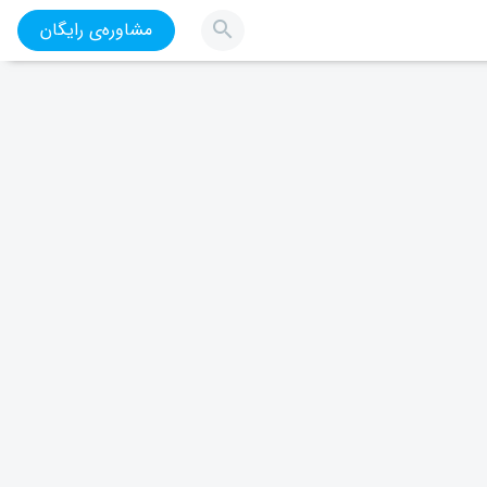
مشاوره‌ی رایگان