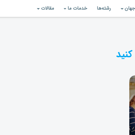
جهان
رشته‌‌ها
خدمات ما
مقالات
کنید