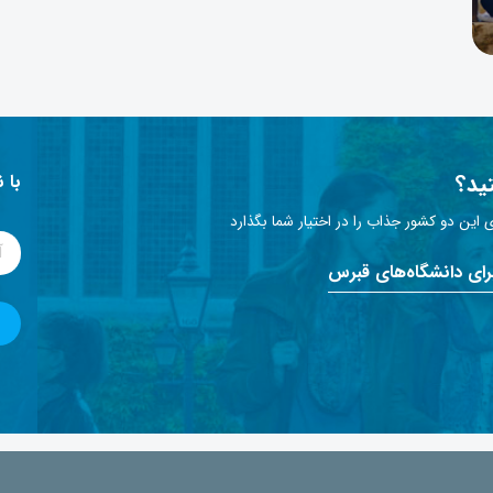
ید؟
با 
این دو کشور جذاب را در اختیار شما بگذارد
برای دانشگاه‌های قبرس