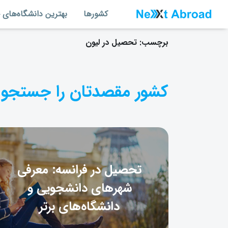
کشورها
بهترین دانشگاه‌های 
برچسب:
تحصیل در لیون
کشور مقصدتان را جستجو 
تحصیل در فرانسه: معرفی
شهرهای دانشجویی و
دانشگاه‌های برتر