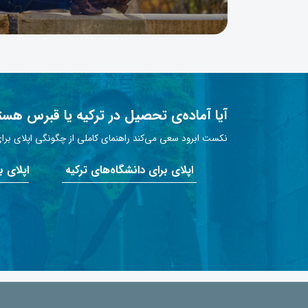
آیا آماده‌ی تحصیل در ترکیه یا قبرس هست
نکست ابرود سعی می‌کند راهنمای کاملی از چگونگی اپلای برای 
اپلای برای دانشگاه‌های ترکیه
اپلای 