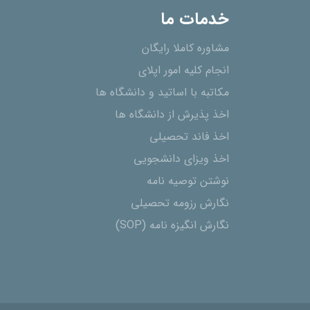
خدمات ما
مشاوره کاملا رایگان
انجام کلیه امور اپلای
مکاتبه با اساتید و دانشگاه ها
اخذ پذیرش از دانشگاه ھا
اخذ فاند تحصیلی
اخذ ویزای دانشجویی
نوشتن توصیه نامه
نگارش رزومه تحصیلی
نگارش انگیزه نامه (SOP)