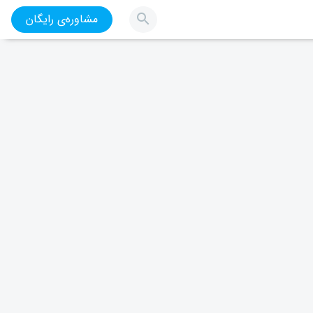
مشاوره‌ی رایگان