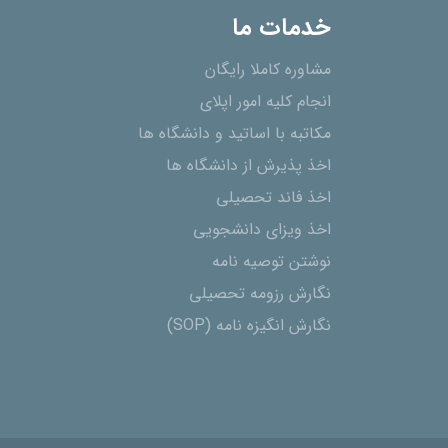
خدمات ما
مشاوره کاملا رایگان
انجام کلیه امور اپلای
مکاتبه با اساتید و دانشگاه ها
اخذ پذیرش از دانشگاه ھا
اخذ فاند تحصیلی
اخذ ویزای دانشجویی
نوشتن توصیه نامه
نگارش رزومه تحصیلی
نگارش انگیزه نامه (SOP)