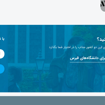
ید؟
با 
این دو کشور جذاب را در اختیار شما بگذارد
برای دانشگاه‌های قبرس