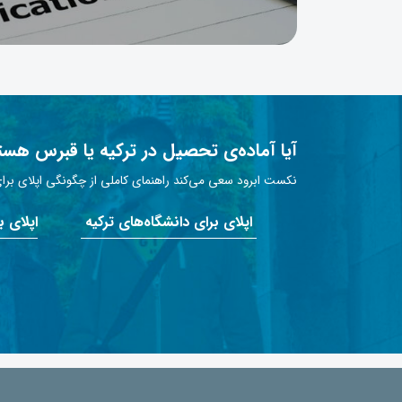
آیا آماده‌ی تحصیل در ترکیه یا قبرس هست
نکست ابرود سعی می‌کند راهنمای کاملی از چگونگی اپلای برای 
اپلای برای دانشگاه‌های ترکیه
اپلای 