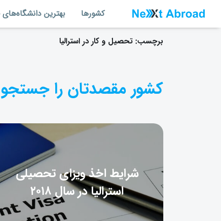
کشورها
بهترین دانشگاه‌های 
برچسب:
تحصیل و کار در استرالیا
کشور مقصدتان را جستجو 
شرایط اخذ ویزای تحصیلی
استرالیا در سال ۲۰۱۸