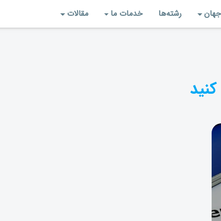
جهان
رشته‌‌ها
خدمات ما
مقالات
کنید