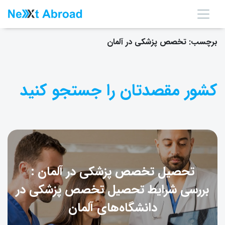
برچسب:
تخصص پزشکی در آلمان
کشور مقصدتان را جستجو کنید
تحصیل تخصص پزشکی در آلمان :
بررسی شرایط تحصیل تخصص پزشکی در
دانشگاه‌های آلمان