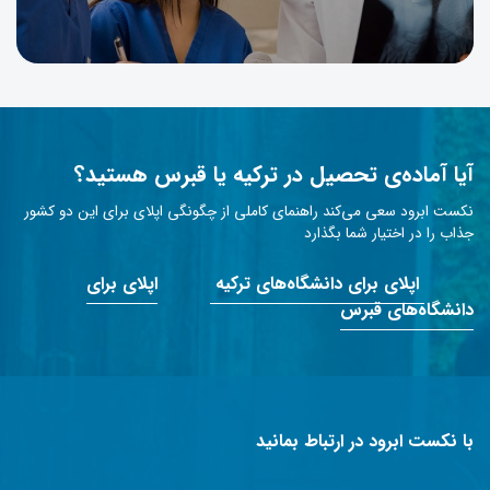
آیا آماده‌ی تحصیل در ترکیه یا قبرس هستید؟
نکست ابرود سعی می‌کند راهنمای کاملی از چگونگی اپلای برای این دو کشور
جذاب را در اختیار شما بگذارد
اپلای برای دانشگاه‌های ترکیه
اپلای برای
دانشگاه‌های قبرس
با نکست ابرود در ارتباط بمانید