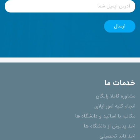
خدمات ما
مشاوره کاملا رایگان
انجام کلیه امور اپلای
مکاتبه با اساتید و دانشگاه ها
اخذ پذیرش از دانشگاه ھا
اخذ فاند تحصیلی