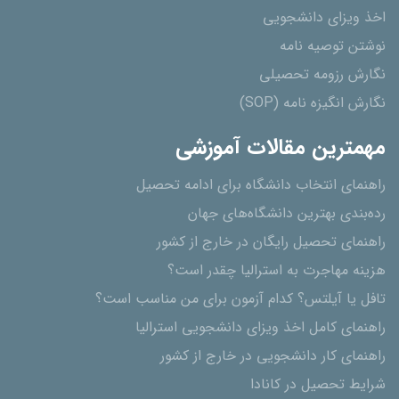
اخذ ویزای دانشجویی
نوشتن توصیه نامه
نگارش رزومه تحصیلی
نگارش انگیزه نامه (SOP)
مهمترین مقالات آموزشی
راهنمای انتخاب دانشگاه برای ادامه تحصیل
رده‌بندی بهترین دانشگاه‌های جهان
راهنمای تحصیل رایگان در خارج از کشور
هزینه مهاجرت به استرالیا چقدر است؟
تافل یا آیلتس؟ کدام آزمون برای من مناسب است؟
راهنمای کامل اخذ ویزای دانشجویی استرالیا
راهنمای کار دانشجویی در خارج از کشور
شرایط تحصیل در کانادا