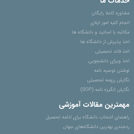
خدمات ما
مشاوره کاملا رایگان
انجام کلیه امور اپلای
مکاتبه با اساتید و دانشگاه ها
اخذ پذیرش از دانشگاه ھا
اخذ فاند تحصیلی
اخذ ویزای دانشجویی
نوشتن توصیه نامه
نگارش رزومه تحصیلی
نگارش انگیزه نامه (SOP)
مهمترین مقالات آموزشی
راهنمای انتخاب دانشگاه برای ادامه تحصیل
رده‌بندی بهترین دانشگاه‌های جهان