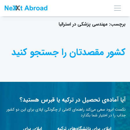
برچسب:
مهندسی پزشکی در استرالیا
کشور مقصدتان را جستجو کنید
آیا آماده‌ی تحصیل در ترکیه یا قبرس هستید؟
نکست ابرود سعی می‌کند راهنمای کاملی از چگونگی اپلای برای این دو کشور
جذاب را در اختیار شما بگذارد
اپلای برای دانشگاه‌های ترکیه
اپلای برای