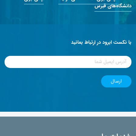
دانشگاه‌های قبرس
با نکست ابرود در ارتباط بمانید