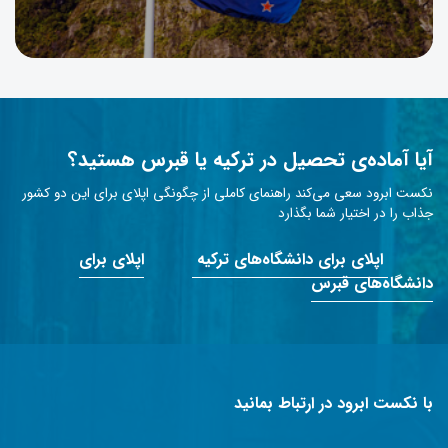
آیا آماده‌ی تحصیل در ترکیه یا قبرس هستید؟
نکست ابرود سعی می‌کند راهنمای کاملی از چگونگی اپلای برای این دو کشور
جذاب را در اختیار شما بگذارد
اپلای برای دانشگاه‌های ترکیه
اپلای برای
دانشگاه‌های قبرس
با نکست ابرود در ارتباط بمانید