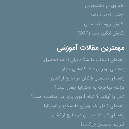
اخذ ویزای دانشجویی
نوشتن توصیه نامه
نگارش رزومه تحصیلی
نگارش انگیزه نامه (SOP)
مهمترین مقالات آموزشی
راهنمای انتخاب دانشگاه برای ادامه تحصیل
رده‌بندی بهترین دانشگاه‌های جهان
راهنمای تحصیل رایگان در خارج از کشور
هزینه مهاجرت به استرالیا چقدر است؟
تافل یا آیلتس؟ کدام آزمون برای من مناسب است؟
راهنمای کامل اخذ ویزای دانشجویی استرالیا
راهنمای کار دانشجویی در خارج از کشور
شرایط تحصیل در کانادا