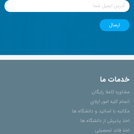
خدمات ما
مشاوره کاملا رایگان
انجام کلیه امور اپلای
مکاتبه با اساتید و دانشگاه ها
اخذ پذیرش از دانشگاه ھا
اخذ فاند تحصیلی