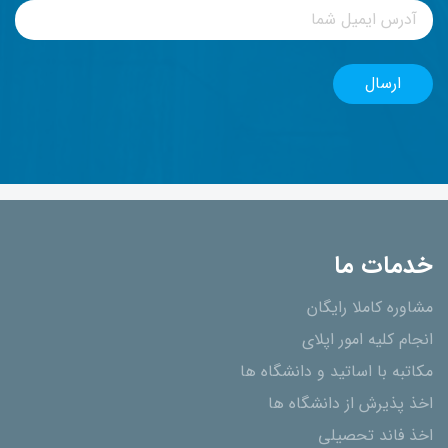
خدمات ما
مشاوره کاملا رایگان
انجام کلیه امور اپلای
مکاتبه با اساتید و دانشگاه ها
اخذ پذیرش از دانشگاه ھا
اخذ فاند تحصیلی