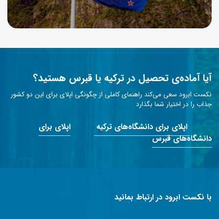
آیا آماده‌ی تحصیل در ترکیه یا قبرس هستید؟
نکست ابرود سعی می‌کند راهنمای کاملی از چگونگی اپلای برای این دو کشور
جذاب را در اختیار شما بگذارد
اپلای برای دانشگاه‌های ترکیه
اپلای برای
دانشگاه‌های قبرس
با نکست ابرود در ارتباط بمانید