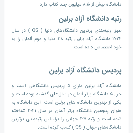
دانشگاه بیش از ۸.۵ میلیون جلد کتاب دارد.
رتبه دانشگاه آزاد برلین
طبق رتبه‌بندی برترین دانشگاه‌های دنیا ( QS ) در سال
۲۰۲۲ دانشگاه آزاد برلین رتبه ۱۱۸ دنیا و دوم آلمان را به
خود اختصاص داده است.
پردیس دانشگاه آزاد برلین
دانشگاه آزاد برلین دارای ۵ پردیس دانشگاهی است و
جزء ۵ دانشگاه برتر آلمان در سال‌های گذشته بوده است و
یکی از بهترین دانشگاه های برلین است. این دانشگاه به
عنوان پنجمین دانشگاه برتر آلمان در سال ۲۰۲۱ شناخته
شده است و رتبه ۱۲۷ جهانی را براساس رتبه‌بندی برترین
دانشگاه‌های جهان ( QS ) کسب کرده است.