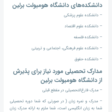
دانشکده‌های دانشگاه هومبولت برلین
– دانشکده علوم پزشکی
– دانشکده علوم اقتصاد
– دانشکده فلسفه
– دانشکده علوم فرهنگی، اجتماعی و تربیتی
– دانشکده حقوق
مدارک تحصیلی مورد نیاز برای پذیرش
از دانشگاه هومبولت برلین
– مدرک فارغ‌التحصیلی در مقطع قبلی
– مدرک و نمره زبان ( در صورتی که شما دوره تحصیلی
شما به زبان انگلیسی است، شما ملزم به ارائه مدرک زبان