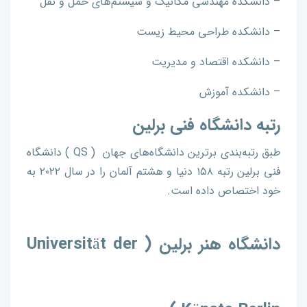
– دانشکده مهندسی مکانیک و سیستم‌های حمل و نقل
– دانشکده طراحی محیط زیست
– دانشکده اقتصاد و مدیریت
– دانشکده آموزش
رتبه دانشگاه فنی برلین
طبق رتبه‌بندی برترین دانشگاه‌های جهان ( QS ) دانشگاه
فنی برلین رتبه ۱۵۸ دنیا و هشتم آلمان را در سال ۲۰۲۲ به
خود اختصاص داده است.
دانشگاه هنر برلین ( Universität der