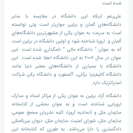
شده است
علی‌رغم اینکه این دانشگاه در مقایسه با سایر
دانشگاه‌های آلمان و برلین جوان‌تر است ولی توانسته‌
است به سرعت به عنوان یکی از مشهورترین دانشگاه‌های
آلمان و اروپا شناخته شود و اولین دانشگاه در برلین است
که به عنوان ” دانشگاه عالی ” نامگذاری شده است. این
عنوان در سال ۲۰۰۷ به این دانشگاه اعطا شده است. این
دانشگاه با بسیاری از دانشگاه‌های معتبر دنیا مانند
دانشگاه کالیفرنیا برکلی، آکسفورد و دانشگاه پکن شراکت
استراتژیک دارد.
دانشگاه آزاد برلین به عنوان یکی از مراکز اسناد و مدارک
اروپایی شناخته است و به عنوان بخشی از کتابخانه
سازمان ملل و اتحادیه اروپا، کلیه نشریان مجمع عمومی
سازمان ملل، شورای امنیت سازمان ملل، دیوان بین‌المللی
دادگستری را دارا می‌باشد. به طوری که کتابخانه این