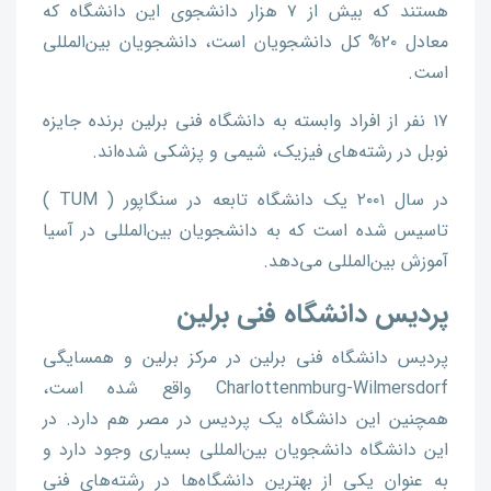
هستند که بیش از ۷ هزار دانشجوی این دانشگاه که
معادل ۲۰% کل دانشجویان است، دانشجویان بین‌المللی
است.
۱۷ نفر از افراد وابسته به دانشگاه فنی برلین برنده جایزه
نوبل در رشته‌های فیزیک، شیمی و پزشکی شده‌اند.
در سال ۲۰۰۱ یک دانشگاه تابعه در سنگاپور ( TUM )
تاسیس شده است که به دانشجویان بین‌المللی در آسیا
آموزش بین‌المللی می‌دهد.
پردیس دانشگاه فنی برلین
پردیس دانشگاه فنی برلین در مرکز برلین و همسایگی
Charlottenmburg-Wilmersdorf واقع شده است،
همچنین این دانشگاه یک پردیس در مصر هم دارد. در
این دانشگاه دانشجویان بین‌المللی بسیاری وجود دارد و
به عنوان یکی از بهترین دانشگاه‌ها در رشته‌های فنی