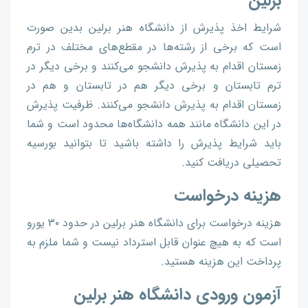
برلین
شرایط اخذ پذیرش از دانشگاه هنر برلین بدین صورت
است که برخی از رشته‌ها در مقطع‌های مختلف در ترم
زمستان اقدام به پذیرش دانشجو می‌کنند و برخی دیگر در
ترم تابستان و برخی دیگر هم در تابستان و هم در
زمستان اقدام به پذیرش دانشجو می‌کنند. ظرفیت پذیرش
در این دانشگاه مانند همه دانشگاه‌ها محدود است و شما
باید شرایط پذیرش را داشته باشید تا بتوانید بورسیه
تحصیلی دریافت کنید.
هزینه درخواست
هزینه درخواست برای دانشگاه هنر برلین در حدود ۳۰ یورو
است که به هیچ عنوان قابل استرداد نیست و شما ملزم به
پرداخت این هزینه هستید.
آزمون ورودی دانشگاه هنر برلین