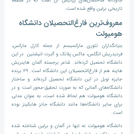
جاودانه ساختمان‌های پردیس آن است که در منطقه
تاریخی برلین واقع شده است.
معروف‌ترین فارغ‌التحصیلان دانشگاه
هومبولت
بنیانگداران تئوری مارکسیسم از جمله کارل مارکس،
فردیدریش انگلس، ماکس پلانک و آلبرت انیشتین در این
دانشگاه تحصیل کرده‌اند. شاعر برجسته آلمان هاینریش
هاینه هم از فارغ‌التحصیلان این دانشگاه است. ۲۹ برنده
جایزه نوبل در این دانشگاه تحصیل کرده‌اند و ساختار
دانشگاه‌های آلمانی که به صورت تحقیق-محور است و در
دانشگاه هومبولت هم لحاظ شده است، به عنوان مدلی
برای سایر دانشگاه‌ها مانند دانشگاه جانز هابکینز بوده
است.
دانشگاه هومبولت نه تنها در آلمان و برلین شناخته شده