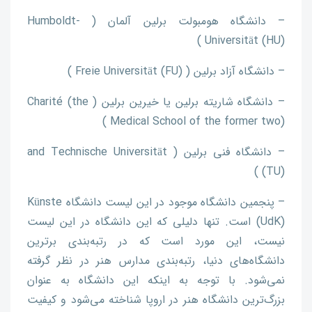
– دانشگاه هومبولت برلین آلمان ( Humboldt-
Universität (HU) )
– دانشگاه آزاد برلین ( Freie Universität (FU) )
– دانشگاه شاریته برلین یا خیرین برلین ( Charité (the
Medical School of the former two) )
– دانشگاه فنی برلین ( and Technische Universität
(TU) )
– پنجمین دانشگاه موجود در این لیست دانشگاه Künste
(UdK) است. تنها دلیلی که این دانشگاه در این لیست
نیست، این مورد است که در رتبه‌بندی برترین
دانشگاه‌های دنیا، رتبه‌بندی مدارس هنر در نظر گرفته
نمی‌شود. با توجه به اینکه این دانشگاه به عنوان
بزرگ‌ترین دانشگاه هنر در اروپا شناخته می‌شود و کیفیت