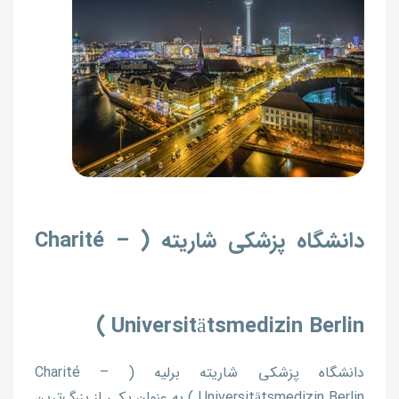
دانشگاه پزشکی شاریته ( Charité –
Universitätsmedizin Berlin )
دانشگاه پزشکی شاریته برلیه ( Charité –
Universitätsmedizin Berlin ) به عنوان یکی از بزرگ‌ترین