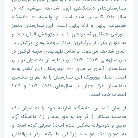
بیمارستان‌های دانشگاهی اروپا شناخته می‌شود که در
سال ۱۷۱۰ تاسیس شده است و وابسته به دانشگاه
هومبولت برلین و آزاد برلین است. این بیمارستان مجهز
آموزشی همکاری گسترده‌ای با بنیاد پژوهش آلمان دارد و
به عنوان یکی از بزرگ‌ترین مراکز پژوهش‌های پزشکی در
آلمان شناخته می‌شود. براساس طبقه‌بندی مجله فوکس در
بین سال‌های ۲۰۱۲ تا ۲۰۲۲ این بیمارستان به عنوان برترین
بیمارستان آلمان در میان ۱۰۰۰ بیمارستان این کشور بوده
است. مجله نیوزویک این بیمارستان را به عنوان ششمین
بیمارستان برتر جهان در سال‌های ۲۰۱۹، ۲۰۲۲ و ۲۰۲۱
انتخاب کرده است.
از زمان تاسیس، دانشگاه شاریته خود را به عنوان یک
موسسه مستقل ( اگر چه به طور رسمی از ۲ دانشگاه آزاد
برلین و هومبولت تشکیل شده است) معرفی کرده است و
به عنوان یک موسسه پزشکی با رتبه برتر بین‌المللی