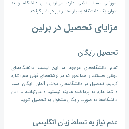
آموزشی بسیار بالایی دارد، می‌توان این دانشگاه را به
عنوان یک دانشگاه بسیار معتبر نیز در نظر گرفت.
مزایای تحصیل در برلین
تحصیل رایگان
تمام دانشگاه‌های موجود در این لیست دانشگاه‌های
دولتی هستند و همانطور که در نوشته‌های قبلی هم اشاره
کردیم، تحصیل در دانشگاه‌های دولتی آلمان رایگان است
و شما ملزم به پرداخت هزینه نیستید و می‌توانید در این
دانشگاه‌ها به صورت رایگان مشغول به تحصیل شوید.
عدم نیاز به تسلط زبان انگلیسی