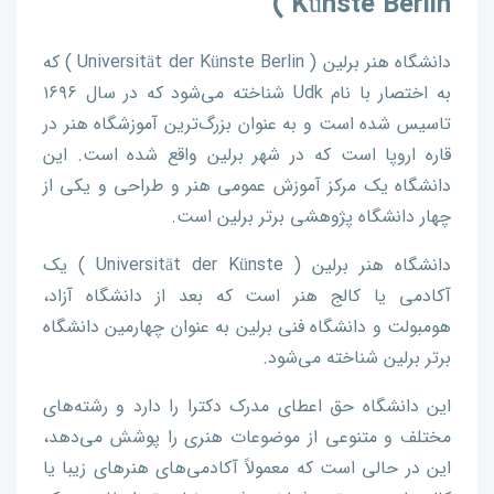
Künste Berlin )
دانشگاه هنر برلین ( Universität der Künste Berlin ) که
به اختصار با نام Udk شناخته می‌شود که در سال ۱۶۹۶
تاسیس شده است و به عنوان بزرگ‌ترین آموزشگاه هنر در
قاره اروپا است که در شهر برلین واقع شده است. این
دانشگاه یک مرکز آموزش عمومی هنر و طراحی و یکی از
چهار دانشگاه پژوهشی برتر برلین است.
دانشگاه هنر برلین ( Universität der Künste ) یک
آکادمی یا کالج هنر است که بعد از دانشگاه آزاد،
هومبولت و دانشگاه فنی برلین به عنوان چهارمین دانشگاه
برتر برلین شناخته می‌شود.
این دانشگاه حق اعطای مدرک دکترا را دارد و رشته‌های
مختلف و متنوعی از موضوعات هنری را پوشش می‌دهد،
این در حالی است که معمولاً آکادمی‌های هنرهای زیبا یا