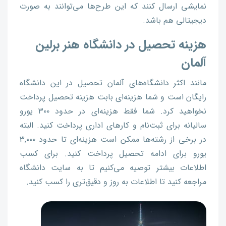
نمایشی ارسال کنند که این طرح‌ها می‌توانند به صورت
دیجیتالی هم باشد.
هزینه تحصیل در دانشگاه هنر برلین
آلمان
مانند اکثر دانشگاه‌های آلمان تحصیل در این دانشگاه
رایگان است و شما هزینه‌ای بابت هزینه تحصیل پرداخت
نخواهید کرد. شما فقط هزینه‌ای در حدود ۳۰۰ یورو
سالیانه برای ثبت‌نام و کارهای اداری پرداخت کنید. البته
در برخی از رشته‌ها ممکن است هزینه‌ای تا حدود ۳,۰۰۰
یورو برای ادامه تحصیل پرداخت کنید. برای کسب
اطلاعات بیشتر توصیه می‌کنیم تا به سایت دانشگاه
مراجعه کنید تا اطلاعات به روز و دقیق‌تری را کسب کنید.