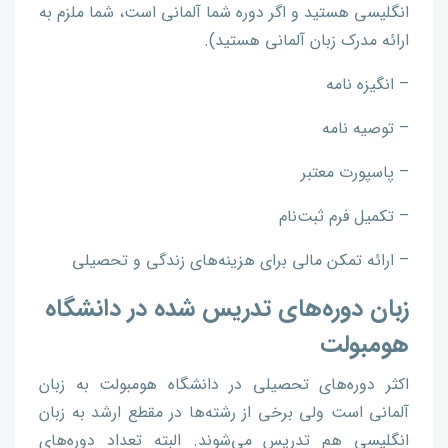
انگلیسی هستید و اگر دوره شما آلمانی است، شما ملزم به
ارائه مدرک زبان آلمانی هستید).
– انگیزه نامه
– توصیه نامه
– پاسپورت معتبر
– تکمیل فرم ثبت‌نام
– ارائه تمکن مالی برای هزینه‌های زندگی و تحصیلی
زبان دوره‌های تدریس شده در دانشگاه
هومبولت
اکثر دوره‌های تحصیلی در دانشگاه هومبولت به زبان
آلمانی است ولی برخی از رشته‌ها در مقطع ارشد به زبان
انگلیسی هم تدریس می‌شوند. البته تعداد دوره‌های