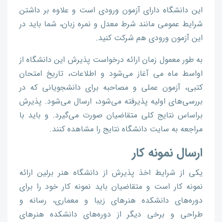
این دانشگاه دارای آزمون ورودی است و علاوه بر داشتن
شرایط عمومی مانند شرط معدل و نمره زبان، شما باید در
این آزمون ورودی هم شرکت کنید.
به طور معمول زمان ارائه درخواست پذیرش این دانشگاه از
اواسط ماه می آغاز می‌شود و اطلاعات، تاریخ امتحان
کتبی، آزمون عملی و مصاحبه برای دانشجویانی که در
بررسی‌های اولیه پذیرفته می‌شود، ارسال می‌شود. پذیرش
براساس نتایج کلی متقاضیان صورت می‌گیرد. و باید با
مراجعه به سایت دانشگاه نتایج را مشاهده کنند.
ارسال نمونه کار
یکی از شرایط اخذ پذیرش از دانشگاه هنر برلین ارائه
نمونه کار است و متقاضیان باید نمونه کار خود را برای
دوره‌های دانشکده هنرهای زیبا و معماری، رسانه و
طراحی و برخی دیگر از دوره‌های دانشکده هنرهای