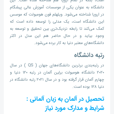
است، بلکه در تمام اروپا هم شناخته شده است. این
دانشگاه به عنوان یکی از موسسات آموزش عالی پیشگام
در اروپا شناخته می‌شود. ویلهلم فون هومبولت که موسس
این دانشگاه است، یک مدلی را توسعه داده است که
کمک می‌کند تا رابطه نزدیک‌تری بین تحقیق و توسعه به
وجود بیاید و در حال حاضر هم این مدل در اکثر
دانشگاه‌های معتبر دنیا به کار برده می‌شود.
رتبه دانشگاه
در رتبه‌بندی برترین دانشگاه‌های جهان ( QS ) در سال
۲۰۲۰ دانشگاه هومبولت برلین آلمان در رتبه ۱۲۰ دنیا و
چهارم آلمان قرار گرفته بود و در سال ۲۰۲۱ رتبه دانشگاه در
دنیا ۱۲۸ بوده است.
تحصیل در آلمان به زبان آلمانی :
شرایط و مدارک مورد نیاز