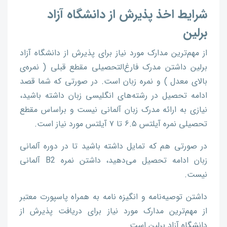
شرایط اخذ پذیرش از دانشگاه آزاد
برلین
از مهم‌ترین مدارک مورد نیاز برای پذیرش از دانشگاه آزاد
برلین داشتن مدرک فارغ‌التحصیلی مقطع قبلی ( نمره‌ی
بالای معدل ) و نمره زبان است. در صورتی که شما قصد
ادامه تحصیل در رشته‌های انگلیسی زبان داشته باشید،
نیازی به ارائه مدرک زبان آلمانی نیست و براساس مقطع
تحصیلی نمره آیلتس ۶.۵ تا ۷ آیلتس مورد نیاز است.
در صورتی هم که تمایل داشته باشید تا در دوره آلمانی
زبان ادامه تحصیل می‌دهید، داشتن نمره B2 آلمانی
نیست.
داشتن توصیه‌نامه و انگیزه نامه به همراه پاسپورت معتبر
از مهم‌ترین مدارک مورد نیاز برای دریافت پذیرش از
دانشگاه آزاد برلین است.