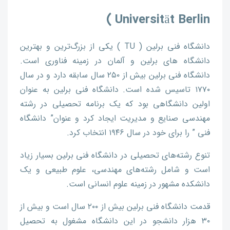
Universität Berlin )
دانشگاه فنی برلین ( TU ) یکی از بزرگ‌ترین و بهترین
دانشگاه های برلین و آلمان در زمینه فناوری است.
دانشگاه فنی برلین بیش از ۲۵۰ سال سابقه دارد و در سال
۱۷۷۰ تاسیس شده است. دانشگاه فنی برلین به عنوان
اولین دانشگاهی بود که یک برنامه تحصیلی در رشته
مهندسی صنایع و مدیریت ایجاد کرد و عنوان” دانشگاه
فنی ” را برای خود در سال ۱۹۴۶ انتخاب کرد.
تنوع رشته‌های تحصیلی در دانشگاه فنی برلین بسیار زیاد
است و شامل رشته‌های مهندسی، علوم طبیعی و یک
دانشکده مشهور در زمینه علوم انسانی است.
قدمت دانشگاه فنی برلین بیش از ۲۰۰ سال است و بیش از
۳۰ هزار دانشجو در این دانشگاه مشغول به تحصیل