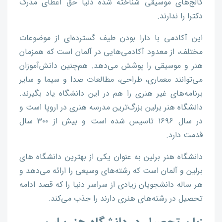
کالج‌های موسیقی شناخته شده دنیا حق اعطای مدرک
دکترا را ندارند.
این آکادمی با دارا بودن طیف گسترده‌ای از موضوعات
مختلف، از معدود آکادمی‌هایی در آلمان است که همزمان
هنر و موسیقی را پوشش می‌دهد. هم‌چنین دانش‌آموزان
می‌توانند معماری، طراحی، مطالعات صدا و سیما و سایر
برنامه‌های غیر هنری را هم در این دانشگاه یاد بگیرند.
دانشگاه هنر برلین بزرگ‌ترین مدرسه هنری در اروپا است و
در سال ۱۶۹۶ تاسیس شده است و بیش از ۳۰۰ سال
قدمت دارد.
دانشگاه هنر برلین به عنوان یکی از بهترین دانشگاه های
برلین و آلمان است که رشته‌های وسیعی را ارائه می‌دهد و
هر ساله دانشجویان زیادی از سراسر دنیا را که قصد ادامه
تحصیل در رشته‌های هنری دارند را جذب می‌کند.