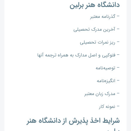
دانشگاه هنر برلین
– گذرنامه معتبر
– آخرین مدرک تحصیلی
– ریز نمرات تحصیلی
– فتوکپی و اصل مدارک به همراه ترجمه آنها
– توصیه‌نامه
– انگیزه‌نامه
– مدرک زبان معتبر
– نمونه کار
شرایط اخذ پذیرش از دانشگاه هنر