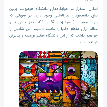
امکان استقرار در خوابگاه‌های دانشگاه هومبولت برلین
برای دانشجویان بین‌المللی وجود دارد. در صورتی که
رزومه معقولی ( نمره زبان B2 یا C1، معدل بالای ۱۷ و
مقاله برای مقطع دکترا ) داشته باشید، این شانس را
خواهید داشت که از این دانشگاه معتبر بورسیه و پذیرش
دریافت کنید.