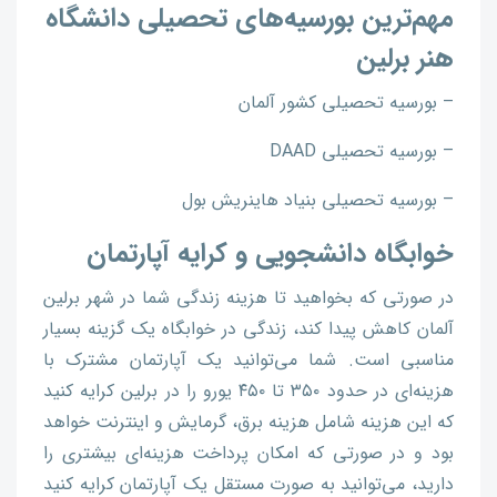
مهم‌ترین بورسیه‌های تحصیلی دانشگاه
هنر برلین
– بورسیه تحصیلی کشور آلمان
– بورسیه تحصیلی DAAD
– بورسیه تحصیلی بنیاد هاینریش بول
خوابگاه دانشجویی و کرایه آپارتمان
در صورتی که بخواهید تا هزینه زندگی شما در شهر برلین
آلمان کاهش پیدا کند، زندگی در خوابگاه یک گزینه بسیار
مناسبی است. شما می‌توانید یک آپارتمان مشترک با
هزینه‌ای در حدود ۳۵۰ تا ۴۵۰ یورو را در برلین کرایه کنید
که این هزینه شامل هزینه برق، گرمایش و اینترنت خواهد
بود و در صورتی که امکان پرداخت هزینه‌ای بیشتری را
دارید، می‌توانید به صورت مستقل یک آپارتمان کرایه کنید