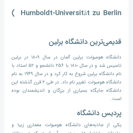
Humboldt-Universität zu Berlin )
قدیمی‌ترین دانشگاه برلین
دانشگاه هومبولت برلین آلمان در سال ۱۸۰۹ در برلین
تاسیس شد و در سال ۱۸۱۰ با ۲۵۶ دانشجو و ۵۲ استاد با
نام دانشگاه برلین شروع به کار کرد و در سال ۱۹۴۹ به نام
دانشگاه هومبولت تغییر نام داد. در طی ۲ قرن گذشته این
دانشگاه جایگاه بسیاری از بزرگان و اندیشمندان بوده
است.
پردیس دانشگاه
یکی از جاذبه‌های دانشگاه هومبولت معماری زیبا و