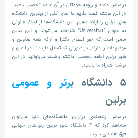
براساس علاقه و رزومه خودتان در آن ادامه تحصیل دهید.
در این نوشته قصد داریم تا نمای کلی از بهترین دانشگاه
های برلین را ارائه دهیم. این دانشگاه‌ها از لحاظ قانونی
به عنوان “Universität” شناخته می‌شوند و این بدین
معنی است که حق اعطای دکترا و ارائه همه عناوین و
موضوعات را دارند. در صورتی که تمایل دارید تا در آلمان و
شهر برلین ادامه تحصیل داشته باشید، می‌توانید در این
نوشته همراه ما باشید.
۵ دانشگاه ب
رتر و عمومی
برلین
براساس رتبه‌بندی برترین دانشگاه‌های دنیا می‌توان
مشاهد کرد که ۴ دانشگاه شهر برلین رتبه‌های جهانی
فوق‌العاده‌ای دارند.