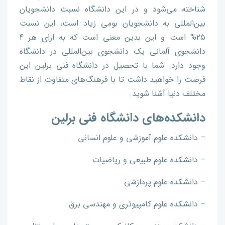
شناخته می‌شود و در این دانشگاه نسبت دانشجویان
بین‌المللی به دانشجویان بومی زیاد است، این نسبت
۲۵% است و این بدین معنی است که به ازای هر ۴
دانشجوی آلمانی یک دانشجوی بین‌المللی در دانشگاه
وجود دارد. شما با تحصیل در دانشگاه فنی برلین این
فرصت را خواهید داشت تا با فرهنگ‌های متفاوت از نقاط
مختلف دنیا آشنا شوید.
دانشکده‌های دانشگاه فنی برلین
– دانشکده علوم آموزشی و علوم انسانی
– دانشکده علوم طبیعی و ریاضیات
– دانشکده علوم پردازشی
– دانشکده علوم کامپیوتری و مهندسی برق