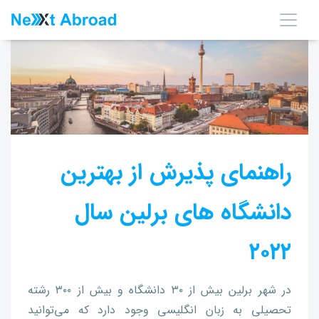
راهنمای پذیرش از بهترین
دانشگاه های برلین سال
۲۰۲۲
در شهر برلین بیش از ۳۰ دانشگاه و بیش از ۳۰۰ رشته
تحصیلی به زبان انگلیسی وجود دارد که می‌توانید