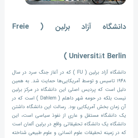
دانشگاه آزاد برلین ( Freie
Universität Berlin )
دانشگاه آزاد برلین ( FU ) که در آغاز جنگ سرد در سال
۱۹۴۸ تاسیس و توسط آمریکایی‌ها حمایت شد. به همین
دلیل است که پردیس اصلی این دانشگاه در مرکز برلین
نیست بلکه در حومه شهر داهلم ( Dahlem ) است که در
آن زمان بخش آمریکایی بود. رسالت این دانشگاه داشتن
یک دانشگاه مستقل و عاری از نفوذ سیاسی است، این
دانشگاه یک دانشگاه تحقیقاتی واقع در برلین آلمان است
که در زمینه تحقیقات علوم انسانی و علوم طبیعی شناخته