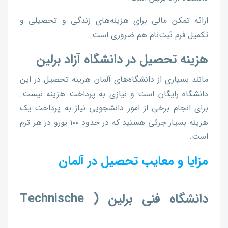
ارائه تمکن مالی برای هزینه‌های زندگی و تحصیلی و
تکمیل فرم ثبت‌نام هم ضروری است.
هزینه تحصیل در دانشگاه آزاد برلین
مانند بسیاری از دانشگاه‌های آلمان هزینه تحصیل در این
دانشگاه رایگان است و نیازی به پرداخت هزینه نیست.
برای انجام برخی از امور دانشجویی نیاز به پرداخت یک
هزینه بسیار جزئی هستید که در حدود ۱۰۰ یورو در هر ترم
است.
مزایا و معایب تحصیل در آلمان
دانشگاه فنی برلین ( Technische