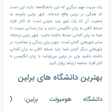
یک مزیت مهم دیگری که این دانشگاه‌ها دارند این است
که همگی در برلین واقع شده‌اند. شهر برلین باتوجه به
ماهیت آن که یک شهر چند ملیتی است که اکثر افراد
تسلط کافی به زبان انگلیسی دارند و نیاز چندانی نیست تا
شما به زبان آلمانی تسلط داشته باشید. شهر برلین برخلاف
سایر شهرهای آلمان است، چون برای زندگی و معاشرت در
شهرهای دیگر آلمان شما باید تسلط کافی به زبان آلمانی
داشته باشید ولی در برلین می‌توانید با زبان انگلیسی با
اکثر افراد جامعه ارتباط برقرار کنید.
بهترین دانشگاه های برلین
دانشگاه هومبولت برلین: (