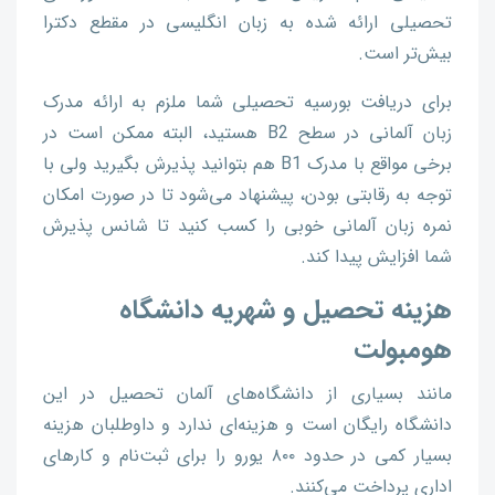
تحصیلی ارائه شده به زبان انگلیسی در مقطع دکترا
بیش‌تر است.
برای دریافت بورسیه تحصیلی شما ملزم به ارائه مدرک
زبان آلمانی در سطح B2 هستید، البته ممکن است در
برخی مواقع با مدرک B1 هم بتوانید پذیرش بگیرید ولی با
توجه به رقابتی بودن، پیشنهاد می‌شود تا در صورت امکان
نمره زبان آلمانی خوبی را کسب کنید تا شانس پذیرش
شما افزایش پیدا کند.
هزینه تحصیل و شهریه دانشگاه
هومبولت
مانند بسیاری از دانشگاه‌های آلمان تحصیل در این
دانشگاه رایگان است و هزینه‌ای ندارد و داوطلبان هزینه
بسیار کمی در حدود ۸۰۰ یورو را برای ثبت‌نام و کارهای
اداری پرداخت می‌کنند.