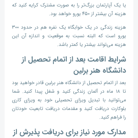
یا یک آپارتمان بزرگ‌تر را به صورت مشترک کرایه کنید که
هزینه آن بیشتر از ۴۵۰ یورو خواهد بود.
هزینه زندگی در یک خوابگاه یک نفره هم در حدود ۳۰۰
یورو است که البته نسبت به موقعیت و اندازه آن این
هزینه می‌تواند بیشتر یا کمتر باشد.
شرایط اقامت بعد از اتمام تحصیل از
دانشگاه هنر برلین
بعد از اتمام تحصیل از دانشگاه هنر برلین قادر خواهید بود
تا ۱۸ ماه در آلمان زندگی کنید و شغل پیدا کنید. شما
می‌توانید با تبدیل ویزای تحصیلی خود به ویزای کاری
بلوکارت دریافت کنید و مقدمات دریافت تابعیت خودتان
را فراهم کنید.
مدارک مورد نیاز برای دریافت پذیرش از