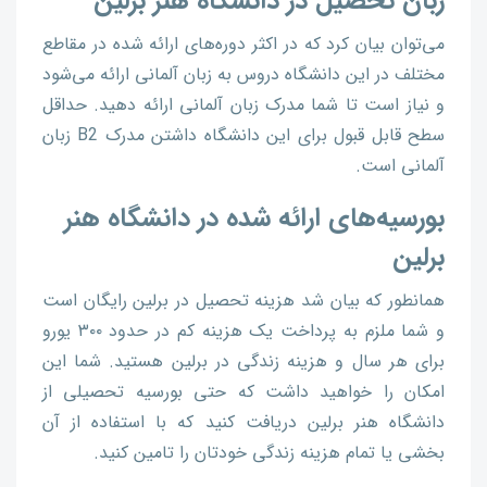
زبان تحصیل در دانشگاه هنر برلین
می‌توان بیان کرد که در اکثر دوره‌های ارائه شده در مقاطع
مختلف در این دانشگاه دروس به زبان آلمانی ارائه می‌شود
و نیاز است تا شما مدرک زبان آلمانی ارائه دهید. حداقل
سطح قابل قبول برای این دانشگاه داشتن مدرک B2 زبان
آلمانی است.
بورسیه‌های ارائه شده در دانشگاه هنر
برلین
همانطور که بیان شد هزینه تحصیل در برلین رایگان است
و شما ملزم به پرداخت یک هزینه کم در حدود ۳۰۰ یورو
برای هر سال و هزینه زندگی در برلین هستید. شما این
امکان را خواهید داشت که حتی بورسیه تحصیلی از
دانشگاه هنر برلین دریافت کنید که با استفاده از آن
بخشی یا تمام هزینه زندگی خودتان را تامین کنید.