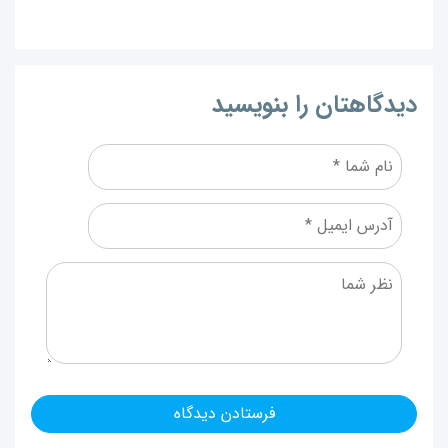
دیدگاهتان را بنویسید