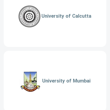
University of Calcutta
University of Mumbai