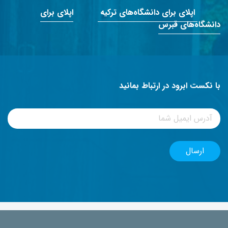
اپلای برای دانشگاه‌های ترکیه
اپلای برای
دانشگاه‌های قبرس
با نکست ابرود در ارتباط بمانید