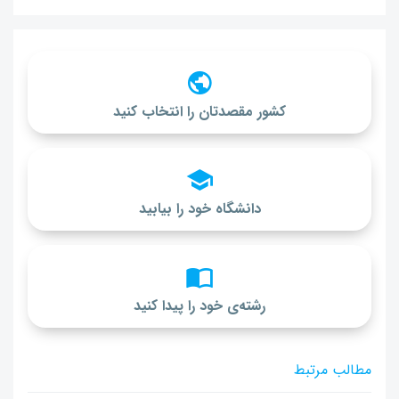
کشور مقصدتان را انتخاب کنید
دانشگاه خود را بیابید
رشته‌ی خود را پیدا کنید
مطالب مرتبط