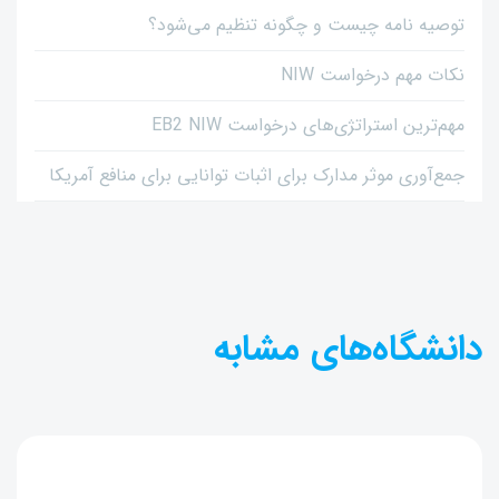
توصیه نامه چیست و چگونه تنظیم می‌شود؟
نکات مهم درخواست NIW
مهم‌ترین استراتژی‌های درخواست EB2 NIW
جمع‌آوری موثر مدارک برای اثبات توانایی برای منافع آمریکا
دانشگاه‌های مشابه