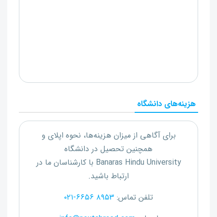
هزینه‌های دانشگاه
برای آگاهی از میزان هزینه‌ها، نحوه اپلای و
همچنین تحصیل در دانشگاه
Banaras Hindu University
با کارشناسان ما در
ارتباط باشید.
تلفن تماس:
۰۲۱-۶۶۵۶ ۸۹۵۳