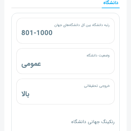
دانشگاه
رتبه دانشگاه بین کل دانشگاه‌های جهان
801-1000
وضعیت دانشگاه
عمومی
خروجی تحقیقاتی
بالا
رنکینگ جهانی دانشگاه