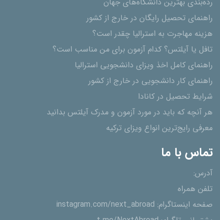
رده‌بندی بهترین دانشگاه‌های جهان
راهنمای تحصیل رایگان در خارج از کشور
هزینه مهاجرت به استرالیا چقدر است؟
تافل یا آیلتس؟ کدام آزمون برای من مناسب است؟
راهنمای کامل اخذ ویزای دانشجویی استرالیا
راهنمای کار دانشجویی در خارج از کشور
شرایط تحصیل در کانادا
هر آنچه که باید در مورد آزمون و مدرک آیلتس بدانید
معرفی رایج‌ترین انواع ویزای ترکیه
تماس با ما
آدرس:
تلفن همراه
صفحه اینستاگرام:
instagram.com/next_abroad