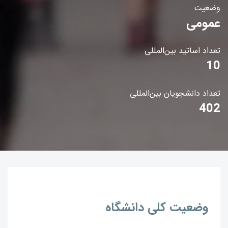
وضعیت
عمومی
تعداد اساتید بین‌المللی
10
تعداد دانشجویان بین‌المللی
402
وضعیت کلی دانشگاه