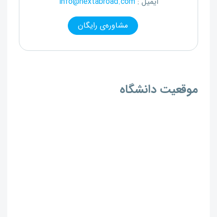
ایمیل :
info@nextabroad.com
مشاوره‌ی رایگان
موقعیت دانشگاه