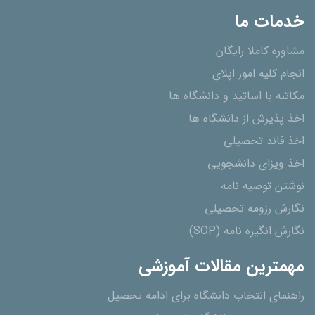
خدمات ما
مشاوره کاملا رایگان
انجام کلیه امور اپلای
مکاتبه با اساتید و دانشگاه ها
اخذ پذیرش از دانشگاه ھا
اخذ فاند تحصیلی
اخذ ویزای دانشجویی
نوشتن توصیه نامه
نگارش رزومه تحصیلی
نگارش انگیزه نامه (SOP)
مهمترین مقالات آموزشی
راهنمای انتخاب دانشگاه برای ادامه تحصیل