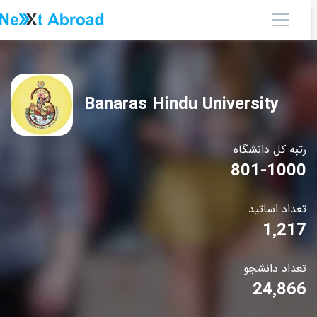
Banaras Hindu University
رتبه کل دانشگاه
801-1000
تعداد اساتید
1٬217
تعداد دانشجو
24٬866