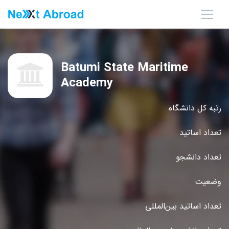
Batumi State Maritime
Academy
رتبه کل دانشگاه
تعداد اساتید
تعداد دانشجو
وضعیت
تعداد اساتید بین‌المللی