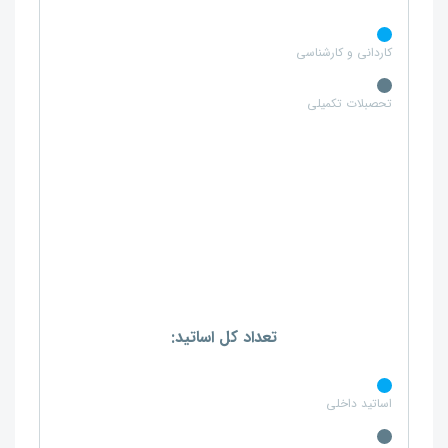
کاردانی و کارشناسی
تحصبلات تکمیلی
تعداد کل اساتید:
اساتید داخلی