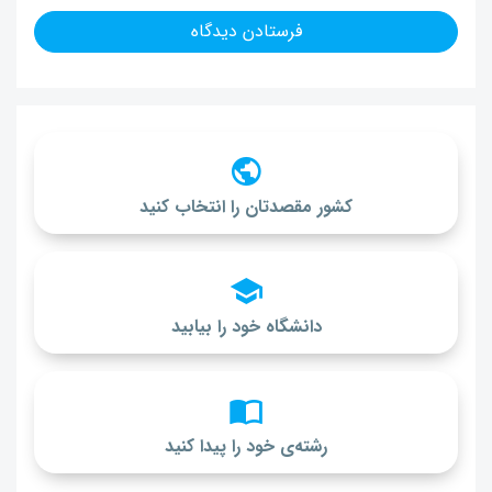
کشور مقصدتان را انتخاب کنید
دانشگاه خود را بیابید
رشته‌ی خود را پیدا کنید