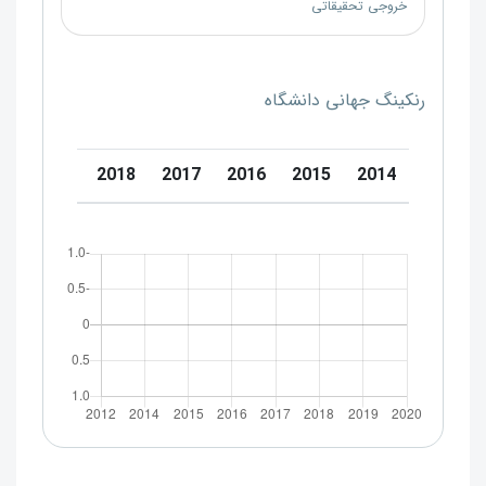
خروجی تحقیقاتی
رنکینگ جهانی دانشگاه
0
2019
2018
2017
2016
2015
2014