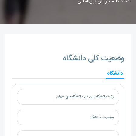
تعداد دانشجویان بین‌المللی
وضعیت کلی دانشگاه
دانشگاه
رتبه دانشگاه بین کل دانشگاه‌های جهان
وضعیت دانشگاه