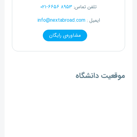
تلفن تماس:
۰۲۱-۶۶۵۶ ۸۹۵۳
ایمیل :
info@nextabroad.com
مشاوره‌ی رایگان
موقعیت دانشگاه