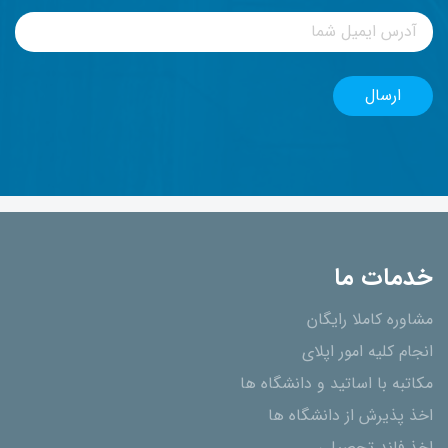
خدمات ما
مشاوره کاملا رایگان
انجام کلیه امور اپلای
مکاتبه با اساتید و دانشگاه ها
اخذ پذیرش از دانشگاه ھا