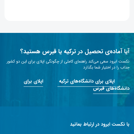
آیا آماده‌ی تحصیل در ترکیه یا قبرس هستید؟
نکست ابرود سعی می‌کند راهنمای کاملی از چگونگی اپلای برای این دو کشور
جذاب را در اختیار شما بگذارد
اپلای برای دانشگاه‌های ترکیه
اپلای برای
دانشگاه‌های قبرس
با نکست ابرود در ارتباط بمانید