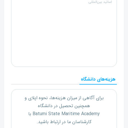
اساتید بین‌المللی
هزینه‌های دانشگاه
برای آگاهی از میزان هزینه‌ها، نحوه اپلای و
همچنین تحصیل در دانشگاه
Batumi State Maritime Academy
با
کارشناسان ما در ارتباط باشید.