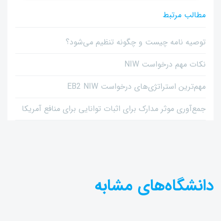
مطالب مرتبط
توصیه نامه چیست و چگونه تنظیم می‌شود؟
نکات مهم درخواست NIW
مهم‌ترین استراتژی‌های درخواست EB2 NIW
جمع‌آوری موثر مدارک برای اثبات توانایی برای منافع آمریکا
دانشگاه‌های مشابه