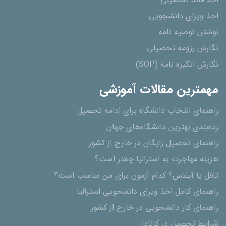
اخذ فاند تحصیلی
اخذ ویزای دانشجویی
نوشتن توصیه نامه
نگارش رزومه تحصیلی
نگارش انگیزه نامه (SOP)
مهمترین مقالات آموزشی
راهنمای انتخاب دانشگاه برای ادامه تحصیل
رده‌بندی بهترین دانشگاه‌های جهان
راهنمای تحصیل رایگان در خارج از کشور
هزینه مهاجرت به استرالیا چقدر است؟
تافل یا آیلتس؟ کدام آزمون برای من مناسب است؟
راهنمای کامل اخذ ویزای دانشجویی استرالیا
راهنمای کار دانشجویی در خارج از کشور
شرایط تحصیل در کانادا