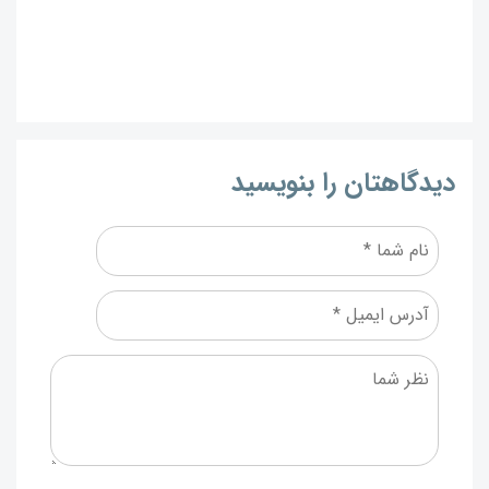
دیدگاهتان را بنویسید