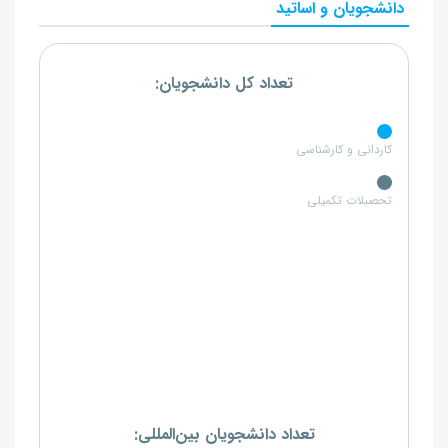
دانشجویان و اساتید
تعداد کل دانشجویان:
کاردانی و کارشناسی
تحصبلات تکمیلی
تعداد دانشجویان بین‌المللی: