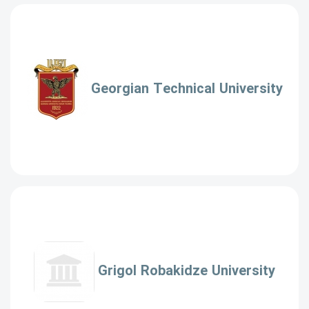
Georgian Technical University
Grigol Robakidze University