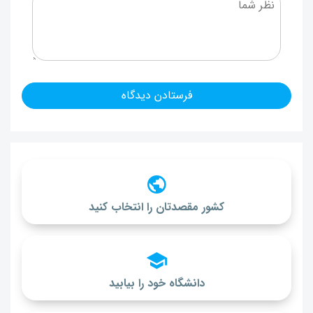
کشور مقصدتان را انتخاب کنید
دانشگاه خود را بیابید