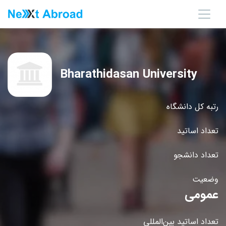
Bharathidasan University
رتبه کل دانشگاه
تعداد اساتید
تعداد دانشجو
وضعیت
عمومی
تعداد اساتید بین‌المللی