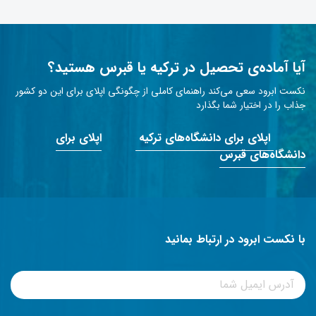
آیا آماده‌ی تحصیل در ترکیه یا قبرس هستید؟
نکست ابرود سعی می‌کند راهنمای کاملی از چگونگی اپلای برای این دو کشور
جذاب را در اختیار شما بگذارد
اپلای برای دانشگاه‌های ترکیه
اپلای برای
دانشگاه‌های قبرس
با نکست ابرود در ارتباط بمانید