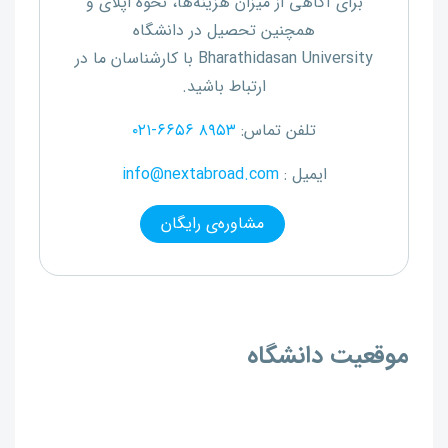
برای آگاهی از میزان هزینه‌ها، نحوه اپلای و
همچنین تحصیل در دانشگاه
Bharathidasan University
با کارشناسان ما در
ارتباط باشید.
تلفن تماس:
۰۲۱-۶۶۵۶ ۸۹۵۳
ایمیل :
info@nextabroad.com
مشاوره‌ی رایگان
موقعیت دانشگاه