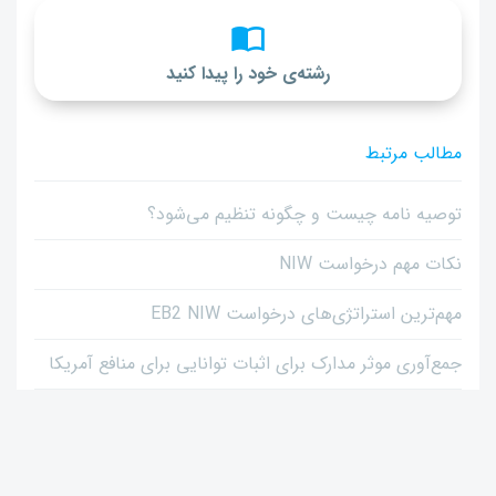
رشته‌ی خود را پیدا کنید
مطالب مرتبط
توصیه نامه چیست و چگونه تنظیم می‌شود؟
نکات مهم درخواست NIW
مهم‌ترین استراتژی‌های درخواست EB2 NIW
جمع‌آوری موثر مدارک برای اثبات توانایی برای منافع آمریکا