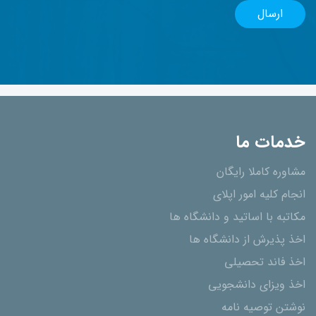
خدمات ما
مشاوره کاملا رایگان
انجام کلیه امور اپلای
مکاتبه با اساتید و دانشگاه ها
اخذ پذیرش از دانشگاه ھا
اخذ فاند تحصیلی
اخذ ویزای دانشجویی
نوشتن توصیه نامه