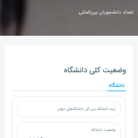
تعداد دانشجویان بین‌المللی
وضعیت کلی دانشگاه
دانشگاه
رتبه دانشگاه بین کل دانشگاه‌های جهان
وضعیت دانشگاه