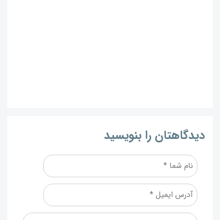
دیدگاهتان را بنویسید