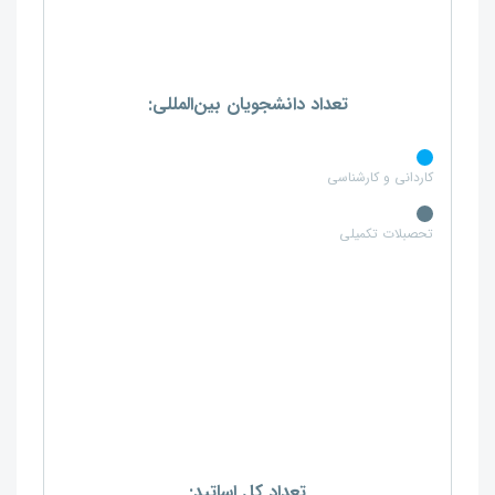
تعداد دانشجویان بین‌المللی:
کاردانی و کارشناسی
تحصبلات تکمیلی
تعداد کل اساتید: