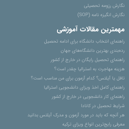
نگارش رزومه تحصیلی
نگارش انگیزه نامه (SOP)
مهمترین مقالات آموزشی
راهنمای انتخاب دانشگاه برای ادامه تحصیل
رده‌بندی بهترین دانشگاه‌های جهان
راهنمای تحصیل رایگان در خارج از کشور
هزینه مهاجرت به استرالیا چقدر است؟
تافل یا آیلتس؟ کدام آزمون برای من مناسب است؟
راهنمای کامل اخذ ویزای دانشجویی استرالیا
راهنمای کار دانشجویی در خارج از کشور
شرایط تحصیل در کانادا
هر آنچه که باید در مورد آزمون و مدرک آیلتس بدانید
معرفی رایج‌ترین انواع ویزای ترکیه