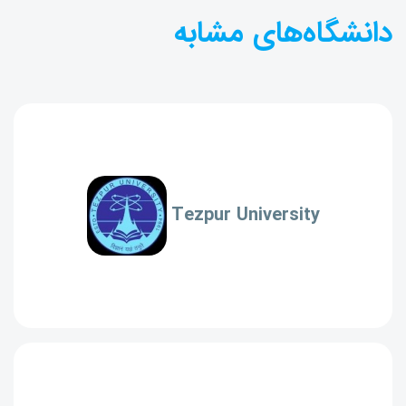
دانشگاه‌های مشابه
Tezpur University