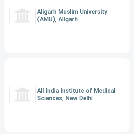
Aligarh Muslim University
(AMU), Aligarh
All India Institute of Medical
Sciences, New Delhi