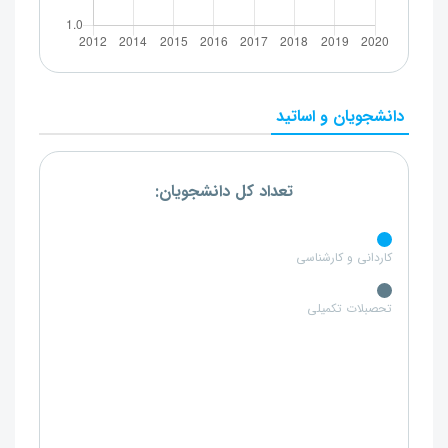
دانشجویان و اساتید
تعداد کل دانشجویان:
کاردانی و کارشناسی
تحصبلات تکمیلی