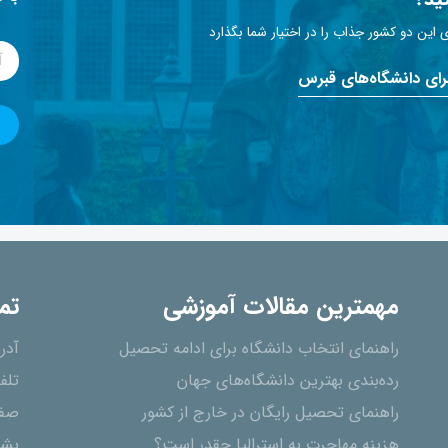
این دو کشور جذاب را در اختیار شما بگذارد
برای دانشگاه‌های قبرس
مهمترین مقالات آموزشی
تم
راهنمای انتخاب دانشگاه برای ادامه تحصیل
آدر
رده‌بندی بهترین دانشگاه‌های جهان
تلف
راهنمای تحصیل رایگان در خارج از کشور
صفح
هزینه مهاجرت به استرالیا چقدر است؟
پشت