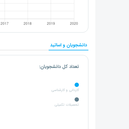
دانشجویان و اساتید
تعداد کل دانشجویان:
کاردانی و کارشناسی
تحصبلات تکمیلی