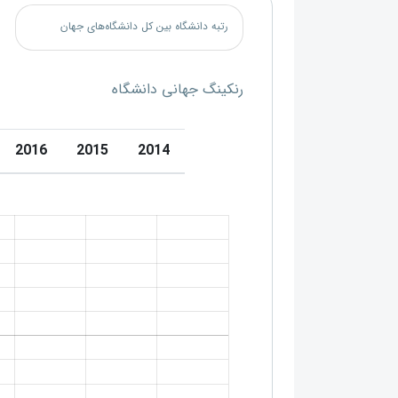
رتبه دانشگاه بین کل دانشگاه‌های جهان
رنکینگ جهانی دانشگاه
2016
2015
2014