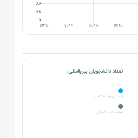
تعداد دانشجویان بین‌المللی:
کاردانی و کارشناسی
تحصبلات تکمیلی