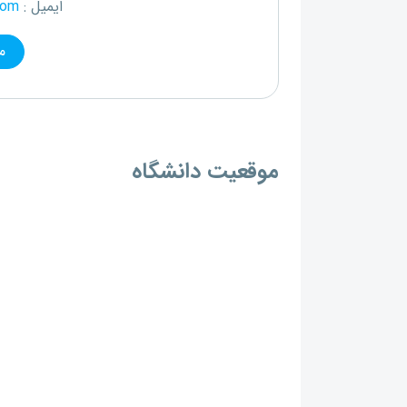
ایمیل :
com
م
موقعیت دانشگاه