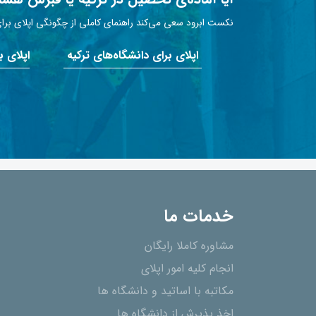
نکست ابرود سعی می‌کند راهنمای کاملی از چگونگی اپلای برای 
اپلای برای دانشگاه‌های ترکیه
اپلای 
خدمات ما
مشاوره کاملا رایگان
انجام کلیه امور اپلای
مکاتبه با اساتید و دانشگاه ها
اخذ پذیرش از دانشگاه ھا