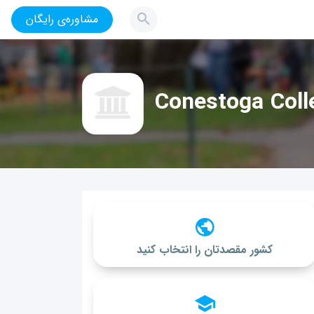
مشاوره‌ی رایگان
Conestoga Coll
کشور مقصدتان را انتخاب کنید