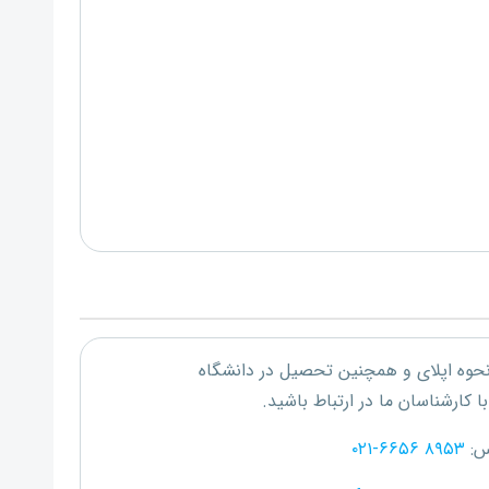
 نحوه اپلای و همچنین تحصیل در دانشگاه
ا کارشناسان ما در ارتباط باشید.
س:
۰۲۱-۶۶۵۶ ۸۹۵۳