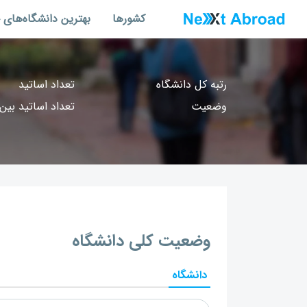
کشورها
بهترین دانشگاه‌های 
رتبه کل دانشگاه
تعداد اساتید
وضعیت
تعداد اساتید بین‌
وضعیت کلی دانشگاه
دانشگاه