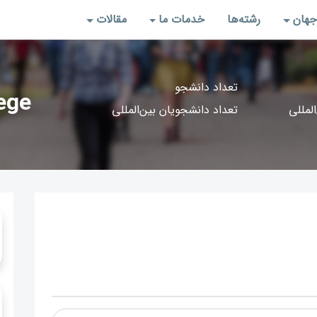
جهان
رشته‌‌ها
خدمات ما
مقالات
تعداد دانشجو
ege
المللی
تعداد دانشجویان بین‌المللی