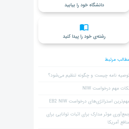
دانشگاه خود را بیابید
رشته‌ی خود را پیدا کنید
طالب مرتبط
وصیه نامه چیست و چگونه تنظیم می‌شود؟
کات مهم درخواست NIW
هم‌ترین استراتژی‌های درخواست EB2 NIW
مع‌آوری موثر مدارک برای اثبات توانایی برای
نافع آمریکا