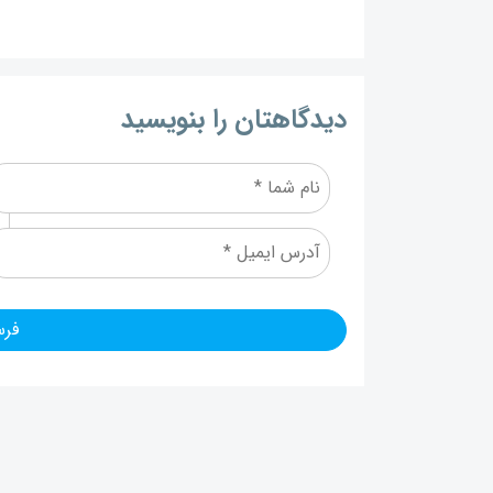
دیدگاهتان را بنویسید