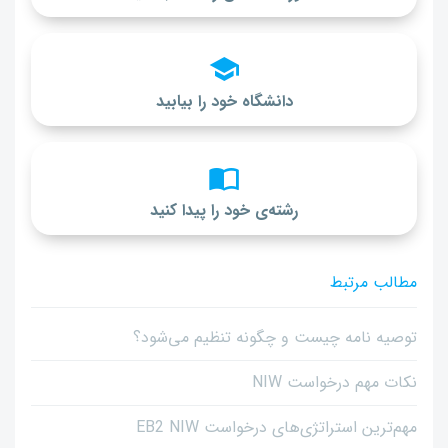
دانشگاه خود را بیابید
رشته‌ی خود را پیدا کنید
مطالب مرتبط
توصیه نامه چیست و چگونه تنظیم می‌شود؟
نکات مهم درخواست NIW
مهم‌ترین استراتژی‌های درخواست EB2 NIW