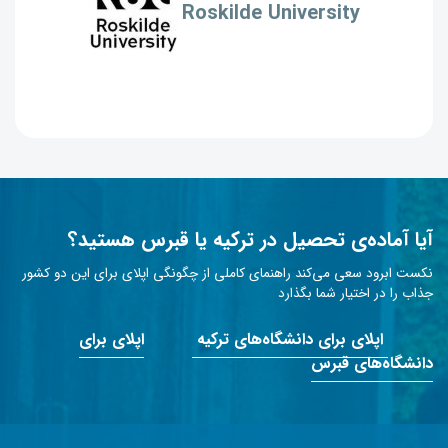
Roskilde University
آیا آماده‌ی تحصیل در ترکیه یا قبرس هستید؟
نکست ابرود سعی می‌کند راهنمای کاملی از چگونگی اپلای برای این دو کشور
جذاب را در اختیار شما بگذارد
اپلای برای دانشگاه‌های ترکیه
اپلای برای
دانشگاه‌های قبرس