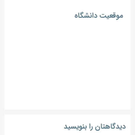
موقعیت دانشگاه
دیدگاهتان را بنویسید