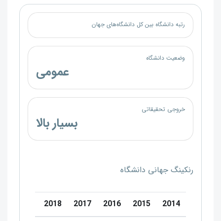
رتبه دانشگاه بین کل دانشگاه‌های جهان
وضعیت دانشگاه
عمومی
خروجی تحقیقاتی
بسیار بالا
رنکینگ جهانی دانشگاه
0
2019
2018
2017
2016
2015
2014