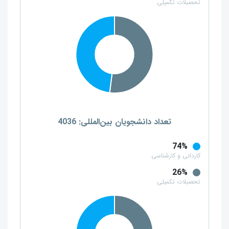
تحصبلات تکمیلی
تعداد دانشجویان بین‌المللی: 4036
74%
کاردانی و کارشناسی
26%
تحصبلات تکمیلی