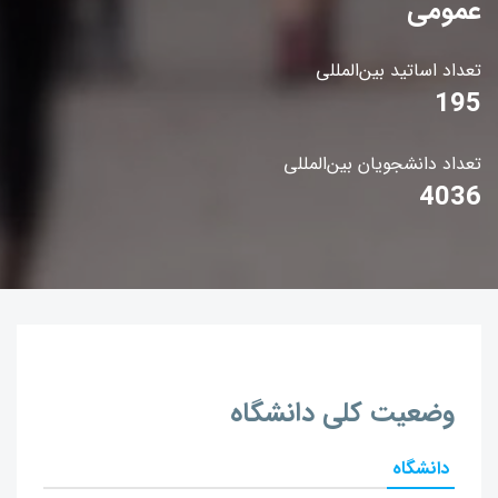
عمومی
تعداد اساتید بین‌المللی
195
تعداد دانشجویان بین‌المللی
4036
وضعیت کلی دانشگاه
دانشگاه