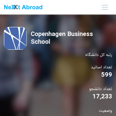
Copenhagen Business
School
رتبه کل دانشگاه
تعداد اساتید
599
تعداد دانشجو
17٬233
وضعیت