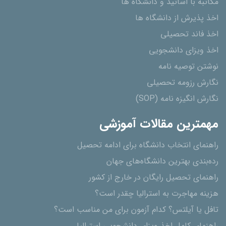
مکاتبه با اساتید و دانشگاه ها
اخذ پذیرش از دانشگاه ھا
اخذ فاند تحصیلی
اخذ ویزای دانشجویی
نوشتن توصیه نامه
نگارش رزومه تحصیلی
نگارش انگیزه نامه (SOP)
مهمترین مقالات آموزشی
راهنمای انتخاب دانشگاه برای ادامه تحصیل
رده‌بندی بهترین دانشگاه‌های جهان
راهنمای تحصیل رایگان در خارج از کشور
هزینه مهاجرت به استرالیا چقدر است؟
تافل یا آیلتس؟ کدام آزمون برای من مناسب است؟