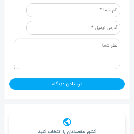
کشور مقصدتان را انتخاب کنید