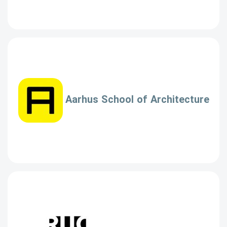
Aarhus School of Architecture