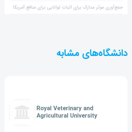
جمع‌آوری موثر مدارک برای اثبات توانایی برای منافع آمریکا
دانشگاه‌های مشابه
Royal Veterinary and
Agricultural University