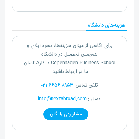
هزینه‌های دانشگاه
برای آگاهی از میزان هزینه‌ها، نحوه اپلای و
همچنین تحصیل در دانشگاه
Copenhagen Business School
با کارشناسان
ما در ارتباط باشید.
تلفن تماس:
۰۲۱-۶۶۵۶ ۸۹۵۳
ایمیل :
info@nextabroad.com
مشاوره‌ی رایگان