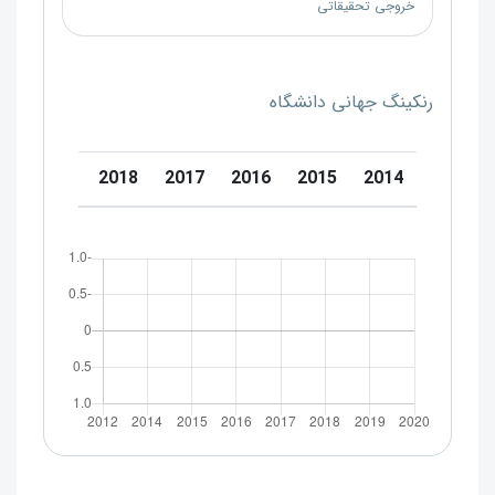
خروجی تحقیقاتی
رنکینگ جهانی دانشگاه
0
2019
2018
2017
2016
2015
2014