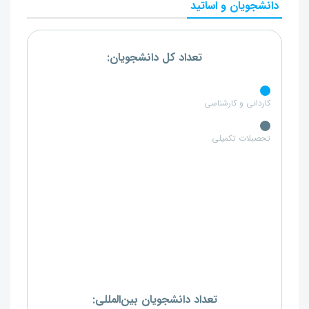
دانشجویان و اساتید
تعداد کل دانشجویان:
کاردانی و کارشناسی
تحصبلات تکمیلی
تعداد دانشجویان بین‌المللی: