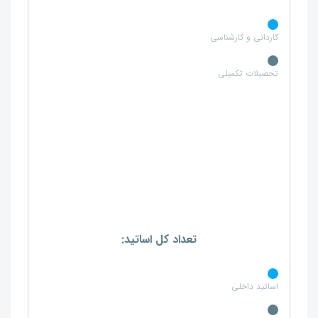
کاردانی و کارشناسی
تحصبلات تکمیلی
تعداد کل اساتید:
اساتید داخلی