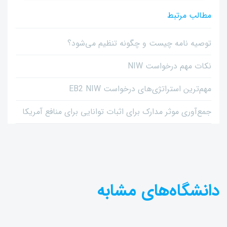
مطالب مرتبط
توصیه نامه چیست و چگونه تنظیم می‌شود؟
نکات مهم درخواست NIW
مهم‌ترین استراتژی‌های درخواست EB2 NIW
جمع‌آوری موثر مدارک برای اثبات توانایی برای منافع آمریکا
دانشگاه‌های مشابه