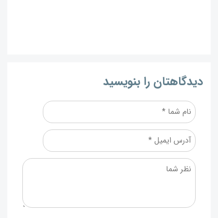
دیدگاهتان را بنویسید