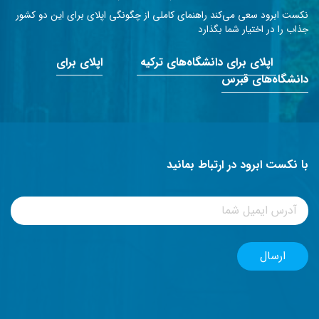
نکست ابرود سعی می‌کند راهنمای کاملی از چگونگی اپلای برای این دو کشور
جذاب را در اختیار شما بگذارد
اپلای برای دانشگاه‌های ترکیه
اپلای برای
دانشگاه‌های قبرس
با نکست ابرود در ارتباط بمانید