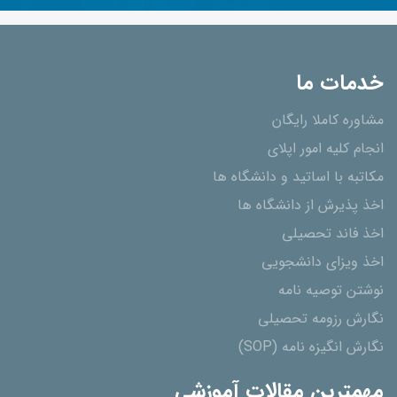
خدمات ما
مشاوره کاملا رایگان
انجام کلیه امور اپلای
مکاتبه با اساتید و دانشگاه ها
اخذ پذیرش از دانشگاه ھا
اخذ فاند تحصیلی
اخذ ویزای دانشجویی
نوشتن توصیه نامه
نگارش رزومه تحصیلی
نگارش انگیزه نامه (SOP)
مهمترین مقالات آموزشی