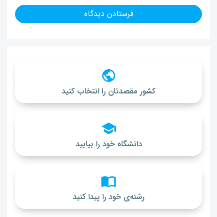
کشور مقصدتان را انتخاب کنید
دانشگاه خود را بیابید
رشته‌ی خود را پیدا کنید