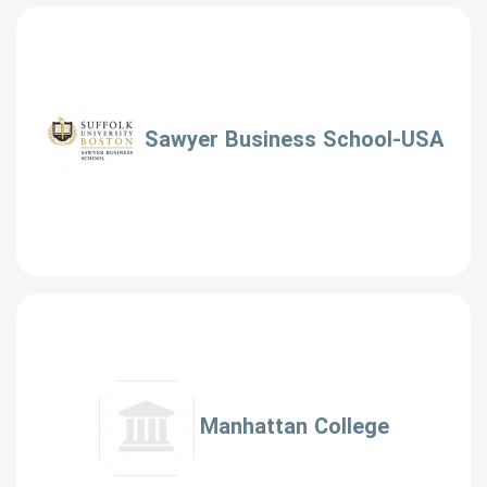
Sawyer Business School-USA
Manhattan College