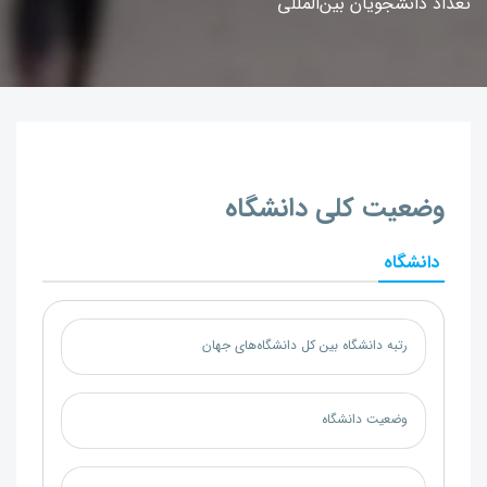
تعداد دانشجویان بین‌المللی
وضعیت کلی دانشگاه
دانشگاه
رتبه دانشگاه بین کل دانشگاه‌های جهان
وضعیت دانشگاه