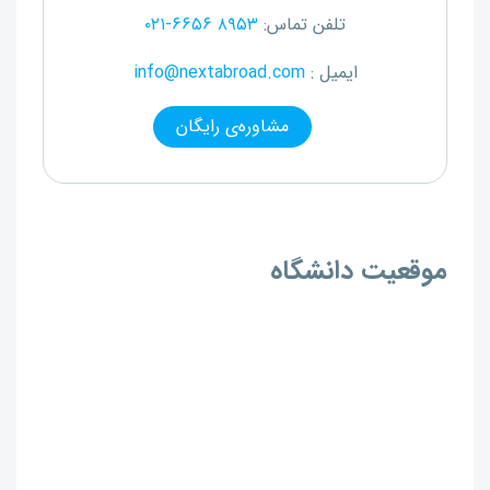
تلفن تماس:
۰۲۱-۶۶۵۶ ۸۹۵۳
ایمیل :
info@nextabroad.com
مشاوره‌ی رایگان
موقعیت دانشگاه