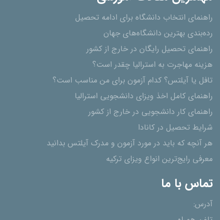
راهنمای انتخاب دانشگاه برای ادامه تحصیل
رده‌بندی بهترین دانشگاه‌های جهان
راهنمای تحصیل رایگان در خارج از کشور
هزینه مهاجرت به استرالیا چقدر است؟
تافل یا آیلتس؟ کدام آزمون برای من مناسب است؟
راهنمای کامل اخذ ویزای دانشجویی استرالیا
راهنمای کار دانشجویی در خارج از کشور
شرایط تحصیل در کانادا
هر آنچه که باید در مورد آزمون و مدرک آیلتس بدانید
معرفی رایج‌ترین انواع ویزای ترکیه
تماس با ما
آدرس: