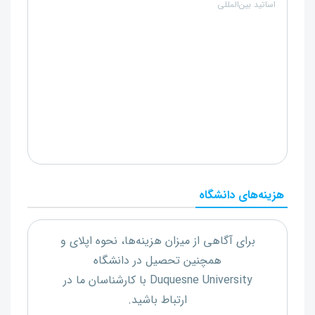
اساتید بین‌المللی
هزینه‌های دانشگاه
برای آگاهی از میزان هزینه‌ها، نحوه اپلای و
همچنین تحصیل در دانشگاه
Duquesne University
با کارشناسان ما در
ارتباط باشید.