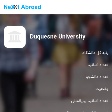
Duquesne University
رتبه کل دانشگاه
تعداد اساتید
تعداد دانشجو
وضعیت
تعداد اساتید بین‌المللی