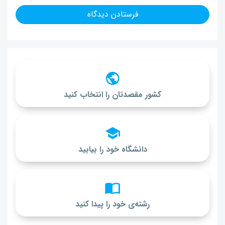
کشور مقصدتان را انتخاب کنید
دانشگاه خود را بیابید
رشته‌ی خود را پیدا کنید