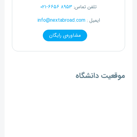
تلفن تماس:
۰۲۱-۶۶۵۶ ۸۹۵۳
ایمیل :
info@nextabroad.com
مشاوره‌ی رایگان
موقعیت دانشگاه