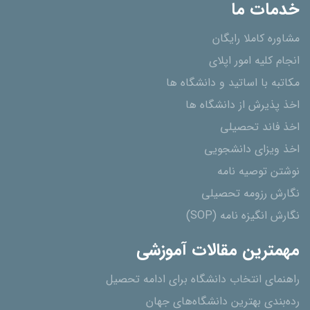
خدمات ما
مشاوره کاملا رایگان
انجام کلیه امور اپلای
مکاتبه با اساتید و دانشگاه ها
اخذ پذیرش از دانشگاه ھا
اخذ فاند تحصیلی
اخذ ویزای دانشجویی
نوشتن توصیه نامه
نگارش رزومه تحصیلی
نگارش انگیزه نامه (SOP)
مهمترین مقالات آموزشی
راهنمای انتخاب دانشگاه برای ادامه تحصیل
رده‌بندی بهترین دانشگاه‌های جهان