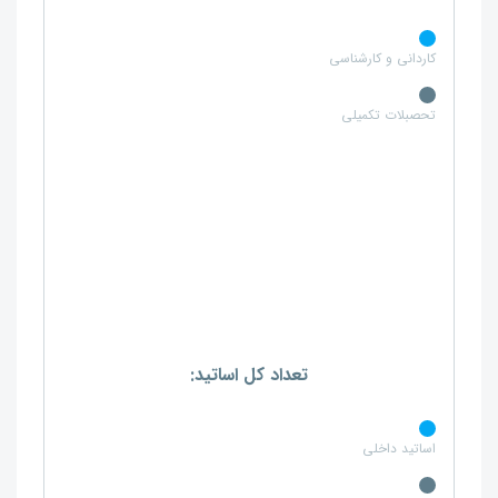
کاردانی و کارشناسی
تحصبلات تکمیلی
تعداد کل اساتید:
اساتید داخلی