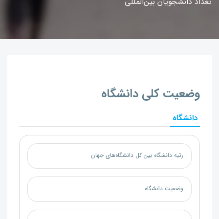
تعداد دانشجویان بین‌المللی
وضعیت کلی دانشگاه
دانشگاه
رتبه دانشگاه بین کل دانشگاه‌های جهان
وضعیت دانشگاه