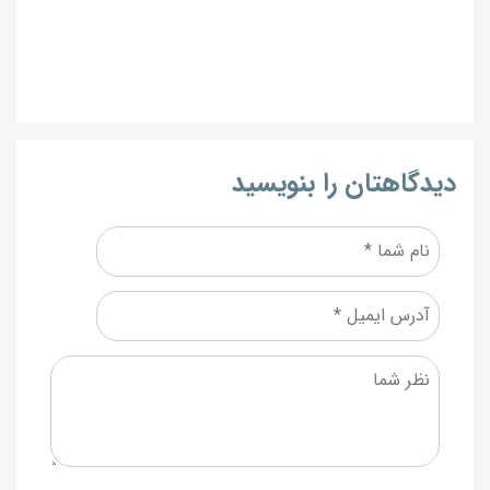
دیدگاهتان را بنویسید