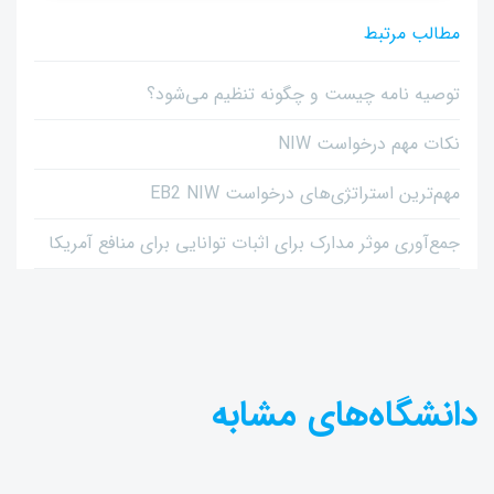
مطالب مرتبط
توصیه نامه چیست و چگونه تنظیم می‌شود؟
نکات مهم درخواست NIW
مهم‌ترین استراتژی‌های درخواست EB2 NIW
جمع‌آوری موثر مدارک برای اثبات توانایی برای منافع آمریکا
دانشگاه‌های مشابه