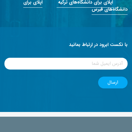
اپلای برای دانشگاه‌های ترکیه
اپلای برای
دانشگاه‌های قبرس
با نکست ابرود در ارتباط بمانید