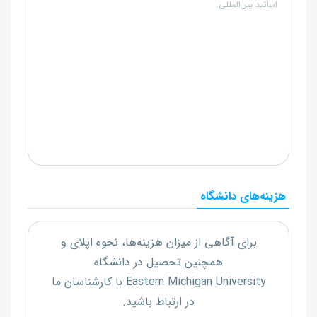
اساتید بین‌المللی
هزینه‌های دانشگاه
برای آگاهی از میزان هزینه‌ها، نحوه اپلای و
همچنین تحصیل در دانشگاه
Eastern Michigan University
با کارشناسان ما
در ارتباط باشید.