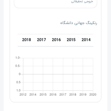
خروجی تحقیقاتی
رنکینگ جهانی دانشگاه
0
2019
2018
2017
2016
2015
2014