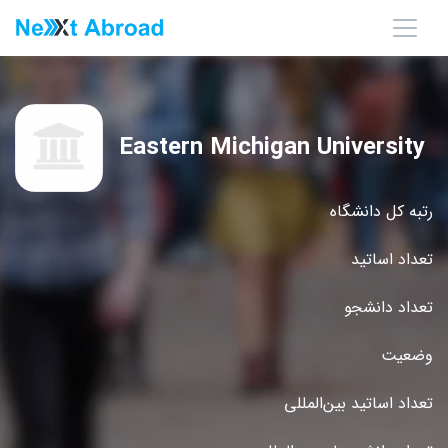
Eastern Michigan University
رتبه کل دانشگاه
تعداد اساتید
تعداد دانشجو
وضعیت
تعداد اساتید بین‌المللی