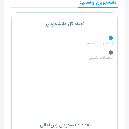
دانشجویان و اساتید
تعداد کل دانشجویان:
کاردانی و کارشناسی
تحصبلات تکمیلی
تعداد دانشجویان بین‌المللی: