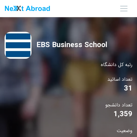
EBS Business School
رتبه کل دانشگاه
تعداد اساتید
31
تعداد دانشجو
1٬359
وضعیت