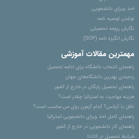
اخذ ویزای دانشجویی
نوشتن توصیه نامه
نگارش رزومه تحصیلی
نگارش انگیزه نامه (SOP)
مهمترین مقالات آموزشی
راهنمای انتخاب دانشگاه برای ادامه تحصیل
رده‌بندی بهترین دانشگاه‌های جهان
راهنمای تحصیل رایگان در خارج از کشور
هزینه مهاجرت به استرالیا چقدر است؟
تافل یا آیلتس؟ کدام آزمون برای من مناسب است؟
راهنمای کامل اخذ ویزای دانشجویی استرالیا
راهنمای کار دانشجویی در خارج از کشور
شرایط تحصیل در کانادا