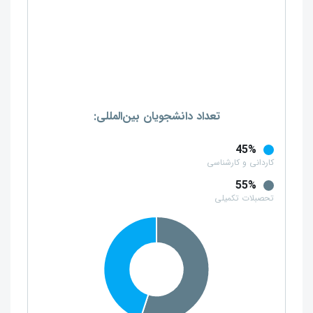
تعداد دانشجویان بین‌المللی:
45%
کاردانی و کارشناسی
55%
تحصبلات تکمیلی