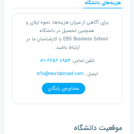
هزینه‌های دانشگاه
برای آگاهی از میزان هزینه‌ها، نحوه اپلای و
همچنین تحصیل در دانشگاه
EBS Business School
با کارشناسان ما در
ارتباط باشید.
تلفن تماس:
۰۲۱-۶۶۵۶ ۸۹۵۳
ایمیل :
info@nextabroad.com
مشاوره‌ی رایگان
موقعیت دانشگاه