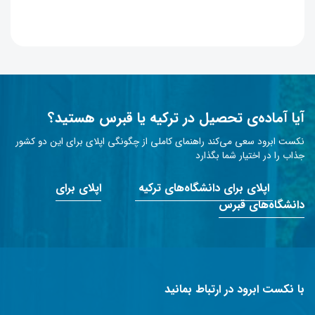
آیا آماده‌ی تحصیل در ترکیه یا قبرس هستید؟
نکست ابرود سعی می‌کند راهنمای کاملی از چگونگی اپلای برای این دو کشور
جذاب را در اختیار شما بگذارد
اپلای برای دانشگاه‌های ترکیه
اپلای برای
دانشگاه‌های قبرس
با نکست ابرود در ارتباط بمانید