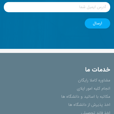
خدمات ما
مشاوره کاملا رایگان
انجام کلیه امور اپلای
مکاتبه با اساتید و دانشگاه ها
اخذ پذیرش از دانشگاه ھا
اخذ فاند تحصیلی