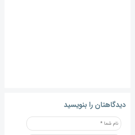
دیدگاهتان را بنویسید