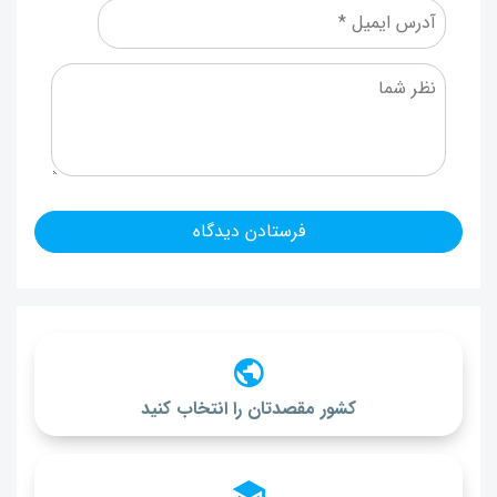
کشور مقصدتان را انتخاب کنید