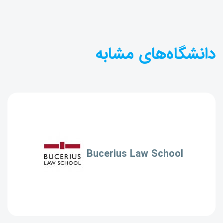
دانشگاه‌های مشابه
Bucerius Law School