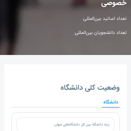
خصوصی
تعداد اساتید بین‌المللی
تعداد دانشجویان بین‌المللی
وضعیت کلی دانشگاه
دانشگاه
رتبه دانشگاه بین کل دانشگاه‌های جهان