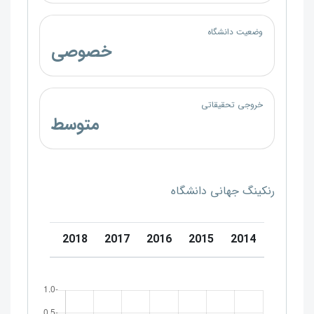
وضعیت دانشگاه
خصوصی
خروجی تحقیقاتی
متوسط
رنکینگ جهانی دانشگاه
0
2019
2018
2017
2016
2015
2014