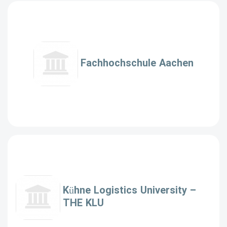
Fachhochschule Aachen
Kühne Logistics University –
THE KLU