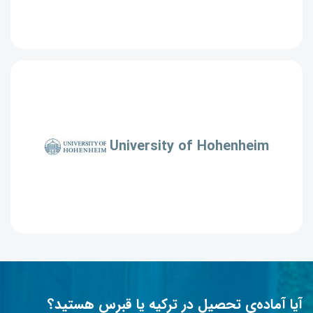
University of Hohenheim
آیا آماده‌ی تحصیل در ترکیه یا قبرس هستید؟