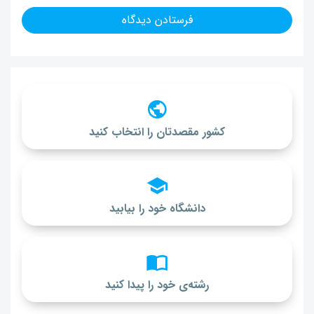
کشور مقصدتان را انتخاب کنید
دانشگاه خود را بیابید
رشته‌ی خود را پیدا کنید