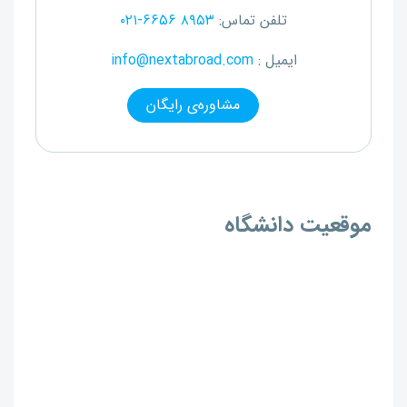
تلفن تماس:
۰۲۱-۶۶۵۶ ۸۹۵۳
ایمیل :
info@nextabroad.com
مشاوره‌ی رایگان
موقعیت دانشگاه