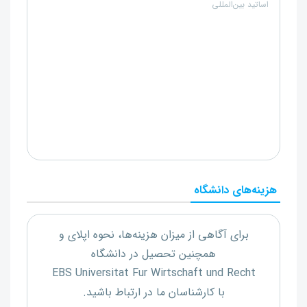
اساتید بین‌المللی
هزینه‌های دانشگاه
برای آگاهی از میزان هزینه‌ها، نحوه اپلای و
همچنین تحصیل در دانشگاه
EBS Universitat Fur Wirtschaft und Recht
با کارشناسان ما در ارتباط باشید.