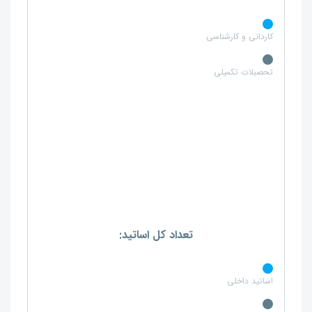
کاردانی و کارشناسی
تحصبلات تکمیلی
تعداد کل اساتید:
اساتید داخلی