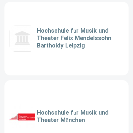
Hochschule für Musik und
Theater Felix Mendelssohn
Bartholdy Leipzig
Hochschule für Musik und
Theater München