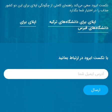
نکست ابرود سعی می‌کند راهنمای کاملی از چگونگی اپلای برای این دو کشور
جذاب را در اختیار شما بگذارد
اپلای برای دانشگاه‌های ترکیه
اپلای برای
دانشگاه‌های قبرس
با نکست ابرود در ارتباط بمانید