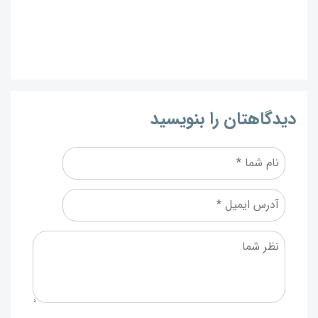
دیدگاهتان را بنویسید