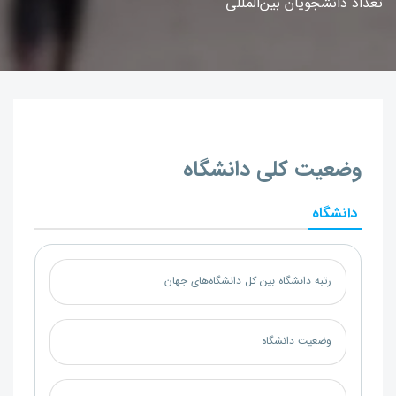
تعداد دانشجویان بین‌المللی
وضعیت کلی دانشگاه
دانشگاه
رتبه دانشگاه بین کل دانشگاه‌های جهان
وضعیت دانشگاه