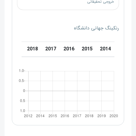
خروجی تحقیقاتی
رنکینگ جهانی دانشگاه
0
2019
2018
2017
2016
2015
2014