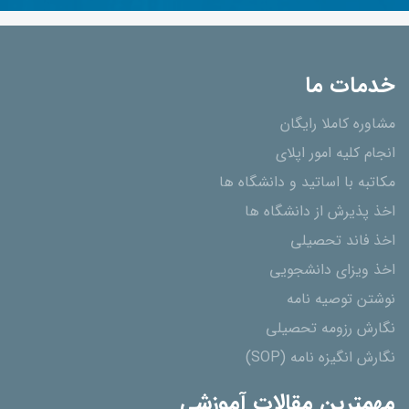
خدمات ما
مشاوره کاملا رایگان
انجام کلیه امور اپلای
مکاتبه با اساتید و دانشگاه ها
اخذ پذیرش از دانشگاه ھا
اخذ فاند تحصیلی
اخذ ویزای دانشجویی
نوشتن توصیه نامه
نگارش رزومه تحصیلی
نگارش انگیزه نامه (SOP)
مهمترین مقالات آموزشی