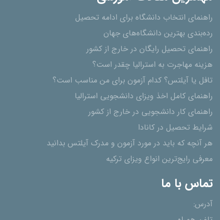
راهنمای انتخاب دانشگاه برای ادامه تحصیل
رده‌بندی بهترین دانشگاه‌های جهان
راهنمای تحصیل رایگان در خارج از کشور
هزینه مهاجرت به استرالیا چقدر است؟
تافل یا آیلتس؟ کدام آزمون برای من مناسب است؟
راهنمای کامل اخذ ویزای دانشجویی استرالیا
راهنمای کار دانشجویی در خارج از کشور
شرایط تحصیل در کانادا
هر آنچه که باید در مورد آزمون و مدرک آیلتس بدانید
معرفی رایج‌ترین انواع ویزای ترکیه
تماس با ما
آدرس: