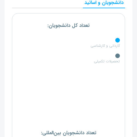
دانشجویان و اساتید
تعداد کل دانشجویان:
کاردانی و کارشناسی
تحصبلات تکمیلی
تعداد دانشجویان بین‌المللی: