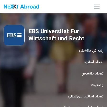
EBS Universitat Fur
Wirtschaft und Recht
رتبه کل دانشگاه
تعداد اساتید
تعداد دانشجو
وضعیت
تعداد اساتید بین‌المللی