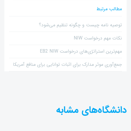
مطالب مرتبط
توصیه نامه چیست و چگونه تنظیم می‌شود؟
نکات مهم درخواست NIW
مهم‌ترین استراتژی‌های درخواست EB2 NIW
جمع‌آوری موثر مدارک برای اثبات توانایی برای منافع آمریکا
دانشگاه‌های مشابه