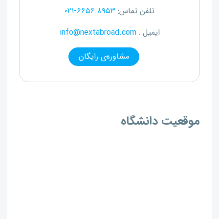
تلفن تماس:
۰۲۱-۶۶۵۶ ۸۹۵۳
ایمیل :
info@nextabroad.com
مشاوره‌ی رایگان
موقعیت دانشگاه