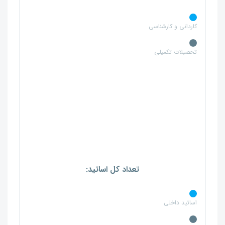
کاردانی و کارشناسی
تحصبلات تکمیلی
تعداد کل اساتید:
اساتید داخلی