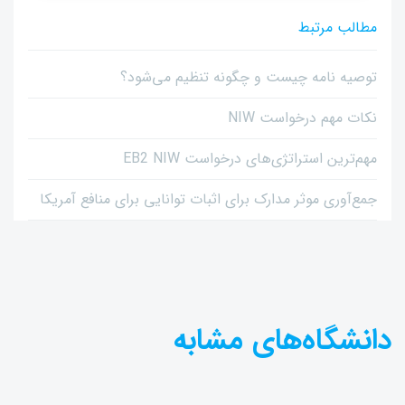
مطالب مرتبط
توصیه نامه چیست و چگونه تنظیم می‌شود؟
نکات مهم درخواست NIW
مهم‌ترین استراتژی‌های درخواست EB2 NIW
جمع‌آوری موثر مدارک برای اثبات توانایی برای منافع آمریکا
دانشگاه‌های مشابه