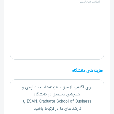
اساتید بین‌المللی
هزینه‌های دانشگاه
برای آگاهی از میزان هزینه‌ها، نحوه اپلای و
همچنین تحصیل در دانشگاه
ESAN, Graduate School of Business
با
کارشناسان ما در ارتباط باشید.