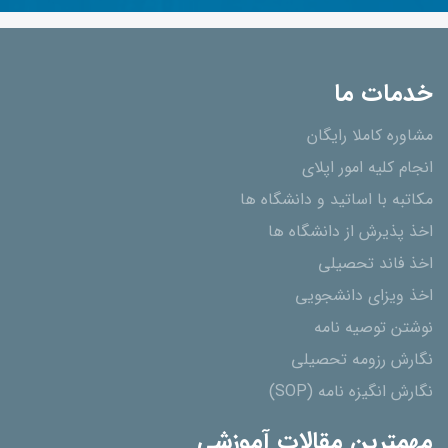
خدمات ما
مشاوره کاملا رایگان
انجام کلیه امور اپلای
مکاتبه با اساتید و دانشگاه ها
اخذ پذیرش از دانشگاه ھا
اخذ فاند تحصیلی
اخذ ویزای دانشجویی
نوشتن توصیه نامه
نگارش رزومه تحصیلی
نگارش انگیزه نامه (SOP)
مهمترین مقالات آموزشی