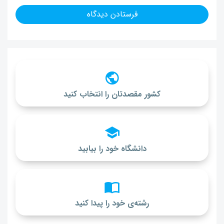
کشور مقصدتان را انتخاب کنید
دانشگاه خود را بیابید
رشته‌ی خود را پیدا کنید