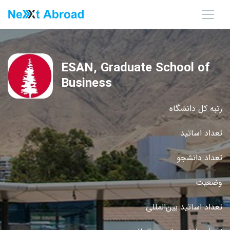
ESAN, Graduate School of
Business
رتبه کل دانشگاه
تعداد اساتید
تعداد دانشجو
وضعیت
تعداد اساتید بین‌المللی