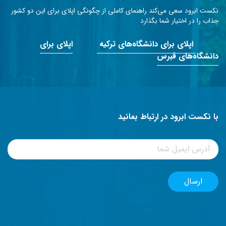
نکست ابرود سعی می‌کند راهنمای کاملی از چگونگی اپلای برای این دو کشور
جذاب را در اختیار شما بگذارد
اپلای برای دانشگاه‌های ترکیه
اپلای برای
دانشگاه‌های قبرس
با نکست ابرود در ارتباط بمانید