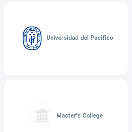
Universidad del Pacífico
Master’s College