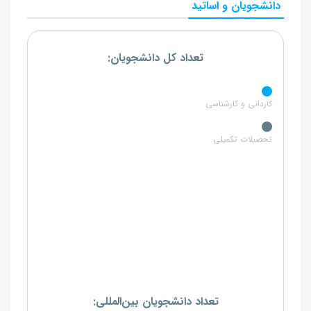
دانشجویان و اساتید
تعداد کل دانشجویان:
کاردانی و کارشناسی
تحصبلات تکمیلی
تعداد دانشجویان بین‌المللی: