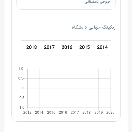
خروجی تحقیقاتی
رنکینگ جهانی دانشگاه
0
2019
2018
2017
2016
2015
2014