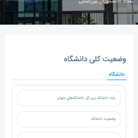
تعداد دانشجویان بین‌المللی
وضعیت کلی دانشگاه
دانشگاه
رتبه دانشگاه بین کل دانشگاه‌های جهان
وضعیت دانشگاه