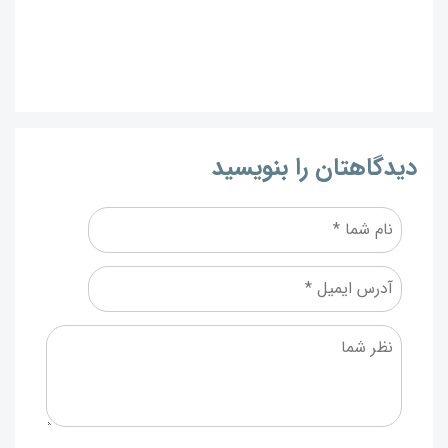
دیدگاهتان را بنویسید