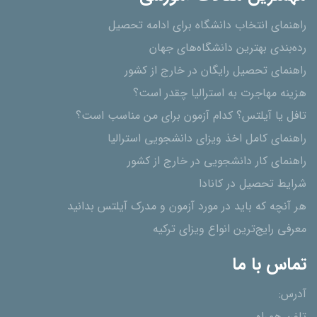
راهنمای انتخاب دانشگاه برای ادامه تحصیل
رده‌بندی بهترین دانشگاه‌های جهان
راهنمای تحصیل رایگان در خارج از کشور
هزینه مهاجرت به استرالیا چقدر است؟
تافل یا آیلتس؟ کدام آزمون برای من مناسب است؟
راهنمای کامل اخذ ویزای دانشجویی استرالیا
راهنمای کار دانشجویی در خارج از کشور
شرایط تحصیل در کانادا
هر آنچه که باید در مورد آزمون و مدرک آیلتس بدانید
معرفی رایج‌ترین انواع ویزای ترکیه
تماس با ما
آدرس: