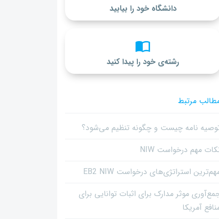
دانشگاه خود را بیابید
رشته‌ی خود را پیدا کنید
طالب مرتبط
وصیه نامه چیست و چگونه تنظیم می‌شود؟
کات مهم درخواست NIW
هم‌ترین استراتژی‌های درخواست EB2 NIW
مع‌آوری موثر مدارک برای اثبات توانایی برای
نافع آمریکا