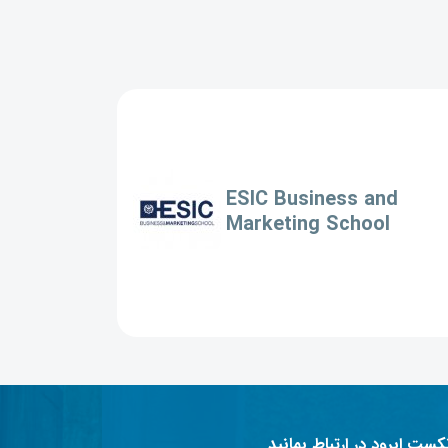
ESIC Business and
Marketing School
نکست ابرود در ارتباط بمانید