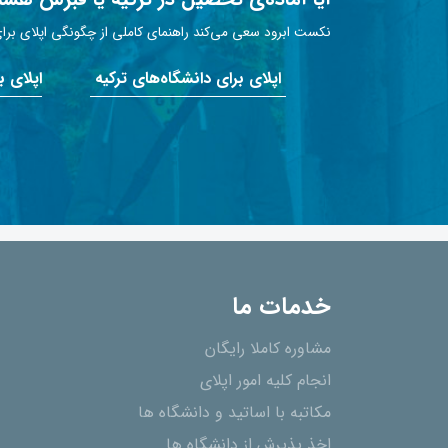
نکست ابرود سعی می‌کند راهنمای کاملی از چگونگی اپلای برای 
اپلای برای دانشگاه‌های ترکیه
اپلای 
خدمات ما
مشاوره کاملا رایگان
انجام کلیه امور اپلای
مکاتبه با اساتید و دانشگاه ها
اخذ پذیرش از دانشگاه ھا