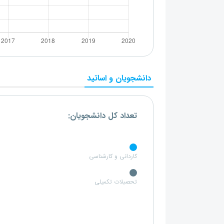
دانشجویان و اساتید
تعداد کل دانشجویان:
کاردانی و کارشناسی
تحصبلات تکمیلی