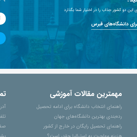
این دو کشور جذاب را در اختیار شما بگذارد
برای دانشگاه‌های قبرس
مهمترین مقالات آموزشی
تم
راهنمای انتخاب دانشگاه برای ادامه تحصیل
آدر
رده‌بندی بهترین دانشگاه‌های جهان
تلف
راهنمای تحصیل رایگان در خارج از کشور
صفح
هزینه مهاجرت به استرالیا چقدر است؟
پشت