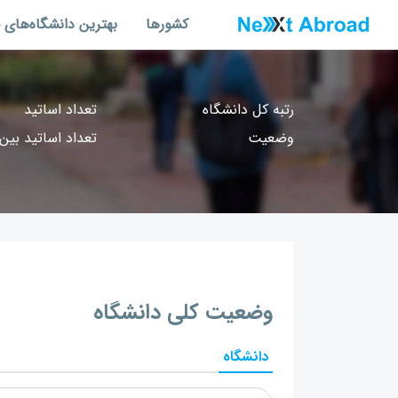
کشورها
بهترین دانشگاه‌های 
رتبه کل دانشگاه
تعداد اساتید
وضعیت
تعداد اساتید بین‌
وضعیت کلی دانشگاه
دانشگاه