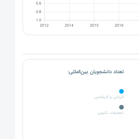
تعداد دانشجویان بین‌المللی:
کاردانی و کارشناسی
تحصبلات تکمیلی