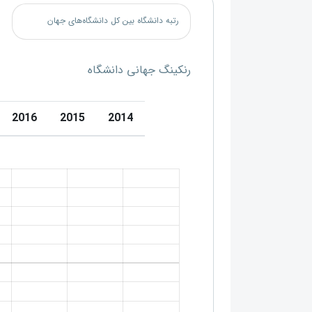
رتبه دانشگاه بین کل دانشگاه‌های جهان
رنکینگ جهانی دانشگاه
2016
2015
2014