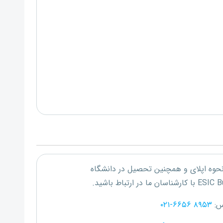
 نحوه اپلای و همچنین تحصیل در دانشگاه
ESIC B
با کارشناسان ما در ارتباط باشید.
س:
۰۲۱-۶۶۵۶ ۸۹۵۳