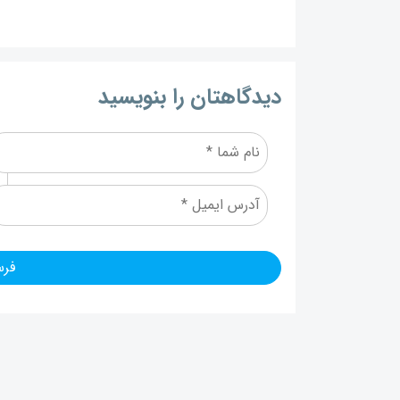
دیدگاهتان را بنویسید