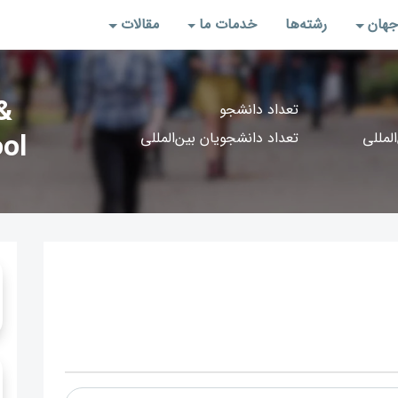
جهان
رشته‌‌ها
خدمات ما
مقالات
&
تعداد دانشجو
المللی
تعداد دانشجویان بین‌المللی
ol