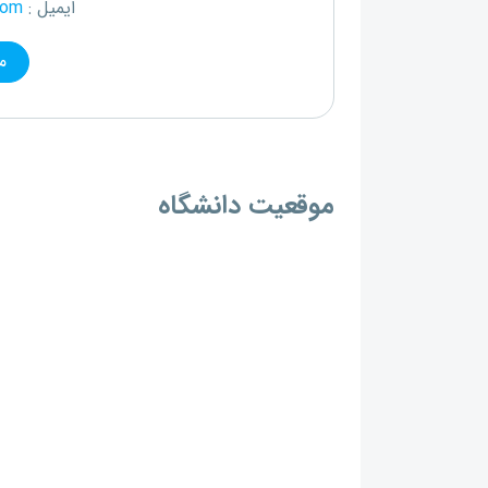
ایمیل :
com
م
موقعیت دانشگاه