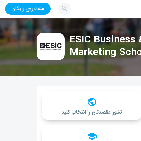
مشاوره‌ی رایگان
ESIC Business 
Marketing Scho
کشور مقصدتان را انتخاب کنید