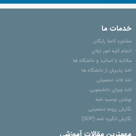
خدمات ما
مشاوره کاملا رایگان
انجام کلیه امور اپلای
مکاتبه با اساتید و دانشگاه ها
اخذ پذیرش از دانشگاه ھا
اخذ فاند تحصیلی
اخذ ویزای دانشجویی
نوشتن توصیه نامه
نگارش رزومه تحصیلی
نگارش انگیزه نامه (SOP)
مهمترین مقالات آموزشی