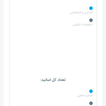
کاردانی و کارشناسی
تحصبلات تکمیلی
تعداد کل اساتید:
اساتید داخلی