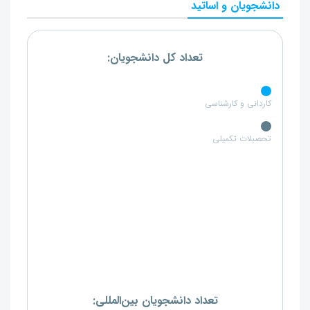
دانشجویان و اساتید
تعداد کل دانشجویان:
کاردانی و کارشناسی
تحصبلات تکمیلی
تعداد دانشجویان بین‌المللی: