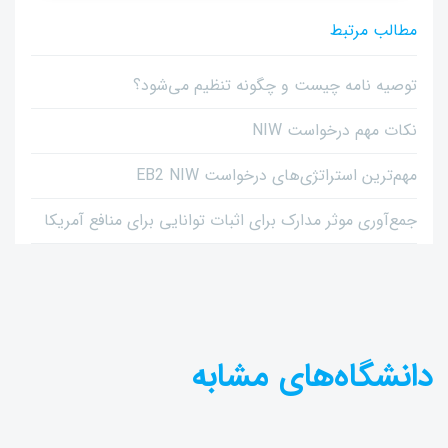
مطالب مرتبط
توصیه نامه چیست و چگونه تنظیم می‌شود؟
نکات مهم درخواست NIW
مهم‌ترین استراتژی‌های درخواست EB2 NIW
جمع‌آوری موثر مدارک برای اثبات توانایی برای منافع آمریکا
دانشگاه‌های مشابه