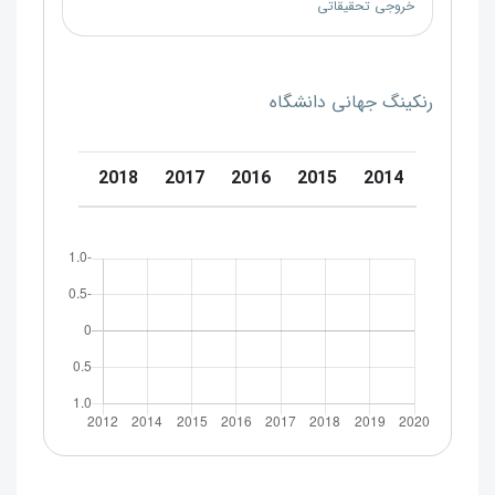
خروجی تحقیقاتی
رنکینگ جهانی دانشگاه
0
2019
2018
2017
2016
2015
2014