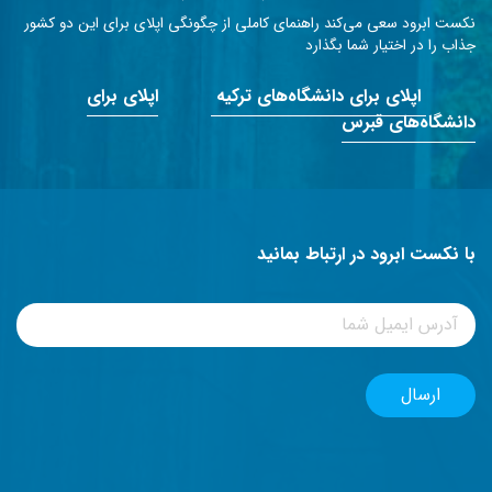
نکست ابرود سعی می‌کند راهنمای کاملی از چگونگی اپلای برای این دو کشور
جذاب را در اختیار شما بگذارد
اپلای برای دانشگاه‌های ترکیه
اپلای برای
دانشگاه‌های قبرس
با نکست ابرود در ارتباط بمانید