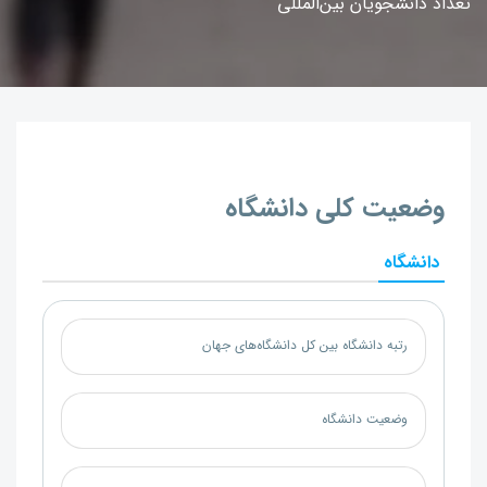
تعداد دانشجویان بین‌المللی
وضعیت کلی دانشگاه
دانشگاه
رتبه دانشگاه بین کل دانشگاه‌های جهان
وضعیت دانشگاه