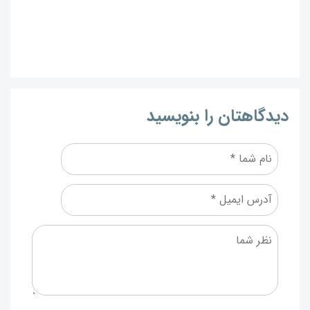
دیدگاهتان را بنویسید