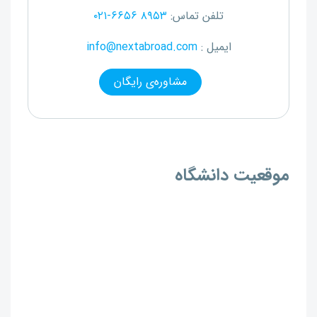
تلفن تماس:
۰۲۱-۶۶۵۶ ۸۹۵۳
ایمیل :
info@nextabroad.com
مشاوره‌ی رایگان
موقعیت دانشگاه