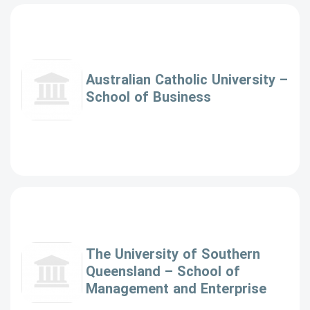
Australian Catholic University –
School of Business
The University of Southern
Queensland – School of
Management and Enterprise