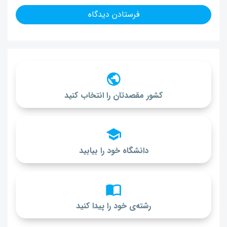
کشور مقصدتان را انتخاب کنید
دانشگاه خود را بیابید
رشته‌ی خود را پیدا کنید