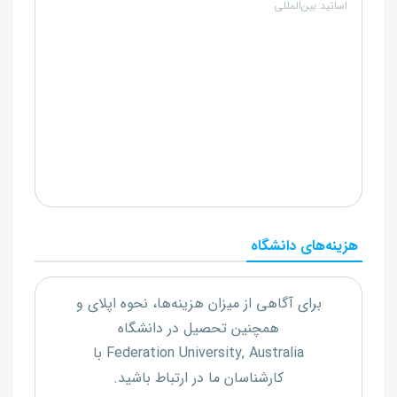
اساتید بین‌المللی
هزینه‌های دانشگاه
برای آگاهی از میزان هزینه‌ها، نحوه اپلای و
همچنین تحصیل در دانشگاه
Federation University, Australia
با
کارشناسان ما در ارتباط باشید.