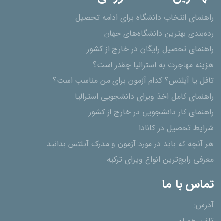
راهنمای انتخاب دانشگاه برای ادامه تحصیل
رده‌بندی بهترین دانشگاه‌های جهان
راهنمای تحصیل رایگان در خارج از کشور
هزینه مهاجرت به استرالیا چقدر است؟
تافل یا آیلتس؟ کدام آزمون برای من مناسب است؟
راهنمای کامل اخذ ویزای دانشجویی استرالیا
راهنمای کار دانشجویی در خارج از کشور
شرایط تحصیل در کانادا
هر آنچه که باید در مورد آزمون و مدرک آیلتس بدانید
معرفی رایج‌ترین انواع ویزای ترکیه
تماس با ما
آدرس: