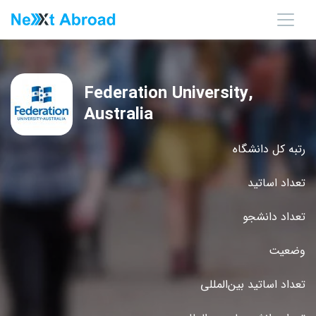
Federation University,
Australia
رتبه کل دانشگاه
تعداد اساتید
تعداد دانشجو
وضعیت
تعداد اساتید بین‌المللی