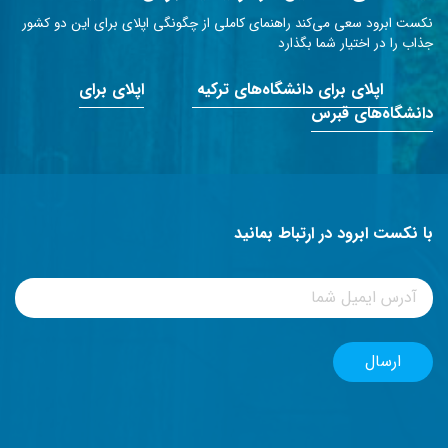
نکست ابرود سعی می‌کند راهنمای کاملی از چگونگی اپلای برای این دو کشور
جذاب را در اختیار شما بگذارد
اپلای برای دانشگاه‌های ترکیه
اپلای برای
دانشگاه‌های قبرس
با نکست ابرود در ارتباط بمانید