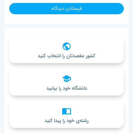
کشور مقصدتان را انتخاب کنید
دانشگاه خود را بیابید
رشته‌ی خود را پیدا کنید