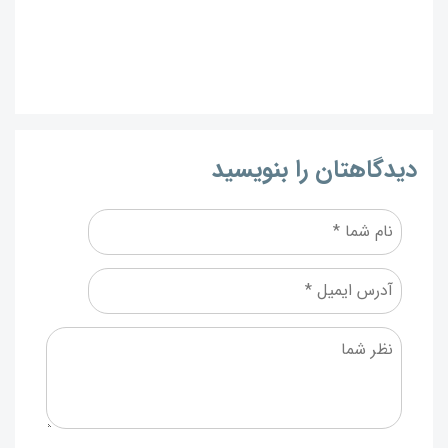
دیدگاهتان را بنویسید