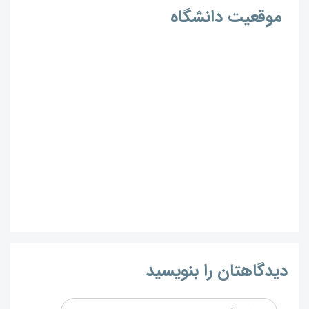
موقعیت دانشگاه
دیدگاهتان را بنویسید