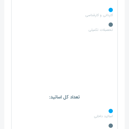
کاردانی و کارشناسی
تحصبلات تکمیلی
تعداد کل اساتید:
اساتید داخلی