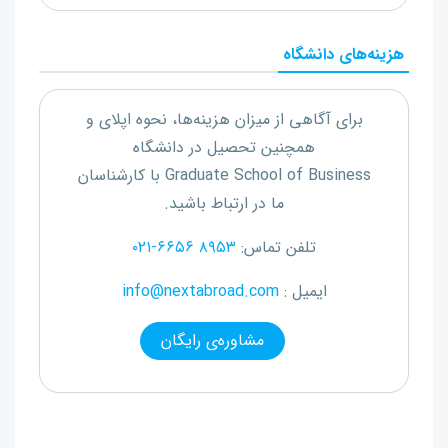
هزینه‌های دانشگاه
برای آگاهی از میزان هزینه‌ها، نحوه اپلای و
همچنین تحصیل در دانشگاه
Graduate School of Business
با کارشناسان
ما در ارتباط باشید.
تلفن تماس:
۰۲۱-۶۶۵۶ ۸۹۵۳
ایمیل :
info@nextabroad.com
مشاوره‌ی رایگان