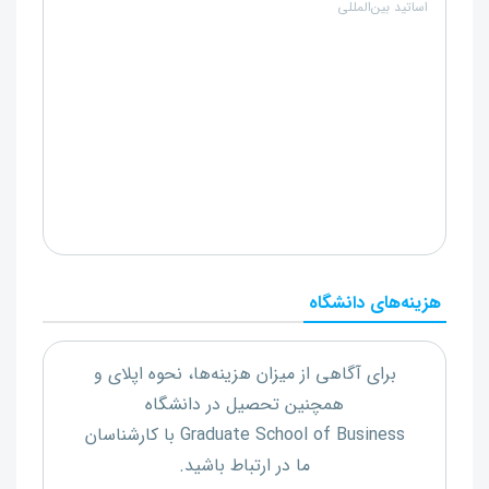
اساتید بین‌المللی
هزینه‌های دانشگاه
برای آگاهی از میزان هزینه‌ها، نحوه اپلای و
همچنین تحصیل در دانشگاه
Graduate School of Business
با کارشناسان
ما در ارتباط باشید.