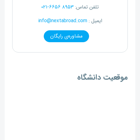
تلفن تماس:
۰۲۱-۶۶۵۶ ۸۹۵۳
ایمیل :
info@nextabroad.com
مشاوره‌ی رایگان
موقعیت دانشگاه