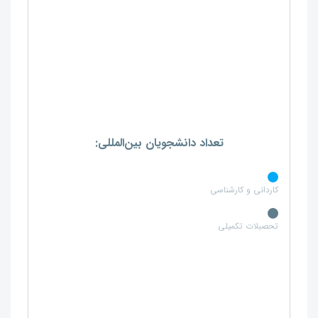
تعداد دانشجویان بین‌المللی:
کاردانی و کارشناسی
تحصبلات تکمیلی