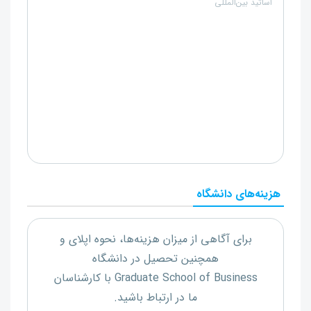
اساتید بین‌المللی
هزینه‌های دانشگاه
برای آگاهی از میزان هزینه‌ها، نحوه اپلای و
همچنین تحصیل در دانشگاه
Graduate School of Business
با کارشناسان
ما در ارتباط باشید.