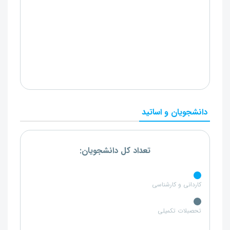
دانشجویان و اساتید
تعداد کل دانشجویان:
کاردانی و کارشناسی
تحصبلات تکمیلی