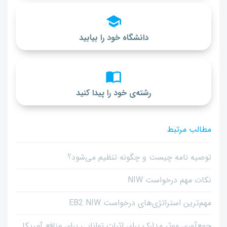
دانشگاه خود را بیابید
رشته‌ی خود را پیدا کنید
مطالب مرتبط
توصیه نامه چیست و چگونه تنظیم می‌شود؟
نکات مهم درخواست NIW
مهم‌ترین استراتژی‌های درخواست EB2 NIW
جمع‌آوری موثر مدارک برای اثبات توانایی برای منافع آمریکا