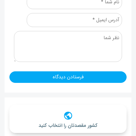
کشور مقصدتان را انتخاب کنید