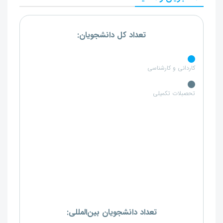
تعداد کل دانشجویان:
کاردانی و کارشناسی
تحصبلات تکمیلی
تعداد دانشجویان بین‌المللی: