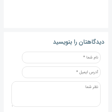
دیدگاهتان را بنویسید