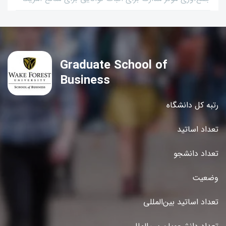
Graduate School of
Business
رتبه کل دانشگاه
تعداد اساتید
تعداد دانشجو
وضعیت
تعداد اساتید بین‌المللی