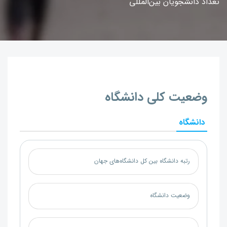
تعداد دانشجویان بین‌المللی
وضعیت کلی دانشگاه
دانشگاه
رتبه دانشگاه بین کل دانشگاه‌های جهان
وضعیت دانشگاه