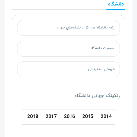
دانشگاه
رتبه دانشگاه بین کل دانشگاه‌های جهان
وضعیت دانشگاه
خروجی تحقیقاتی
رنکینگ جهانی دانشگاه
20
2019
2018
2017
2016
2015
2014