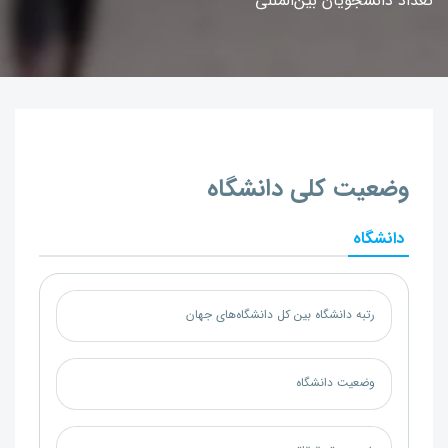
تعداد دانشجویان بین‌المللی
وضعیت کلی دانشگاه
دانشگاه
رتبه دانشگاه بین کل دانشگاه‌های جهان
وضعیت دانشگاه