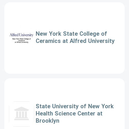
New York State College of
Ceramics at Alfred University
State University of New York
Health Science Center at
Brooklyn