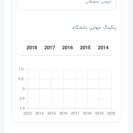
خروجی تحقیقاتی
رنکینگ جهانی دانشگاه
20
2019
2018
2017
2016
2015
2014