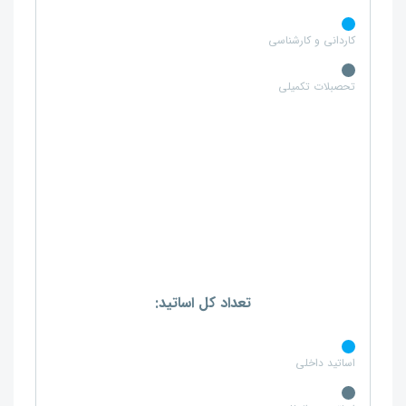
کاردانی و کارشناسی
تحصبلات تکمیلی
تعداد کل اساتید:
اساتید داخلی