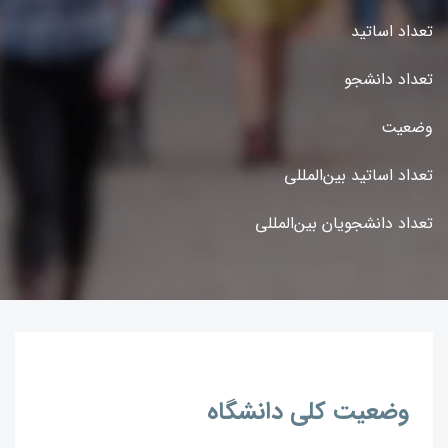
تعداد اساتید
تعداد دانشجو
وضعیت
تعداد اساتید بین‌المللی
تعداد دانشجویان بین‌المللی
وضعیت کلی دانشگاه