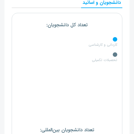
دانشجویان و اساتید
تعداد کل دانشجویان:
کاردانی و کارشناسی
تحصبلات تکمیلی
تعداد دانشجویان بین‌المللی: