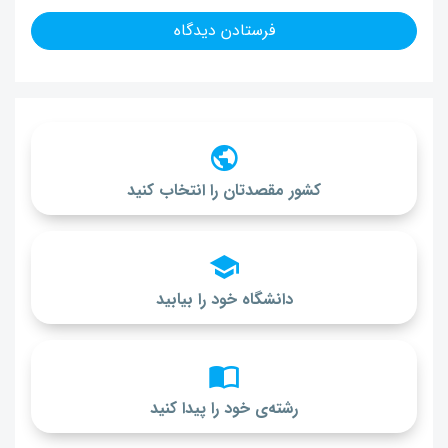
کشور مقصدتان را انتخاب کنید
دانشگاه خود را بیابید
رشته‌ی خود را پیدا کنید