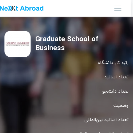
Graduate School of
Business
رتبه کل دانشگاه
تعداد اساتید
تعداد دانشجو
وضعیت
تعداد اساتید بین‌المللی