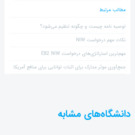
مطالب مرتبط
توصیه نامه چیست و چگونه تنظیم می‌شود؟
نکات مهم درخواست NIW
مهم‌ترین استراتژی‌های درخواست EB2 NIW
جمع‌آوری موثر مدارک برای اثبات توانایی برای منافع آمریکا
دانشگاه‌های مشابه