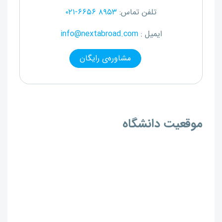
تلفن تماس:
۰۲۱-۶۶۵۶ ۸۹۵۳
ایمیل :
info@nextabroad.com
مشاوره‌ی رایگان
موقعیت دانشگاه