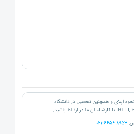
 نحوه اپلای و همچنین تحصیل در دانشگاه
IHTTI, 
با کارشناسان ما در ارتباط باشید.
س:
۰۲۱-۶۶۵۶ ۸۹۵۳