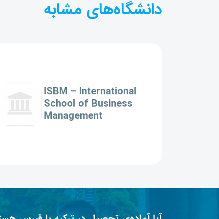
دانشگاه‌های مشابه
ISBM – International
School of Business
Management
آیا آماده‌ی تحصیل در ترکیه یا قبرس هست