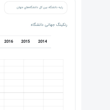
رتبه دانشگاه بین کل دانشگاه‌های جهان
رنکینگ جهانی دانشگاه
2016
2015
2014