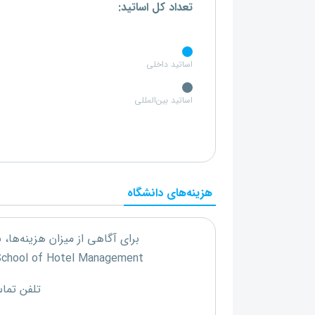
تعداد کل اساتید:
اساتید داخلی
اساتید بین‌المللی
هزینه‌های دانشگاه
برای آگاهی از میزان هزینه‌ها،
School of Hotel Management
تلفن تما