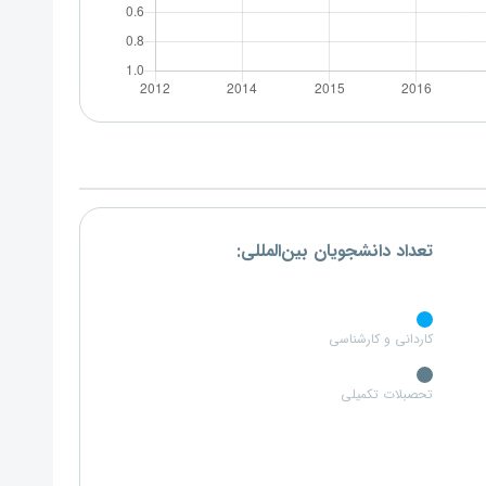
تعداد دانشجویان بین‌المللی:
کاردانی و کارشناسی
تحصبلات تکمیلی