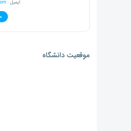
ایمیل :
com
م
موقعیت دانشگاه