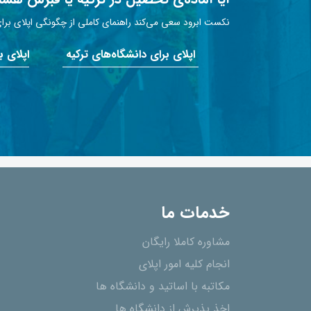
نکست ابرود سعی می‌کند راهنمای کاملی از چگونگی اپلای برای 
اپلای برای دانشگاه‌های ترکیه
اپلای 
خدمات ما
مشاوره کاملا رایگان
انجام کلیه امور اپلای
مکاتبه با اساتید و دانشگاه ها
اخذ پذیرش از دانشگاه ھا