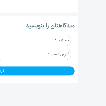
دیدگاهتان را بنویسید