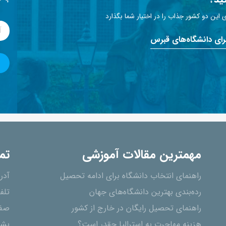
این دو کشور جذاب را در اختیار شما بگذارد
برای دانشگاه‌های قبرس
مهمترین مقالات آموزشی
تم
راهنمای انتخاب دانشگاه برای ادامه تحصیل
آدر
رده‌بندی بهترین دانشگاه‌های جهان
تلف
راهنمای تحصیل رایگان در خارج از کشور
صفح
هزینه مهاجرت به استرالیا چقدر است؟
پشت