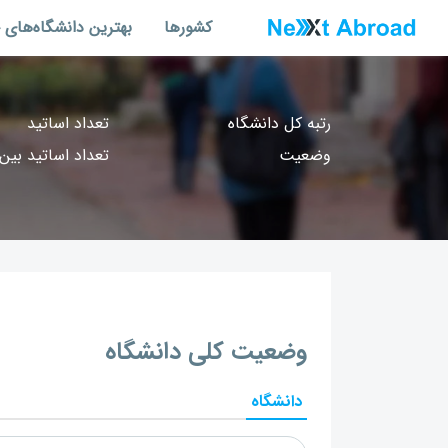
کشورها
بهترین دانشگاه‌های 
رتبه کل دانشگاه
تعداد اساتید
وضعیت
تعداد اساتید بین‌
وضعیت کلی دانشگاه
دانشگاه