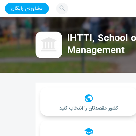
مشاوره‌ی رایگان
IHTTI, School o
Management
کشور مقصدتان را انتخاب کنید