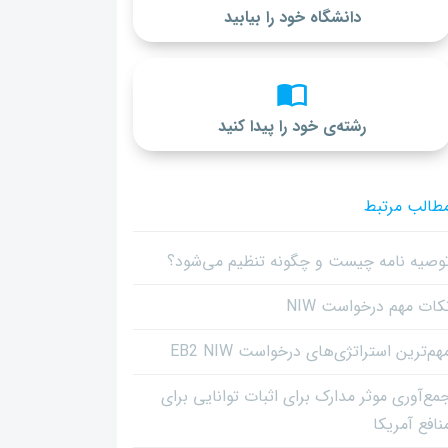
دانشگاه خود را بیابید
رشته‌ی خود را پیدا کنید
طالب مرتبط
وصیه نامه چیست و چگونه تنظیم می‌شود؟
کات مهم درخواست NIW
هم‌ترین استراتژی‌های درخواست EB2 NIW
مع‌آوری موثر مدارک برای اثبات توانایی برای
نافع آمریکا