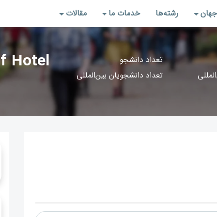
جهان
رشته‌‌ها
خدمات ما
مقالات
f Hotel
تعداد دانشجو
المللی
تعداد دانشجویان بین‌المللی