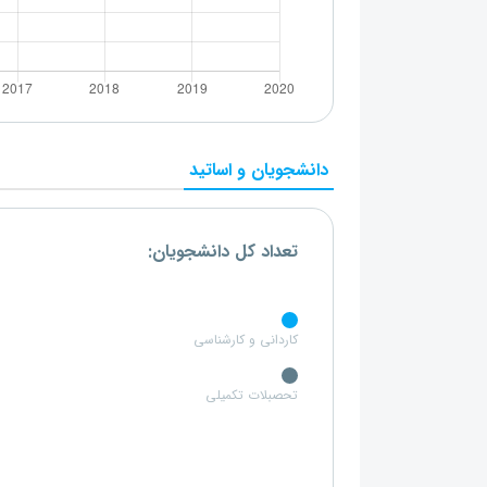
دانشجویان و اساتید
تعداد کل دانشجویان:
کاردانی و کارشناسی
تحصبلات تکمیلی