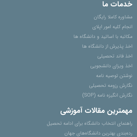
خدمات ما
مشاوره کاملا رایگان
انجام کلیه امور اپلای
مکاتبه با اساتید و دانشگاه ها
اخذ پذیرش از دانشگاه ھا
اخذ فاند تحصیلی
اخذ ویزای دانشجویی
نوشتن توصیه نامه
نگارش رزومه تحصیلی
نگارش انگیزه نامه (SOP)
مهمترین مقالات آموزشی
راهنمای انتخاب دانشگاه برای ادامه تحصیل
رده‌بندی بهترین دانشگاه‌های جهان