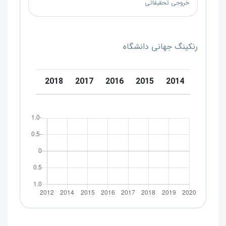
خروجی تحقیقاتی
رنکینگ جهانی دانشگاه
0
2019
2018
2017
2016
2015
2014