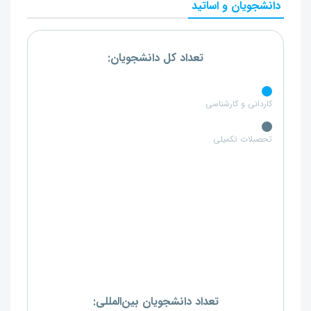
دانشجویان و اساتید
تعداد کل دانشجویان:
کاردانی و کارشناسی
تحصبلات تکمیلی
تعداد دانشجویان بین‌المللی: