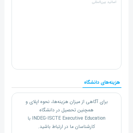
اساتید بین‌المللی
هزینه‌های دانشگاه
برای آگاهی از میزان هزینه‌ها، نحوه اپلای و
همچنین تحصیل در دانشگاه
INDEG-ISCTE Executive Education
با
کارشناسان ما در ارتباط باشید.