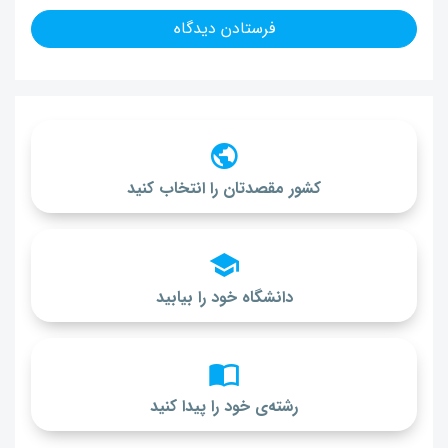
کشور مقصدتان را انتخاب کنید
دانشگاه خود را بیابید
رشته‌ی خود را پیدا کنید