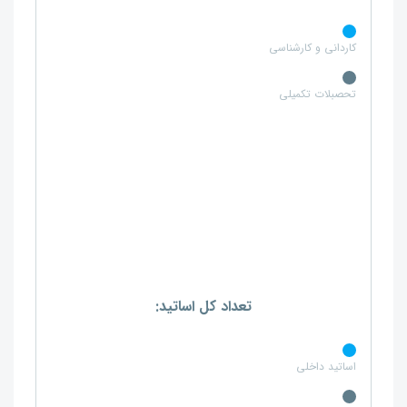
کاردانی و کارشناسی
تحصبلات تکمیلی
تعداد کل اساتید:
اساتید داخلی