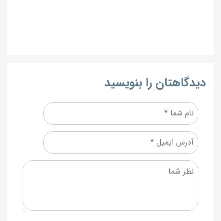
دیدگاهتان را بنویسید