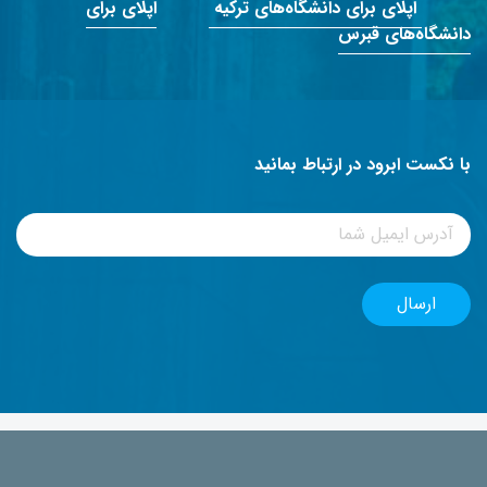
اپلای برای دانشگاه‌های ترکیه
اپلای برای
دانشگاه‌های قبرس
با نکست ابرود در ارتباط بمانید