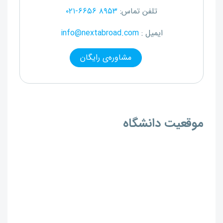
تلفن تماس:
۰۲۱-۶۶۵۶ ۸۹۵۳
ایمیل :
info@nextabroad.com
مشاوره‌ی رایگان
موقعیت دانشگاه