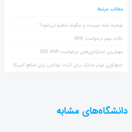
مطالب مرتبط
توصیه نامه چیست و چگونه تنظیم می‌شود؟
نکات مهم درخواست NIW
مهم‌ترین استراتژی‌های درخواست EB2 NIW
جمع‌آوری موثر مدارک برای اثبات توانایی برای منافع آمریکا
دانشگاه‌های مشابه