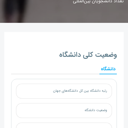
تعداد دانشجویان بین‌المللی
وضعیت کلی دانشگاه
دانشگاه
رتبه دانشگاه بین کل دانشگاه‌های جهان
وضعیت دانشگاه