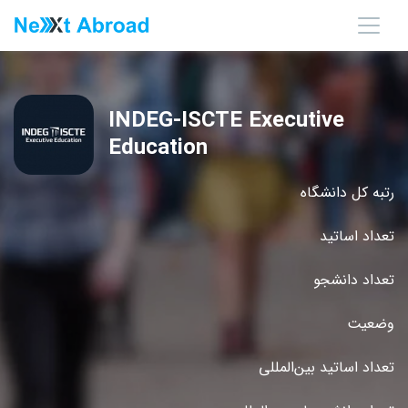
INDEG-ISCTE Executive
Education
رتبه کل دانشگاه
تعداد اساتید
تعداد دانشجو
وضعیت
تعداد اساتید بین‌المللی