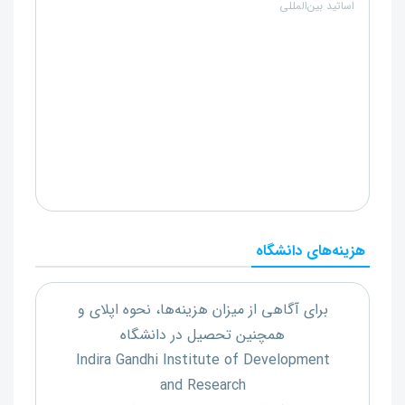
اساتید بین‌المللی
هزینه‌های دانشگاه
برای آگاهی از میزان هزینه‌ها، نحوه اپلای و
همچنین تحصیل در دانشگاه
Indira Gandhi Institute of Development
and Research