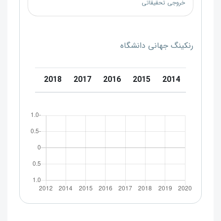
خروجی تحقیقاتی
رنکینگ جهانی دانشگاه
0
2019
2018
2017
2016
2015
2014