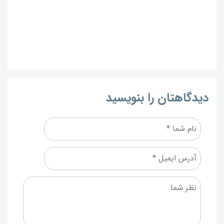
دیدگاهتان را بنویسید