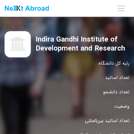
Indira Gandhi Institute of
Development and Research
رتبه کل دانشگاه
تعداد اساتید
تعداد دانشجو
وضعیت
تعداد اساتید بین‌المللی