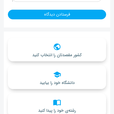
کشور مقصدتان را انتخاب کنید
دانشگاه خود را بیابید
رشته‌ی خود را پیدا کنید