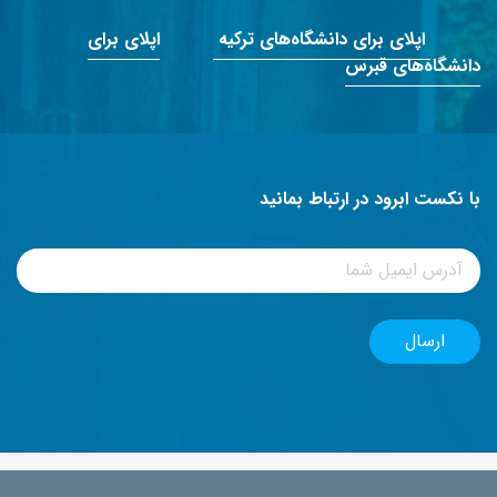
اپلای برای دانشگاه‌های ترکیه
اپلای برای
دانشگاه‌های قبرس
با نکست ابرود در ارتباط بمانید