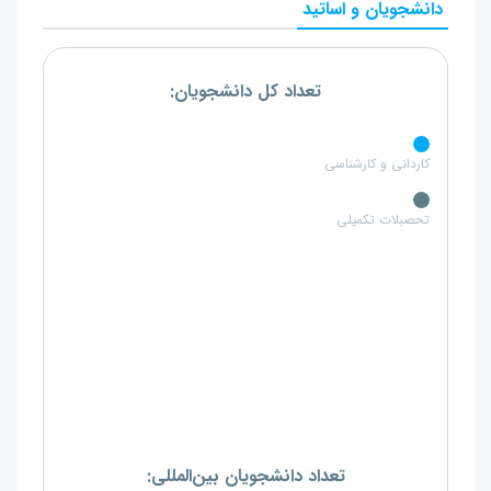
دانشجویان و اساتید
تعداد کل دانشجویان:
کاردانی و کارشناسی
تحصبلات تکمیلی
تعداد دانشجویان بین‌المللی: