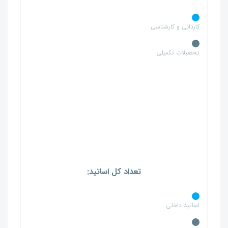
کاردانی و کارشناسی
تحصبلات تکمیلی
تعداد کل اساتید:
اساتید داخلی