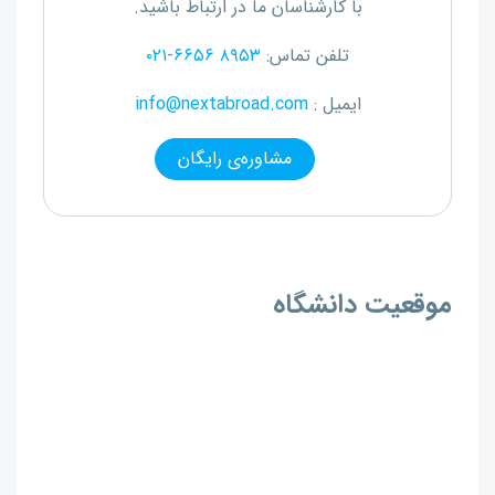
با کارشناسان ما در ارتباط باشید.
تلفن تماس:
۰۲۱-۶۶۵۶ ۸۹۵۳
ایمیل :
info@nextabroad.com
مشاوره‌ی رایگان
موقعیت دانشگاه