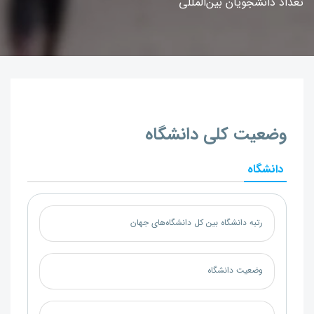
تعداد دانشجویان بین‌المللی
وضعیت کلی دانشگاه
دانشگاه
رتبه دانشگاه بین کل دانشگاه‌های جهان
وضعیت دانشگاه