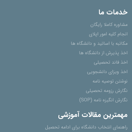
خدمات ما
مشاوره کاملا رایگان
انجام کلیه امور اپلای
مکاتبه با اساتید و دانشگاه ها
اخذ پذیرش از دانشگاه ھا
اخذ فاند تحصیلی
اخذ ویزای دانشجویی
نوشتن توصیه نامه
نگارش رزومه تحصیلی
نگارش انگیزه نامه (SOP)
مهمترین مقالات آموزشی
راهنمای انتخاب دانشگاه برای ادامه تحصیل