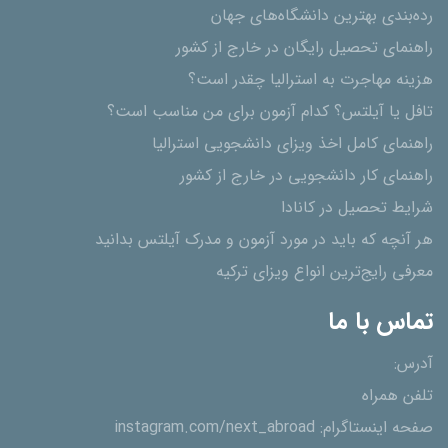
رده‌بندی بهترین دانشگاه‌های جهان
راهنمای تحصیل رایگان در خارج از کشور
هزینه مهاجرت به استرالیا چقدر است؟
تافل یا آیلتس؟ کدام آزمون برای من مناسب است؟
راهنمای کامل اخذ ویزای دانشجویی استرالیا
راهنمای کار دانشجویی در خارج از کشور
شرایط تحصیل در کانادا
هر آنچه که باید در مورد آزمون و مدرک آیلتس بدانید
معرفی رایج‌ترین انواع ویزای ترکیه
تماس با ما
آدرس:
تلفن همراه
صفحه اینستاگرام:
instagram.com/next_abroad