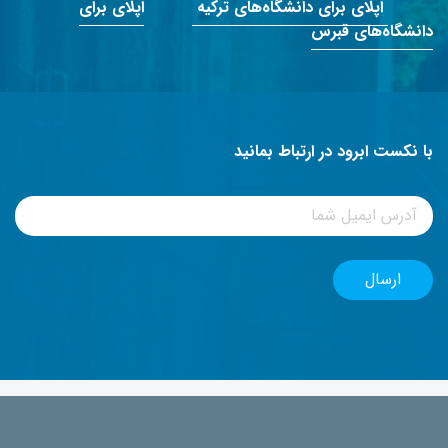
اپلای برای دانشگاه‌های ترکیه
اپلای برای
دانشگاه‌های قبرس
با نکست ابرود در ارتباط بمانید