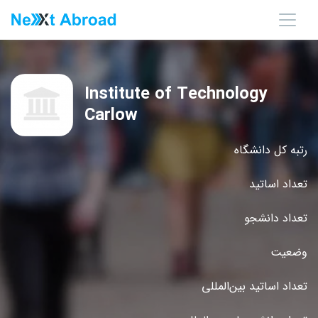
Institute of Technology
Carlow
رتبه کل دانشگاه
تعداد اساتید
تعداد دانشجو
وضعیت
تعداد اساتید بین‌المللی