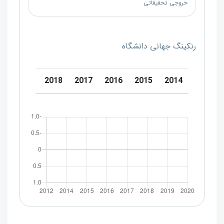
خروجی تحقیقاتی
رنکینگ جهانی دانشگاه
0
2019
2018
2017
2016
2015
2014