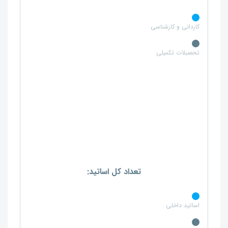
کاردانی و کارشناسی
تحصبلات تکمیلی
تعداد کل اساتید:
اساتید داخلی