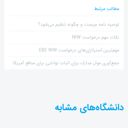
مطالب مرتبط
توصیه نامه چیست و چگونه تنظیم می‌شود؟
نکات مهم درخواست NIW
مهم‌ترین استراتژی‌های درخواست EB2 NIW
جمع‌آوری موثر مدارک برای اثبات توانایی برای منافع آمریکا
دانشگاه‌های مشابه