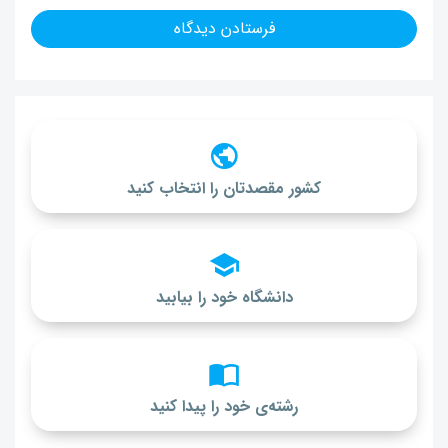
کشور مقصدتان را انتخاب کنید
دانشگاه خود را بیابید
رشته‌ی خود را پیدا کنید