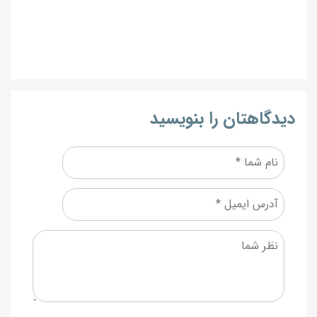
دیدگاهتان را بنویسید