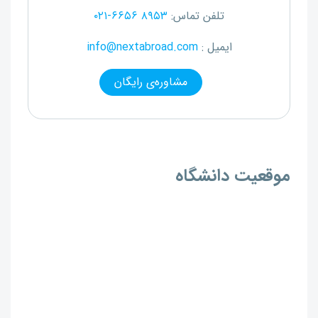
تلفن تماس:
۰۲۱-۶۶۵۶ ۸۹۵۳
ایمیل :
info@nextabroad.com
مشاوره‌ی رایگان
موقعیت دانشگاه