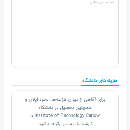
اساتید بین‌المللی
هزینه‌های دانشگاه
برای آگاهی از میزان هزینه‌ها، نحوه اپلای و
همچنین تحصیل در دانشگاه
Institute of Technology Carlow
با
کارشناسان ما در ارتباط باشید.