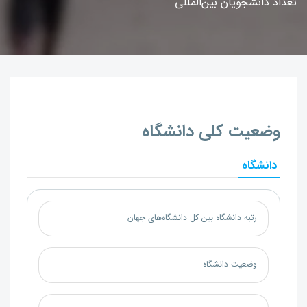
تعداد دانشجویان بین‌المللی
وضعیت کلی دانشگاه
دانشگاه
رتبه دانشگاه بین کل دانشگاه‌های جهان
وضعیت دانشگاه