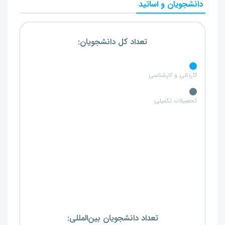
دانشجویان و اساتید
تعداد کل دانشجویان:
کاردانی و کارشناسی
تحصبلات تکمیلی
تعداد دانشجویان بین‌المللی: