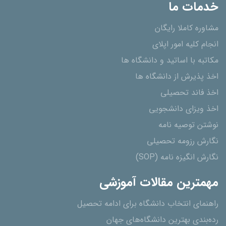
خدمات ما
مشاوره کاملا رایگان
انجام کلیه امور اپلای
مکاتبه با اساتید و دانشگاه ها
اخذ پذیرش از دانشگاه ھا
اخذ فاند تحصیلی
اخذ ویزای دانشجویی
نوشتن توصیه نامه
نگارش رزومه تحصیلی
نگارش انگیزه نامه (SOP)
مهمترین مقالات آموزشی
راهنمای انتخاب دانشگاه برای ادامه تحصیل
رده‌بندی بهترین دانشگاه‌های جهان