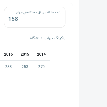
رتبه دانشگاه بین کل دانشگاه‌های جهان
158
رنکینگ جهانی دانشگاه
2016
2015
2014
238
253
279