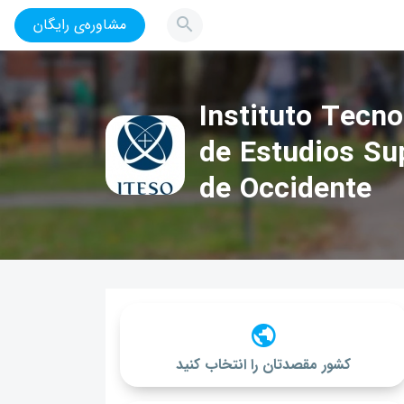
مشاوره‌ی رایگان
Instituto Tecno
de Estudios Su
de Occidente
کشور مقصدتان را انتخاب کنید