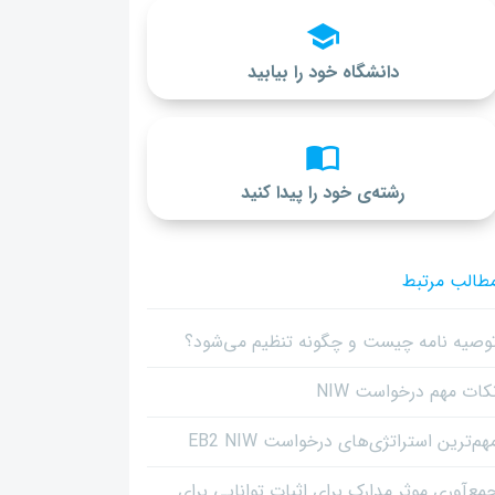
دانشگاه خود را بیابید
رشته‌ی خود را پیدا کنید
طالب مرتبط
وصیه نامه چیست و چگونه تنظیم می‌شود؟
کات مهم درخواست NIW
هم‌ترین استراتژی‌های درخواست EB2 NIW
مع‌آوری موثر مدارک برای اثبات توانایی برای