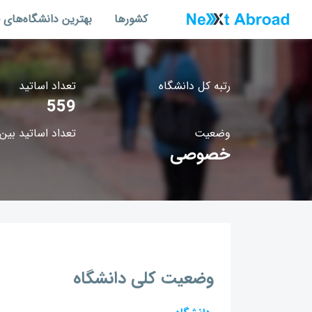
کشورها
بهترین دانشگاه‌های 
رتبه کل دانشگاه
تعداد اساتید
559
وضعیت
تعداد اساتید بین‌
خصوصی
وضعیت کلی دانشگاه