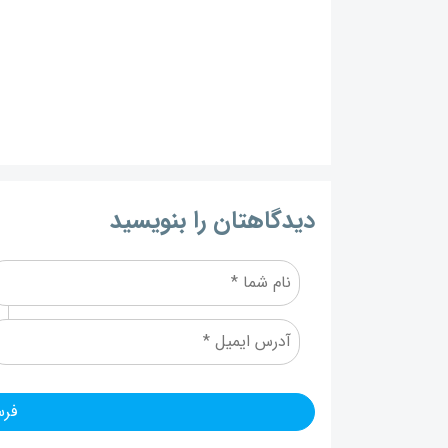
دیدگاهتان را بنویسید