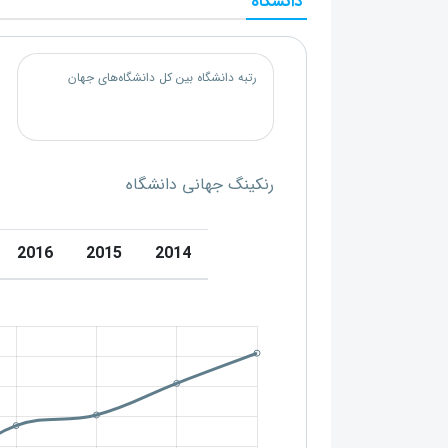
دانشگاه
رتبه دانشگاه بین کل دانشگاه‌های جهان
رنکینگ جهانی دانشگاه
2016
2015
2014