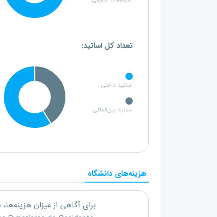
تحصبلات تکمیلی
تعداد کل اساتید:
اساتید داخلی
اساتید بین‌المللی
هزینه‌های دانشگاه
برای آگاهی از میزان هزینه‌ها،