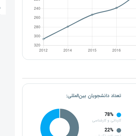
م
تعداد دانشجویان بین‌المللی:
78%
کاردانی و کارشناسی
22%