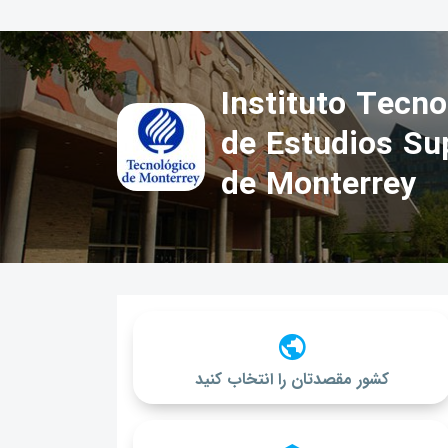
Instituto Tecno
de Estudios Su
de Monterrey
کشور مقصدتان را انتخاب کنید