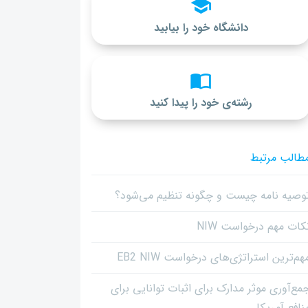
دانشگاه خود را بیابید
رشته‌ی خود را پیدا کنید
طالب مرتبط
وصیه نامه چیست و چگونه تنظیم می‌شود؟
کات مهم درخواست NIW
هم‌ترین استراتژی‌های درخواست EB2 NIW
مع‌آوری موثر مدارک برای اثبات توانایی برای