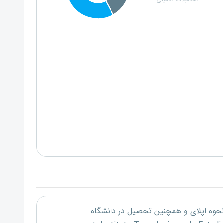
تحصبلات تکمیلی
 نحوه اپلای و همچنین تحصیل در دانشگاه