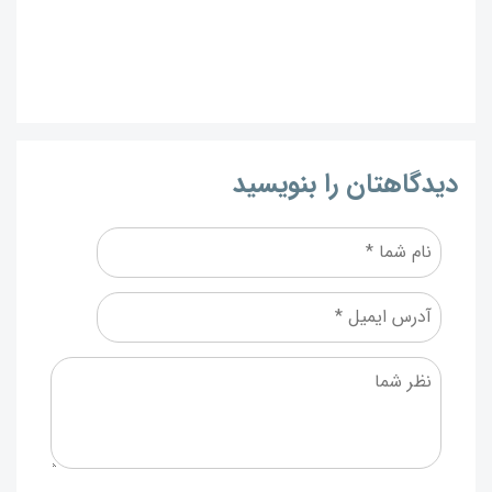
دیدگاهتان را بنویسید