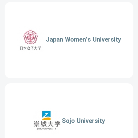
Japan Women’s University
Sojo University