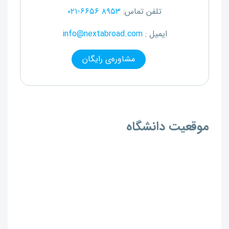
تلفن تماس:
۰۲۱-۶۶۵۶ ۸۹۵۳
ایمیل :
info@nextabroad.com
مشاوره‌ی رایگان
موقعیت دانشگاه