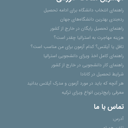
راهنمای انتخاب دانشگاه برای ادامه تحصیل
رده‌بندی بهترین دانشگاه‌های جهان
راهنمای تحصیل رایگان در خارج از کشور
هزینه مهاجرت به استرالیا چقدر است؟
تافل یا آیلتس؟ کدام آزمون برای من مناسب است؟
راهنمای کامل اخذ ویزای دانشجویی استرالیا
راهنمای کار دانشجویی در خارج از کشور
شرایط تحصیل در کانادا
هر آنچه که باید در مورد آزمون و مدرک آیلتس بدانید
معرفی رایج‌ترین انواع ویزای ترکیه
تماس با ما
آدرس: