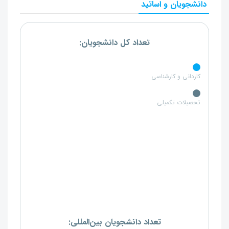
دانشجویان و اساتید
تعداد کل دانشجویان:
کاردانی و کارشناسی
تحصبلات تکمیلی
تعداد دانشجویان بین‌المللی: