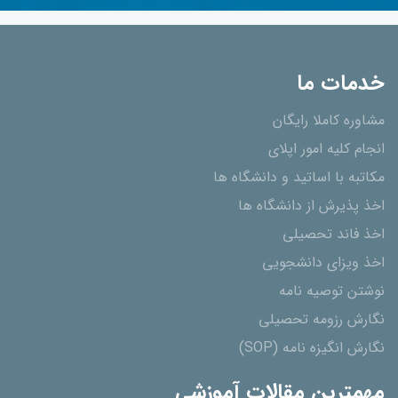
خدمات ما
مشاوره کاملا رایگان
انجام کلیه امور اپلای
مکاتبه با اساتید و دانشگاه ها
اخذ پذیرش از دانشگاه ھا
اخذ فاند تحصیلی
اخذ ویزای دانشجویی
نوشتن توصیه نامه
نگارش رزومه تحصیلی
نگارش انگیزه نامه (SOP)
مهمترین مقالات آموزشی