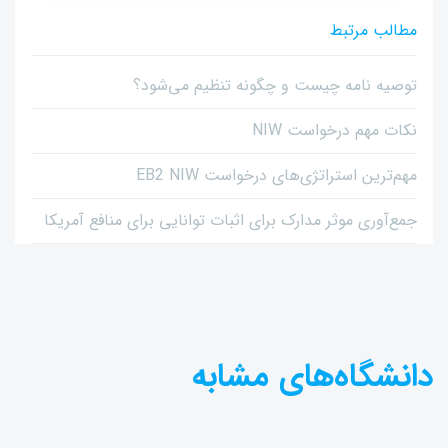
مطالب مرتبط
توصیه نامه چیست و چگونه تنظیم می‌شود؟
نکات مهم درخواست NIW
مهم‌ترین استراتژی‌های درخواست EB2 NIW
جمع‌آوری موثر مدارک برای اثبات توانایی برای منافع آمریکا
دانشگاه‌های مشابه