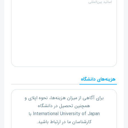
اساتید بین‌المللی
هزینه‌های دانشگاه
برای آگاهی از میزان هزینه‌ها، نحوه اپلای و
همچنین تحصیل در دانشگاه
International University of Japan
با
کارشناسان ما در ارتباط باشید.