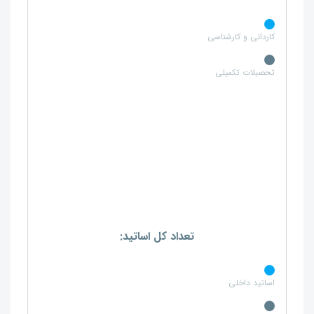
کاردانی و کارشناسی
تحصبلات تکمیلی
تعداد کل اساتید:
اساتید داخلی