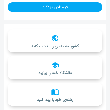
کشور مقصدتان را انتخاب کنید
دانشگاه خود را بیابید
رشته‌ی خود را پیدا کنید