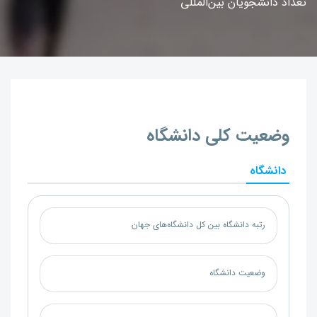
تعداد دانشجویان بین‌المللی
وضعیت کلی دانشگاه
دانشگاه
رتبه دانشگاه بین کل دانشگاه‌های جهان
وضعیت دانشگاه