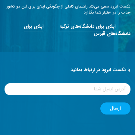
نکست ابرود سعی می‌کند راهنمای کاملی از چگونگی اپلای برای این دو کشور
جذاب را در اختیار شما بگذارد
اپلای برای دانشگاه‌های ترکیه
اپلای برای
دانشگاه‌های قبرس
با نکست ابرود در ارتباط بمانید