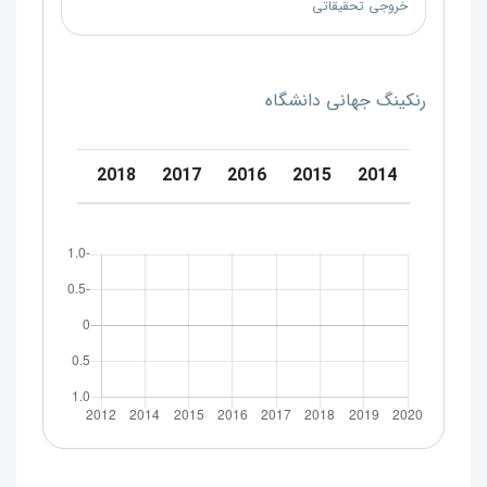
خروجی تحقیقاتی
رنکینگ جهانی دانشگاه
0
2019
2018
2017
2016
2015
2014