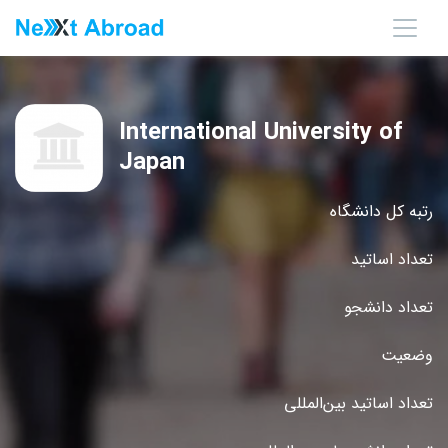
International University of
Japan
رتبه کل دانشگاه
تعداد اساتید
تعداد دانشجو
وضعیت
تعداد اساتید بین‌المللی