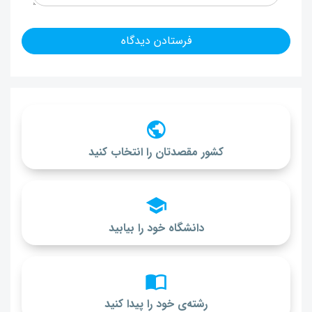
کشور مقصدتان را انتخاب کنید
دانشگاه خود را بیابید
رشته‌ی خود را پیدا کنید