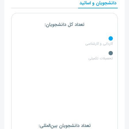
دانشجویان و اساتید
تعداد کل دانشجویان:
کاردانی و کارشناسی
تحصبلات تکمیلی
تعداد دانشجویان بین‌المللی: