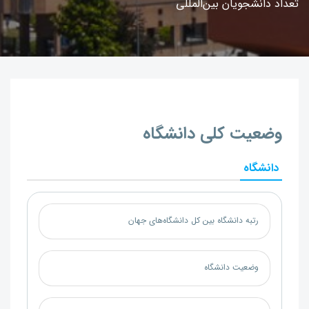
تعداد دانشجویان بین‌المللی
وضعیت کلی دانشگاه
دانشگاه
رتبه دانشگاه بین کل دانشگاه‌های جهان
وضعیت دانشگاه