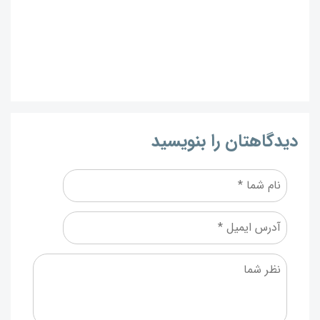
دیدگاهتان را بنویسید