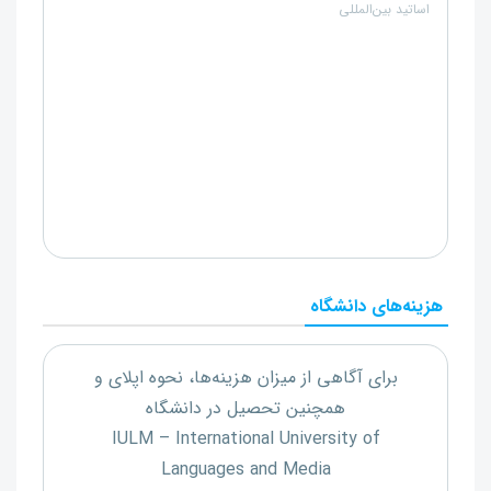
اساتید بین‌المللی
هزینه‌های دانشگاه
برای آگاهی از میزان هزینه‌ها، نحوه اپلای و
همچنین تحصیل در دانشگاه
IULM – International University of
Languages and Media