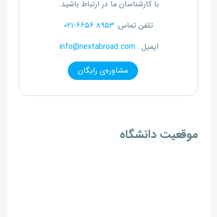
با کارشناسان ما در ارتباط باشید.
تلفن تماس:
۰۲۱-۶۶۵۶ ۸۹۵۳
ایمیل :
info@nextabroad.com
مشاوره‌ی رایگان
موقعیت دانشگاه