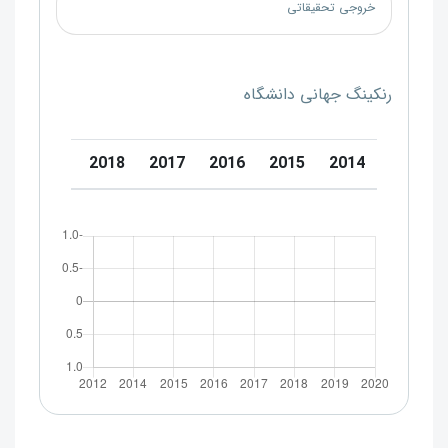
خروجی تحقیقاتی
رنکینگ جهانی دانشگاه
0
2019
2018
2017
2016
2015
2014