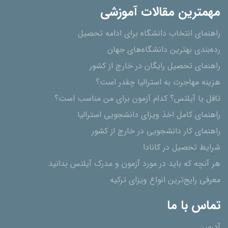
مهمترین مقالات آموزشی
راهنمای انتخاب دانشگاه برای ادامه تحصیل
رده‌بندی بهترین دانشگاه‌های جهان
راهنمای تحصیل رایگان در خارج از کشور
هزینه مهاجرت به استرالیا چقدر است؟
تافل یا آیلتس؟ کدام آزمون برای من مناسب است؟
راهنمای کامل اخذ ویزای دانشجویی استرالیا
راهنمای کار دانشجویی در خارج از کشور
شرایط تحصیل در کانادا
هر آنچه که باید در مورد آزمون و مدرک آیلتس بدانید
معرفی رایج‌ترین انواع ویزای ترکیه
تماس با ما
آدرس: