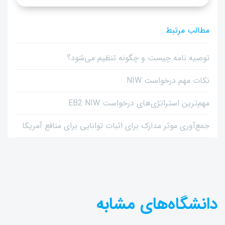
مطالب مرتبط
توصیه نامه چیست و چگونه تنظیم می‌شود؟
نکات مهم درخواست NIW
مهم‌ترین استراتژی‌های درخواست EB2 NIW
جمع‌آوری موثر مدارک برای اثبات توانایی برای منافع آمریکا
دانشگاه‌های مشابه