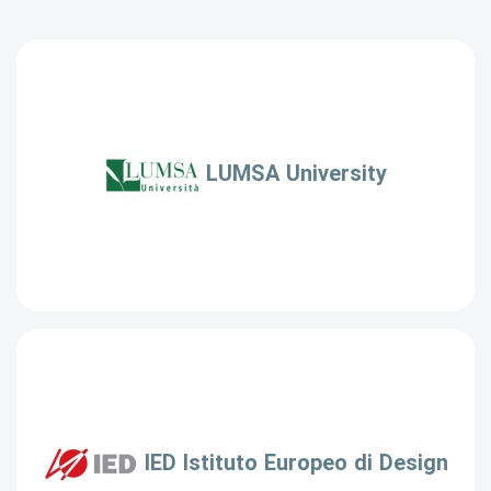
LUMSA University
IED Istituto Europeo di Design