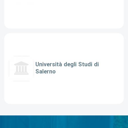
Università degli Studi di
Salerno