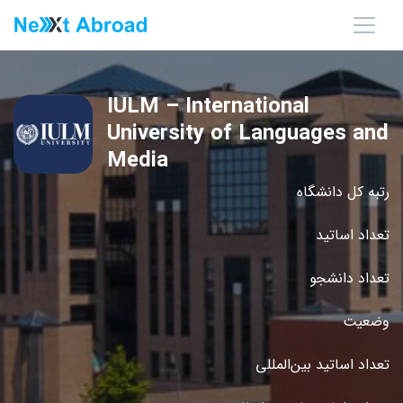
IULM – International
University of Languages and
Media
رتبه کل دانشگاه
تعداد اساتید
تعداد دانشجو
وضعیت
تعداد اساتید بین‌المللی