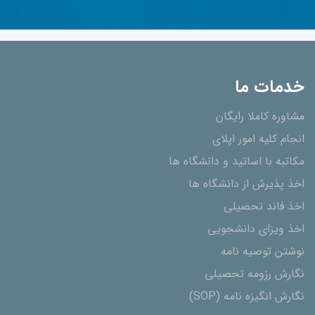
خدمات ما
مشاوره کاملا رایگان
انجام کلیه امور اپلای
مکاتبه با اساتید و دانشگاه ها
اخذ پذیرش از دانشگاه ھا
اخذ فاند تحصیلی
اخذ ویزای دانشجویی
نوشتن توصیه نامه
نگارش رزومه تحصیلی
نگارش انگیزه نامه (SOP)