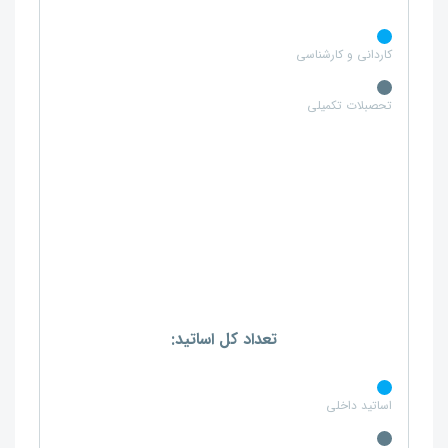
کاردانی و کارشناسی
تحصبلات تکمیلی
تعداد کل اساتید:
اساتید داخلی