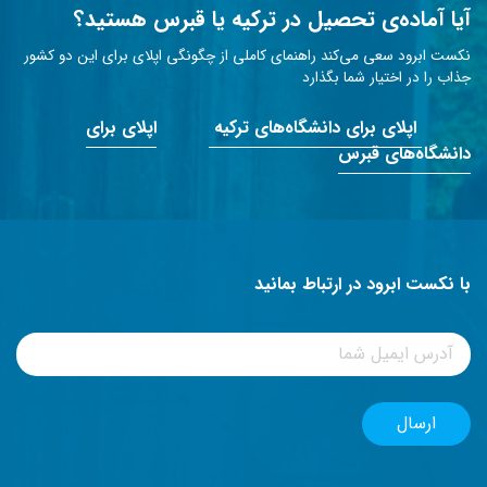
آیا آماده‌ی تحصیل در ترکیه یا قبرس هستید؟
نکست ابرود سعی می‌کند راهنمای کاملی از چگونگی اپلای برای این دو کشور
جذاب را در اختیار شما بگذارد
اپلای برای دانشگاه‌های ترکیه
اپلای برای
دانشگاه‌های قبرس
با نکست ابرود در ارتباط بمانید