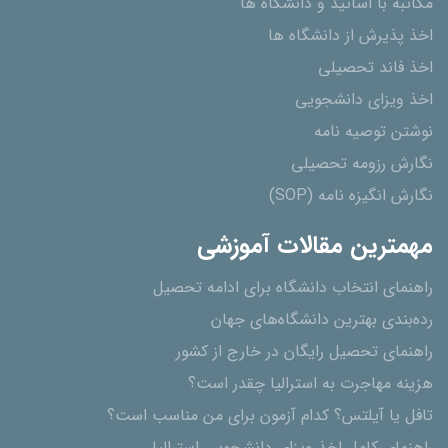
مکاتبه با اساتید و دانشگاه ها
اخذ پذیرش از دانشگاه ھا
اخذ فاند تحصیلی
اخذ ویزای دانشجویی
نوشتن توصیه نامه
نگارش رزومه تحصیلی
نگارش انگیزه نامه (SOP)
مهمترین مقالات آموزشی
راهنمای انتخاب دانشگاه برای ادامه تحصیل
رده‌بندی بهترین دانشگاه‌های جهان
راهنمای تحصیل رایگان در خارج از کشور
هزینه مهاجرت به استرالیا چقدر است؟
تافل یا آیلتس؟ کدام آزمون برای من مناسب است؟