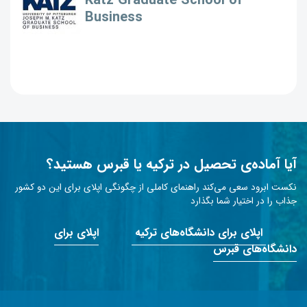
Katz Graduate School of
Business
آیا آماده‌ی تحصیل در ترکیه یا قبرس هستید؟
نکست ابرود سعی می‌کند راهنمای کاملی از چگونگی اپلای برای این دو کشور
جذاب را در اختیار شما بگذارد
اپلای برای دانشگاه‌های ترکیه
اپلای برای
دانشگاه‌های قبرس