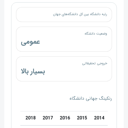
رتبه دانشگاه بین کل دانشگاه‌های جهان
وضعیت دانشگاه
عمومی
خروجی تحقیقاتی
بسیار بالا
رنکینگ جهانی دانشگاه
0
2019
2018
2017
2016
2015
2014