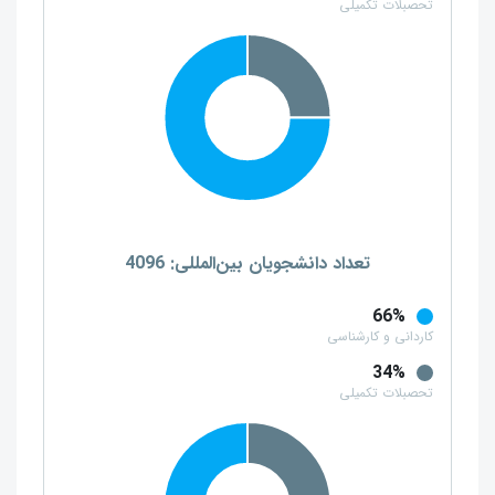
تحصبلات تکمیلی
تعداد دانشجویان بین‌المللی: 4096
66%
کاردانی و کارشناسی
34%
تحصبلات تکمیلی