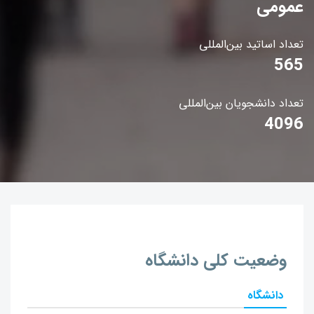
عمومی
تعداد اساتید بین‌المللی
565
تعداد دانشجویان بین‌المللی
4096
وضعیت کلی دانشگاه
دانشگاه