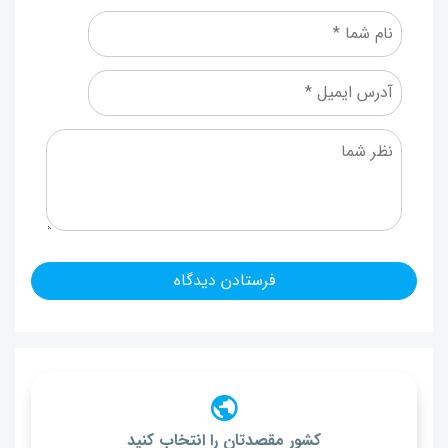
کشور مقصدتان را انتخاب کنید