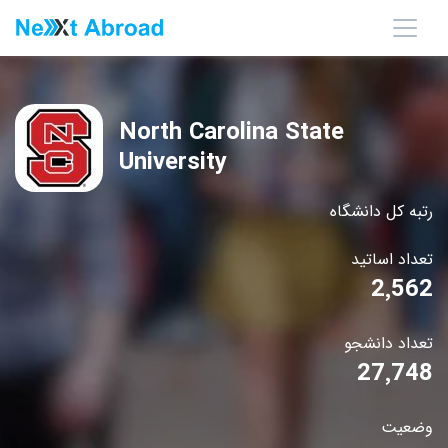
North Carolina State
University
رتبه کل دانشگاه
تعداد اساتید
2٬562
تعداد دانشجو
27٬748
وضعیت