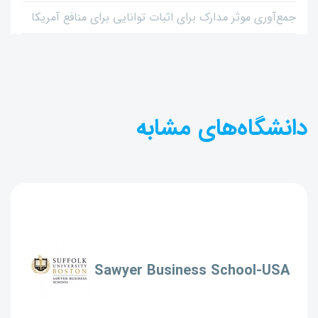
جمع‌آوری موثر مدارک برای اثبات توانایی برای منافع آمریکا
دانشگاه‌های مشابه
Sawyer Business School-USA