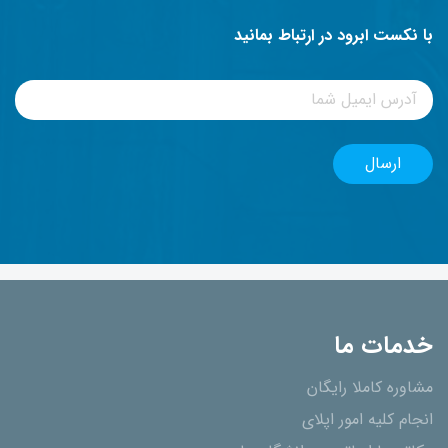
با نکست ابرود در ارتباط بمانید
خدمات ما
مشاوره کاملا رایگان
انجام کلیه امور اپلای