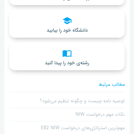
دانشگاه خود را بیابید
رشته‌ی خود را پیدا کنید
مطالب مرتبط
توصیه نامه چیست و چگونه تنظیم می‌شود؟
نکات مهم درخواست NIW
مهم‌ترین استراتژی‌های درخواست EB2 NIW