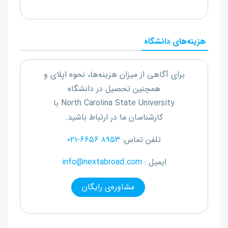
هزینه‌های دانشگاه
برای آگاهی از میزان هزینه‌ها، نحوه اپلای و
همچنین تحصیل در دانشگاه
North Carolina State University
با
کارشناسان ما در ارتباط باشید.
تلفن تماس:
۰۲۱-۶۶۵۶ ۸۹۵۳
ایمیل :
info@nextabroad.com
مشاوره‌ی رایگان