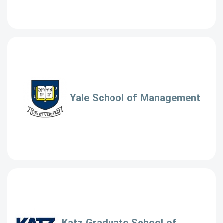
Yale School of Management