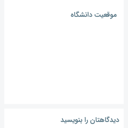
موقعیت دانشگاه
دیدگاهتان را بنویسید