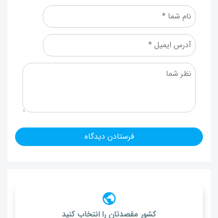
کشور مقصدتان را انتخاب کنید