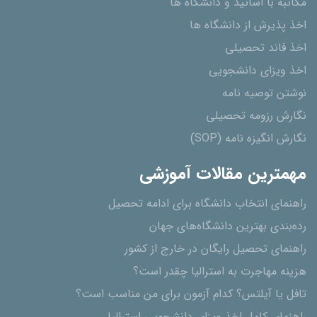
مکاتبه با اساتید و دانشگاه ها
اخذ پذیرش از دانشگاه ھا
اخذ فاند تحصیلی
اخذ ویزای دانشجویی
نوشتن توصیه نامه
نگارش رزومه تحصیلی
نگارش انگیزه نامه (SOP)
مهمترین مقالات آموزشی
راهنمای انتخاب دانشگاه برای ادامه تحصیل
رده‌بندی بهترین دانشگاه‌های جهان
راهنمای تحصیل رایگان در خارج از کشور
هزینه مهاجرت به استرالیا چقدر است؟
تافل یا آیلتس؟ کدام آزمون برای من مناسب است؟