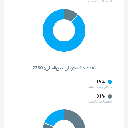
تحصبلات تکمیلی
تعداد دانشجویان بین‌المللی: 2380
19%
کاردانی و کارشناسی
81%
تحصبلات تکمیلی