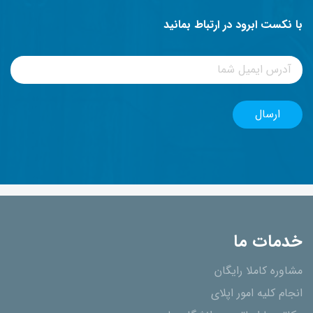
با نکست ابرود در ارتباط بمانید
خدمات ما
مشاوره کاملا رایگان
انجام کلیه امور اپلای