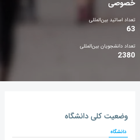
خصوصی
تعداد اساتید بین‌المللی
63
تعداد دانشجویان بین‌المللی
2380
وضعیت کلی دانشگاه
دانشگاه