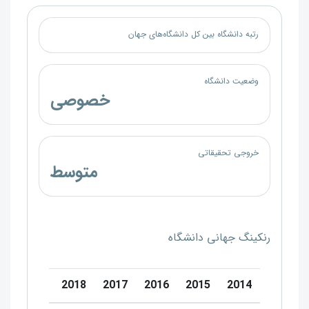
رتبه دانشگاه بین کل دانشگاه‌های جهان
وضعیت دانشگاه
خصوصی
خروجی تحقیقاتی
متوسط
رنکینگ جهانی دانشگاه
0
2019
2018
2017
2016
2015
2014