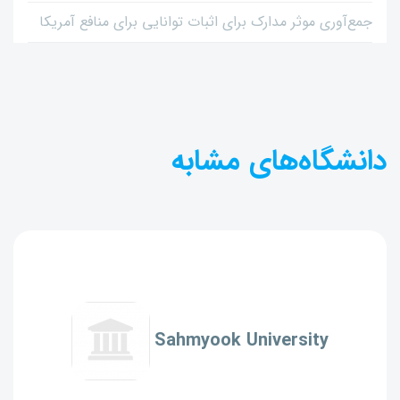
جمع‌آوری موثر مدارک برای اثبات توانایی برای منافع آمریکا
دانشگاه‌های مشابه
Sahmyook University