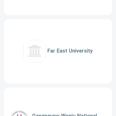
Far East University