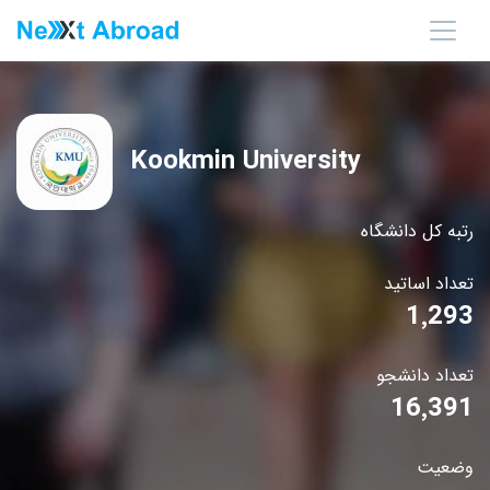
Kookmin University
رتبه کل دانشگاه
تعداد اساتید
1٬293
تعداد دانشجو
16٬391
وضعیت