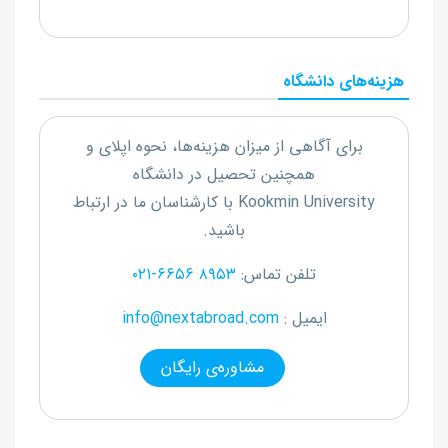
هزینه‌های دانشگاه
برای آگاهی از میزان هزینه‌ها، نحوه اپلای و
همچنین تحصیل در دانشگاه
Kookmin University
با کارشناسان ما در ارتباط
باشید.
تلفن تماس:
۰۲۱-۶۶۵۶ ۸۹۵۳
ایمیل :
info@nextabroad.com
مشاوره‌ی رایگان