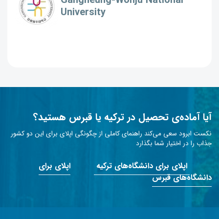
Gangneung-Wonju National
University
آیا آماده‌ی تحصیل در ترکیه یا قبرس هستید؟
نکست ابرود سعی می‌کند راهنمای کاملی از چگونگی اپلای برای این دو کشور
جذاب را در اختیار شما بگذارد
اپلای برای دانشگاه‌های ترکیه
اپلای برای
دانشگاه‌های قبرس