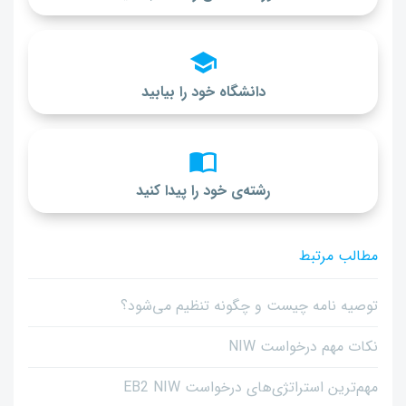
دانشگاه خود را بیابید
رشته‌ی خود را پیدا کنید
مطالب مرتبط
توصیه نامه چیست و چگونه تنظیم می‌شود؟
نکات مهم درخواست NIW
مهم‌ترین استراتژی‌های درخواست EB2 NIW