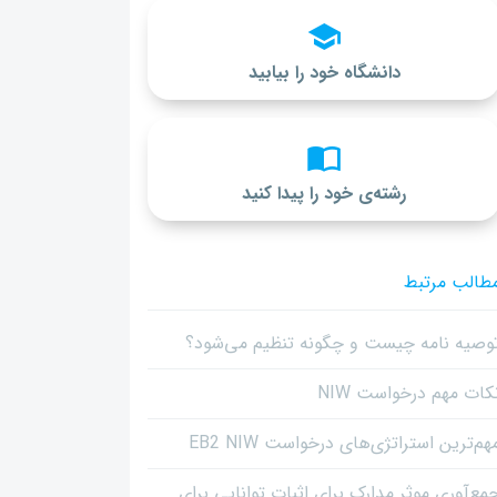
دانشگاه خود را بیابید
رشته‌ی خود را پیدا کنید
طالب مرتبط
وصیه نامه چیست و چگونه تنظیم می‌شود؟
کات مهم درخواست NIW
هم‌ترین استراتژی‌های درخواست EB2 NIW
مع‌آوری موثر مدارک برای اثبات توانایی برای