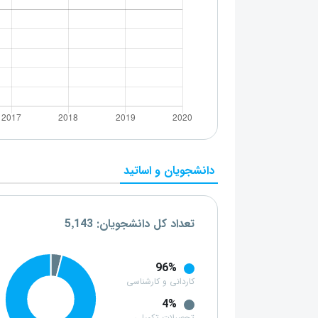
دانشجویان و اساتید
تعداد کل دانشجویان: 5٬143
96%
کاردانی و کارشناسی
4%