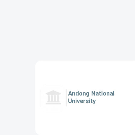
Andong National
University