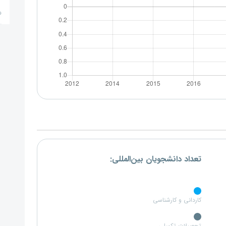
م
تعداد دانشجویان بین‌المللی:
کاردانی و کارشناسی