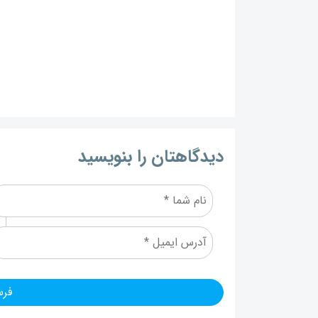
دیدگاهتان را بنویسید