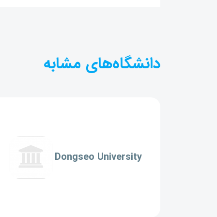
دانشگاه‌های مشابه
Dongseo University