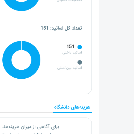
تحصبلات تکمیلی
تعداد کل اساتید: 151
151
اساتید داخلی
اساتید بین‌المللی
هزینه‌های دانشگاه
برای آگاهی از میزان هزینه‌ها،