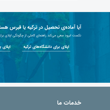
آیا آماده‌ی تحصیل در ترکیه یا قبرس هست
نکست ابرود سعی می‌کند راهنمای کاملی از چگونگی اپلای برای 
اپلای برای دانشگاه‌های ترکیه
اپلای 
خدمات ما