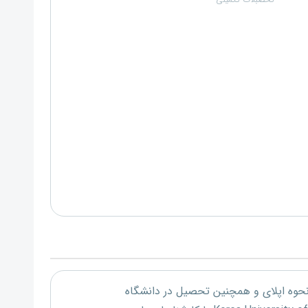
تحصبلات تکمیلی
 نحوه اپلای و همچنین تحصیل در دانشگاه