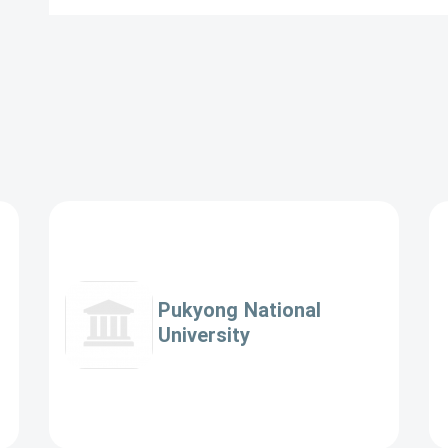
Pukyong National
University