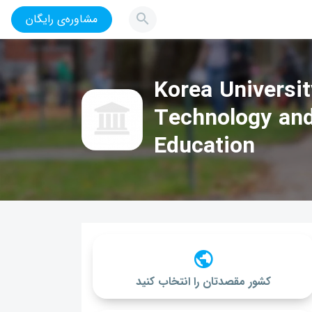
مشاوره‌ی رایگان
Korea Universit
Technology an
Education
کشور مقصدتان را انتخاب کنید