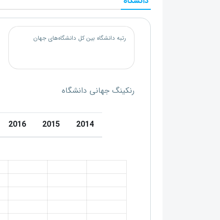
دانشگاه
رتبه دانشگاه بین کل دانشگاه‌های جهان
رنکینگ جهانی دانشگاه
2016
2015
2014