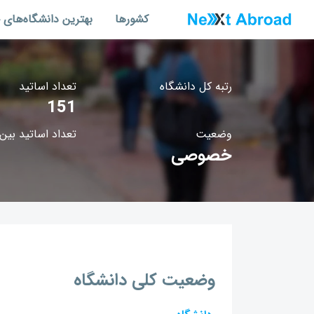
کشورها
بهترین دانشگاه‌های 
رتبه کل دانشگاه
تعداد اساتید
151
وضعیت
تعداد اساتید بین‌
خصوصی
وضعیت کلی دانشگاه