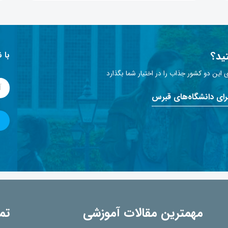
ید؟
با 
این دو کشور جذاب را در اختیار شما بگذارد
برای دانشگاه‌های قبرس
مهمترین مقالات آموزشی
تم