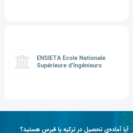
ENSIETA École Nationale
Supérieure d’Ingénieurs
آیا آماده‌ی تحصیل در ترکیه یا قبرس هستید؟