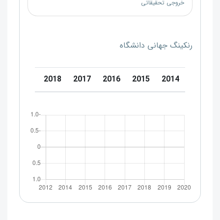
خروجی تحقیقاتی
رنکینگ جهانی دانشگاه
0
2019
2018
2017
2016
2015
2014