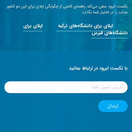
نکست ابرود سعی می‌کند راهنمای کاملی از چگونگی اپلای برای این دو کشور
جذاب را در اختیار شما بگذارد
اپلای برای دانشگاه‌های ترکیه
اپلای برای
دانشگاه‌های قبرس
با نکست ابرود در ارتباط بمانید