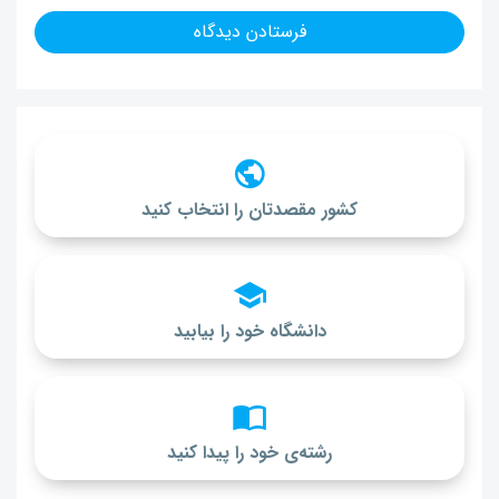
کشور مقصدتان را انتخاب کنید
دانشگاه خود را بیابید
رشته‌ی خود را پیدا کنید