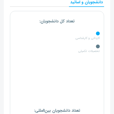
دانشجویان و اساتید
تعداد کل دانشجویان:
کاردانی و کارشناسی
تحصبلات تکمیلی
تعداد دانشجویان بین‌المللی: