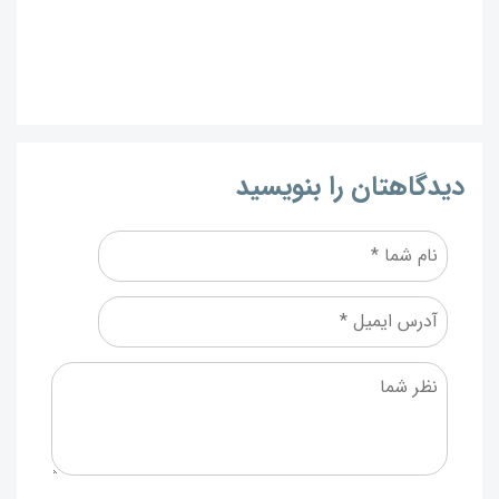
دیدگاهتان را بنویسید