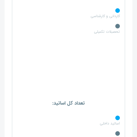
کاردانی و کارشناسی
تحصبلات تکمیلی
تعداد کل اساتید:
اساتید داخلی