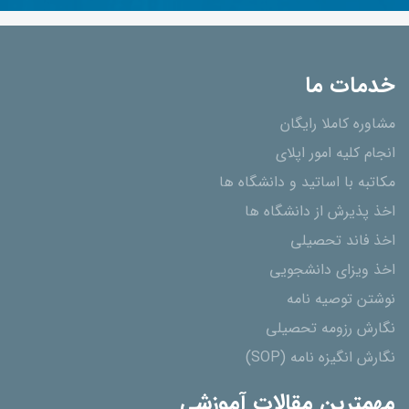
خدمات ما
مشاوره کاملا رایگان
انجام کلیه امور اپلای
مکاتبه با اساتید و دانشگاه ها
اخذ پذیرش از دانشگاه ھا
اخذ فاند تحصیلی
اخذ ویزای دانشجویی
نوشتن توصیه نامه
نگارش رزومه تحصیلی
نگارش انگیزه نامه (SOP)
مهمترین مقالات آموزشی