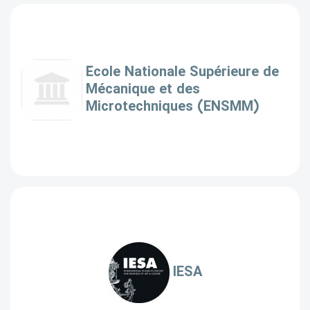
École Nationale Supérieure de
Mécanique et des
Microtechniques (ENSMM)
IESA