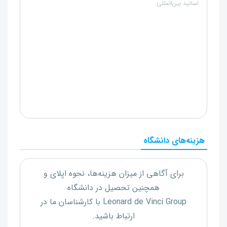
اساتید بین‌المللی
هزینه‌های دانشگاه
برای آگاهی از میزان هزینه‌ها، نحوه اپلای و
همچنین تحصیل در دانشگاه
Leonard de Vinci Group
با کارشناسان ما در
ارتباط باشید.