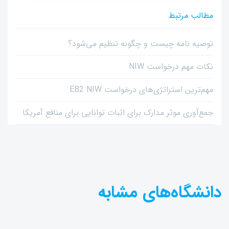
مطالب مرتبط
توصیه نامه چیست و چگونه تنظیم می‌شود؟
نکات مهم درخواست NIW
مهم‌ترین استراتژی‌های درخواست EB2 NIW
جمع‌آوری موثر مدارک برای اثبات توانایی برای منافع آمریکا
دانشگاه‌های مشابه