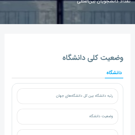
تعداد دانشجویان بین‌المللی
وضعیت کلی دانشگاه
دانشگاه
رتبه دانشگاه بین کل دانشگاه‌های جهان
وضعیت دانشگاه