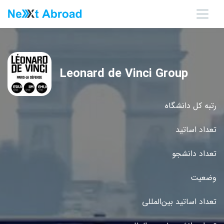
Leonard de Vinci Group
رتبه کل دانشگاه
تعداد اساتید
تعداد دانشجو
وضعیت
تعداد اساتید بین‌المللی