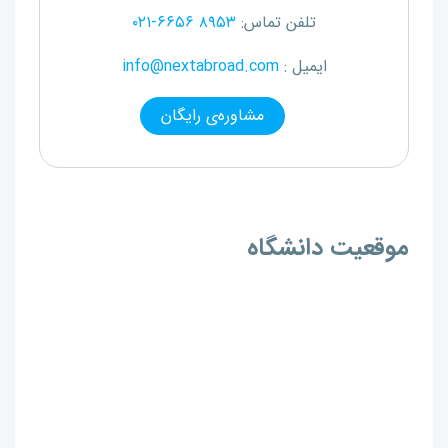
تلفن تماس:
۰۲۱-۶۶۵۶ ۸۹۵۳
ایمیل :
info@nextabroad.com
مشاوره‌ی رایگان
موقعیت دانشگاه