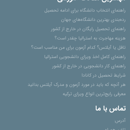
راهنمای انتخاب دانشگاه برای ادامه تحصیل
رده‌بندی بهترین دانشگاه‌های جهان
راهنمای تحصیل رایگان در خارج از کشور
هزینه مهاجرت به استرالیا چقدر است؟
تافل یا آیلتس؟ کدام آزمون برای من مناسب است؟
راهنمای کامل اخذ ویزای دانشجویی استرالیا
راهنمای کار دانشجویی در خارج از کشور
شرایط تحصیل در کانادا
هر آنچه که باید در مورد آزمون و مدرک آیلتس بدانید
معرفی رایج‌ترین انواع ویزای ترکیه
تماس با ما
آدرس: