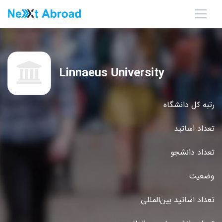
Linnaeus University
رتبه کل دانشگاه
تعداد اساتید
تعداد دانشجو
وضعیت
تعداد اساتید بین‌المللی