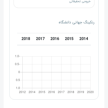
خروجی تحقیقاتی
رنکینگ جهانی دانشگاه
0
2019
2018
2017
2016
2015
2014