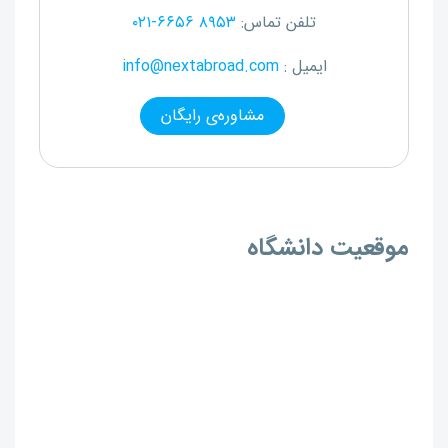
تلفن تماس:
۰۲۱-۶۶۵۶ ۸۹۵۳
ایمیل :
info@nextabroad.com
مشاوره‌ی رایگان
موقعیت دانشگاه