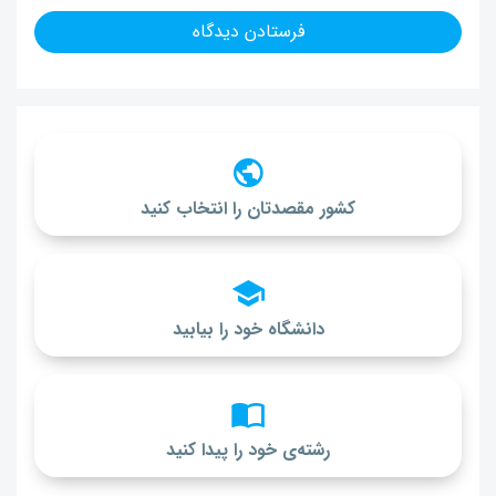
کشور مقصدتان را انتخاب کنید
دانشگاه خود را بیابید
رشته‌ی خود را پیدا کنید