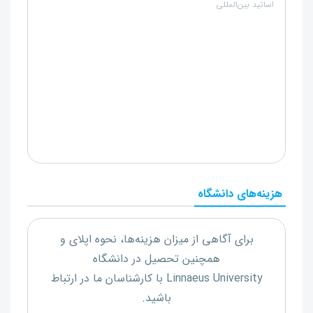
اساتید بین‌المللی
هزینه‌های دانشگاه
برای آگاهی از میزان هزینه‌ها، نحوه اپلای و
همچنین تحصیل در دانشگاه
Linnaeus University
با کارشناسان ما در ارتباط
باشید.