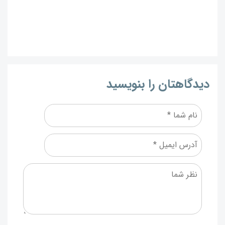
دیدگاهتان را بنویسید