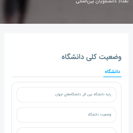
تعداد دانشجویان بین‌المللی
وضعیت کلی دانشگاه
دانشگاه
رتبه دانشگاه بین کل دانشگاه‌های جهان
وضعیت دانشگاه