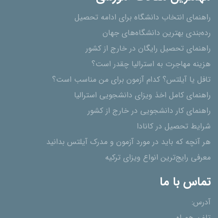
راهنمای انتخاب دانشگاه برای ادامه تحصیل
رده‌بندی بهترین دانشگاه‌های جهان
راهنمای تحصیل رایگان در خارج از کشور
هزینه مهاجرت به استرالیا چقدر است؟
تافل یا آیلتس؟ کدام آزمون برای من مناسب است؟
راهنمای کامل اخذ ویزای دانشجویی استرالیا
راهنمای کار دانشجویی در خارج از کشور
شرایط تحصیل در کانادا
هر آنچه که باید در مورد آزمون و مدرک آیلتس بدانید
معرفی رایج‌ترین انواع ویزای ترکیه
تماس با ما
آدرس: