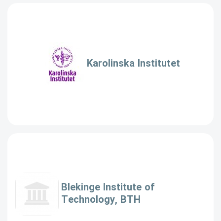
Karolinska Institutet
Blekinge Institute of
Technology, BTH