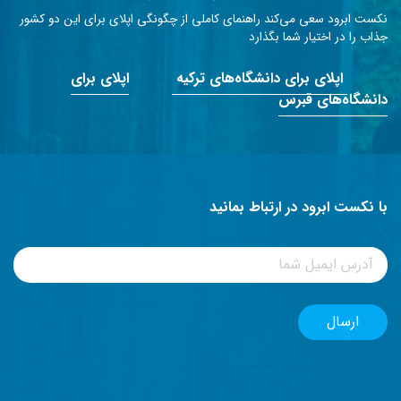
نکست ابرود سعی می‌کند راهنمای کاملی از چگونگی اپلای برای این دو کشور
جذاب را در اختیار شما بگذارد
اپلای برای دانشگاه‌های ترکیه
اپلای برای
دانشگاه‌های قبرس
با نکست ابرود در ارتباط بمانید