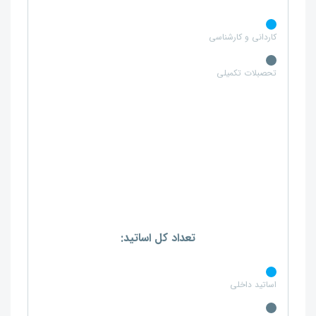
کاردانی و کارشناسی
تحصبلات تکمیلی
تعداد کل اساتید:
اساتید داخلی