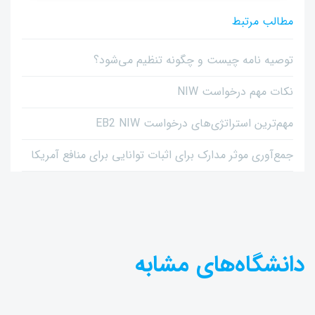
مطالب مرتبط
توصیه نامه چیست و چگونه تنظیم می‌شود؟
نکات مهم درخواست NIW
مهم‌ترین استراتژی‌های درخواست EB2 NIW
جمع‌آوری موثر مدارک برای اثبات توانایی برای منافع آمریکا
دانشگاه‌های مشابه