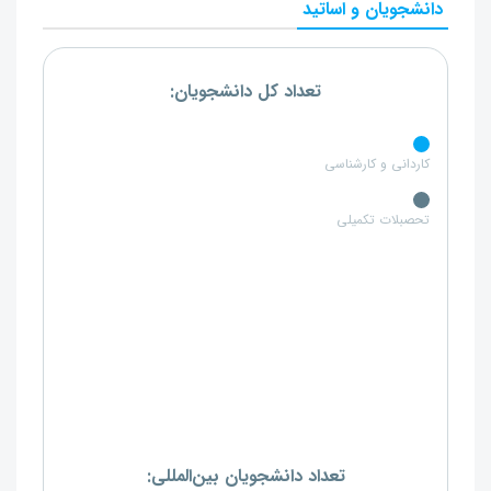
دانشجویان و اساتید
تعداد کل دانشجویان:
کاردانی و کارشناسی
تحصبلات تکمیلی
تعداد دانشجویان بین‌المللی: