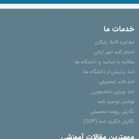
خدمات ما
مشاوره کاملا رایگان
انجام کلیه امور اپلای
مکاتبه با اساتید و دانشگاه ها
اخذ پذیرش از دانشگاه ھا
اخذ فاند تحصیلی
اخذ ویزای دانشجویی
نوشتن توصیه نامه
نگارش رزومه تحصیلی
نگارش انگیزه نامه (SOP)
مهمترین مقالات آموزشی