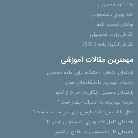
اخذ فاند تحصیلی
اخذ ویزای دانشجویی
نوشتن توصیه نامه
نگارش رزومه تحصیلی
نگارش انگیزه نامه (SOP)
مهمترین مقالات آموزشی
راهنمای انتخاب دانشگاه برای ادامه تحصیل
رده‌بندی بهترین دانشگاه‌های جهان
راهنمای تحصیل رایگان در خارج از کشور
هزینه مهاجرت به استرالیا چقدر است؟
تافل یا آیلتس؟ کدام آزمون برای من مناسب است؟
راهنمای کامل اخذ ویزای دانشجویی استرالیا
راهنمای کار دانشجویی در خارج از کشور