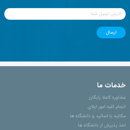
خدمات ما
مشاوره کاملا رایگان
انجام کلیه امور اپلای
مکاتبه با اساتید و دانشگاه ها
اخذ پذیرش از دانشگاه ھا