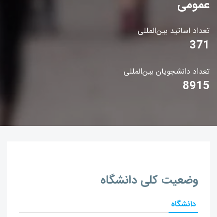
عمومی
تعداد اساتید بین‌المللی
371
تعداد دانشجویان بین‌المللی
8915
وضعیت کلی دانشگاه
دانشگاه