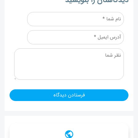
دیدگاهتان را بنویسید