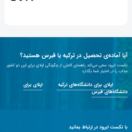
آیا آماده‌ی تحصیل در ترکیه یا قبرس هستید؟
نکست ابرود سعی می‌کند راهنمای کاملی از چگونگی اپلای برای این دو کشور
جذاب را در اختیار شما بگذارد
اپلای برای دانشگاه‌های ترکیه
اپلای برای
دانشگاه‌های قبرس
با نکست ابرود در ارتباط بمانید