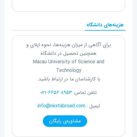
هزینه‌های دانشگاه
برای آگاهی از میزان هزینه‌ها، نحوه اپلای و
همچنین تحصیل در دانشگاه
Macau University of Science and
Technology
با کارشناسان ما در ارتباط باشید.
تلفن تماس:
۰۲۱-۶۶۵۶ ۸۹۵۳
ایمیل :
info@nextabroad.com
مشاوره‌ی رایگان