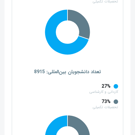
تحصبلات تکمیلی
تعداد دانشجویان بین‌المللی: 8915
27%
کاردانی و کارشناسی
73%
تحصبلات تکمیلی