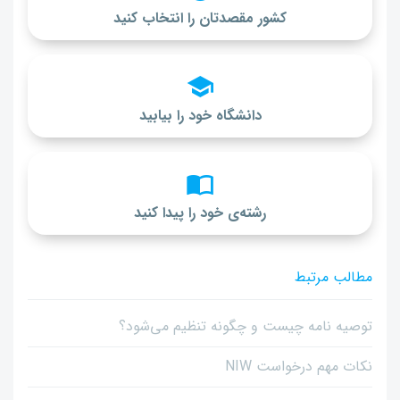
کشور مقصدتان را انتخاب کنید
دانشگاه خود را بیابید
رشته‌ی خود را پیدا کنید
مطالب مرتبط
توصیه نامه چیست و چگونه تنظیم می‌شود؟
نکات مهم درخواست NIW