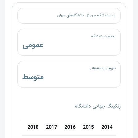
رتبه دانشگاه بین کل دانشگاه‌های جهان
وضعیت دانشگاه
عمومی
خروجی تحقیقاتی
متوسط
رنکینگ جهانی دانشگاه
0
2019
2018
2017
2016
2015
2014