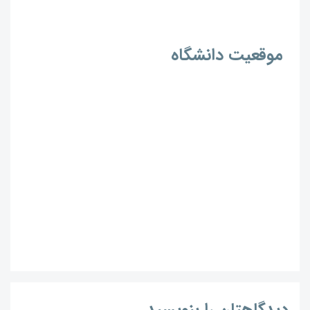
موقعیت دانشگاه