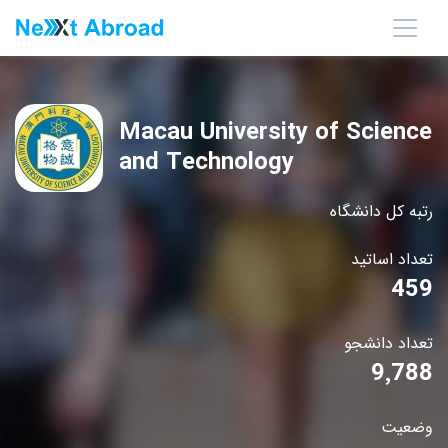
Macau University of Science
and Technology
رتبه کل دانشگاه
تعداد اساتید
459
تعداد دانشجو
9٬788
وضعیت