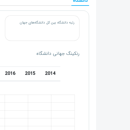
دانشگاه
رتبه دانشگاه بین کل دانشگاه‌های جهان
رنکینگ جهانی دانشگاه
2016
2015
2014