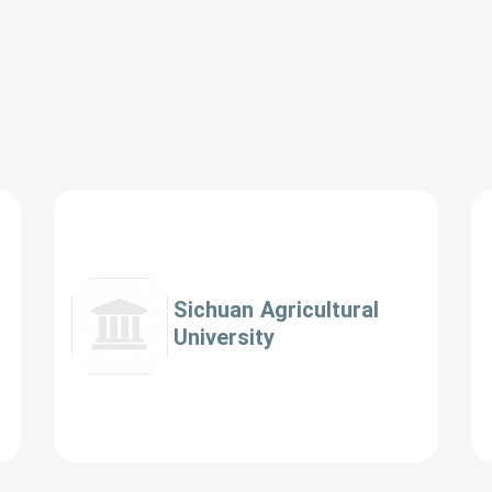
Sichuan Agricultural
University