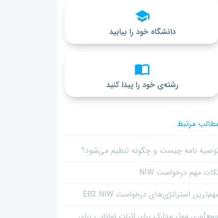
دانشگاه خود را بیابید
رشته‌ی خود را پیدا کنید
طالب مرتبط
وصیه نامه چیست و چگونه تنظیم می‌شود؟
کات مهم درخواست NIW
هم‌ترین استراتژی‌های درخواست EB2 NIW
مع‌آوری موثر مدارک برای اثبات توانایی برای