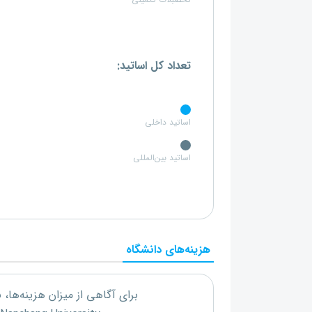
تحصبلات تکمیلی
تعداد کل اساتید:
اساتید داخلی
اساتید بین‌المللی
هزینه‌های دانشگاه
برای آگاهی از میزان هزینه‌ها،