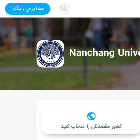
مشاوره‌ی رایگان
Nanchang Unive
کشور مقصدتان را انتخاب کنید