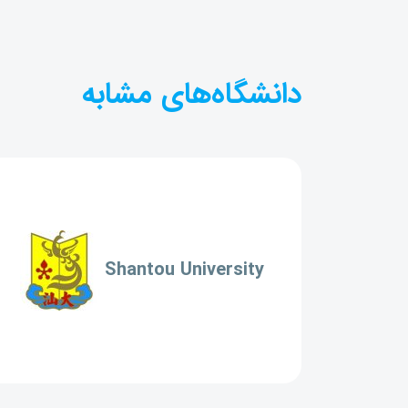
دانشگاه‌های مشابه
Shantou University