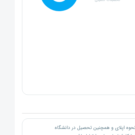
تحصبلات تکمیلی
 نحوه اپلای و همچنین تحصیل در دانشگاه