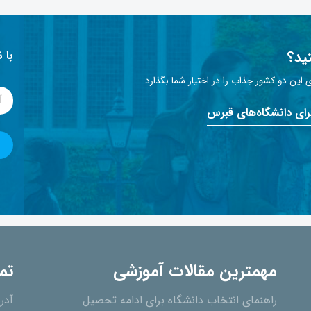
ید؟
با 
این دو کشور جذاب را در اختیار شما بگذارد
برای دانشگاه‌های قبرس
مهمترین مقالات آموزشی
تم
راهنمای انتخاب دانشگاه برای ادامه تحصیل
آدر