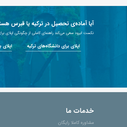
آیا آماده‌ی تحصیل در ترکیه یا قبرس هست
نکست ابرود سعی می‌کند راهنمای کاملی از چگونگی اپلای برای 
اپلای برای دانشگاه‌های ترکیه
اپلای 
خدمات ما
مشاوره کاملا رایگان