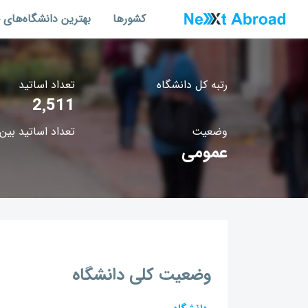
کشورها
بهترین دانشگاه‌های 
رتبه کل دانشگاه
تعداد اساتید
2٬511
وضعیت
تعداد اساتید بین‌
عمومی
وضعیت کلی دانشگاه