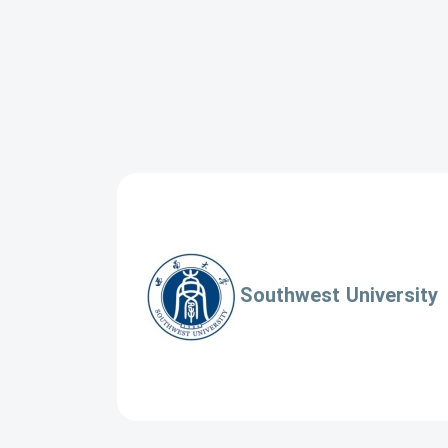
Southwest University