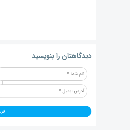
دیدگاهتان را بنویسید