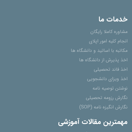
خدمات ما
مشاوره کاملا رایگان
انجام کلیه امور اپلای
مکاتبه با اساتید و دانشگاه ها
اخذ پذیرش از دانشگاه ھا
اخذ فاند تحصیلی
اخذ ویزای دانشجویی
نوشتن توصیه نامه
نگارش رزومه تحصیلی
نگارش انگیزه نامه (SOP)
مهمترین مقالات آموزشی