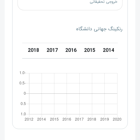
خروجی تحقیقاتی
رنکینگ جهانی دانشگاه
0
2019
2018
2017
2016
2015
2014