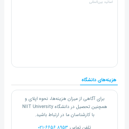
اساتید بین‌المللی
هزینه‌های دانشگاه
برای آگاهی از میزان هزینه‌ها، نحوه اپلای و
همچنین تحصیل در دانشگاه
NIIT University
با کارشناسان ما در ارتباط باشید.
تلفن تماس:
۰۲۱-۶۶۵۶ ۸۹۵۳