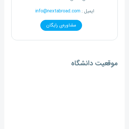
ایمیل :
info@nextabroad.com
مشاوره‌ی رایگان
موقعیت دانشگاه