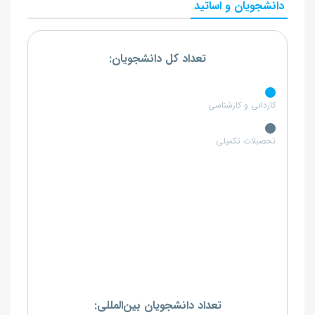
دانشجویان و اساتید
تعداد کل دانشجویان:
کاردانی و کارشناسی
تحصبلات تکمیلی
تعداد دانشجویان بین‌المللی: