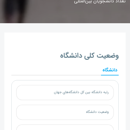
تعداد دانشجویان بین‌المللی
وضعیت کلی دانشگاه
دانشگاه
رتبه دانشگاه بین کل دانشگاه‌های جهان
وضعیت دانشگاه