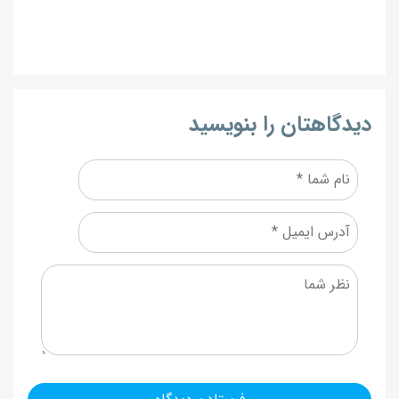
دیدگاهتان را بنویسید