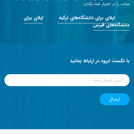
جذاب را در اختیار شما بگذارد
اپلای برای دانشگاه‌های ترکیه
اپلای برای
دانشگاه‌های قبرس
با نکست ابرود در ارتباط بمانید