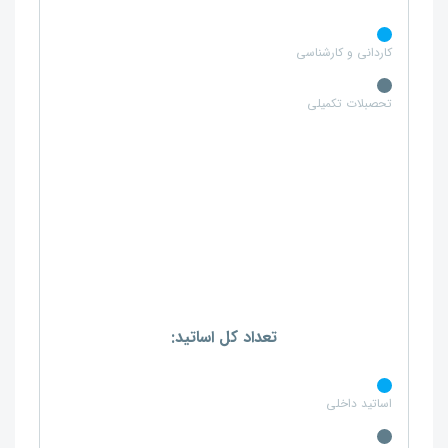
کاردانی و کارشناسی
تحصبلات تکمیلی
تعداد کل اساتید:
اساتید داخلی