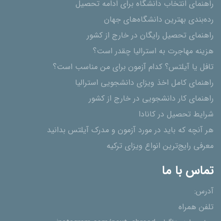
راهنمای انتخاب دانشگاه برای ادامه تحصیل
رده‌بندی بهترین دانشگاه‌های جهان
راهنمای تحصیل رایگان در خارج از کشور
هزینه مهاجرت به استرالیا چقدر است؟
تافل یا آیلتس؟ کدام آزمون برای من مناسب است؟
راهنمای کامل اخذ ویزای دانشجویی استرالیا
راهنمای کار دانشجویی در خارج از کشور
شرایط تحصیل در کانادا
هر آنچه که باید در مورد آزمون و مدرک آیلتس بدانید
معرفی رایج‌ترین انواع ویزای ترکیه
تماس با ما
آدرس:
تلفن همراه