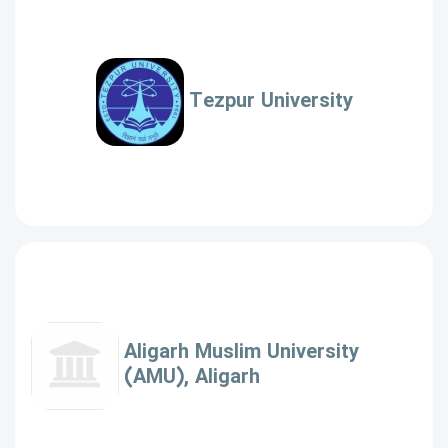
Tezpur University
Aligarh Muslim University
(AMU), Aligarh