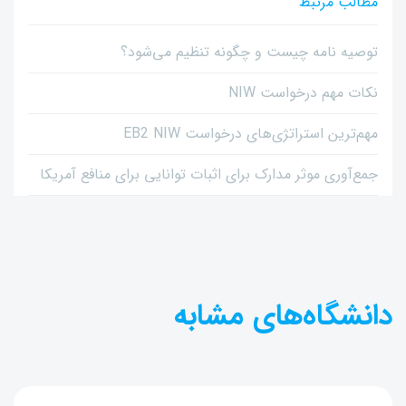
مطالب مرتبط
توصیه نامه چیست و چگونه تنظیم می‌شود؟
نکات مهم درخواست NIW
مهم‌ترین استراتژی‌های درخواست EB2 NIW
جمع‌آوری موثر مدارک برای اثبات توانایی برای منافع آمریکا
دانشگاه‌های مشابه