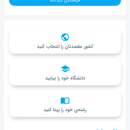
کشور مقصدتان را انتخاب کنید
دانشگاه خود را بیابید
رشته‌ی خود را پیدا کنید