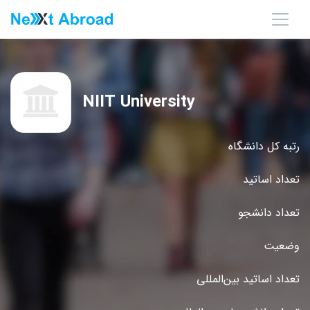
NIIT University
رتبه کل دانشگاه
تعداد اساتید
تعداد دانشجو
وضعیت
تعداد اساتید بین‌المللی